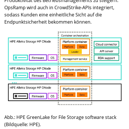
Produktivität des Betriebsmanagements zu steigern.
OpsRamp wird auch in CrowdStrike-APIs integriert,
sodass Kunden eine einheitliche Sicht auf die
Endpunktsicherheit bekommen können.
Abb.: HPE GreenLake for File Storage software stack
(Bildquelle: HPE).