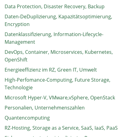
Data Protection, Disaster Recovery, Backup
Daten-DeDuplizierung, Kapazitätsoptimierung,
Encryption
Datenklassifizierung, Information-Lifecycle-
Management
DevOps, Container, Microservices, Kubernetes,
OpenShift
Energieeffizienz im RZ, Green IT, Umwelt
High-Perfomance-Computing, Future Storage,
Technologie
Microsoft Hyper-V, VMware,vSphere, OpenStack
Personalien, Unternehmenszahlen
Quantencomputing
RZ-Hosting, Storage as a Service, SaaS, IaaS, PaaS