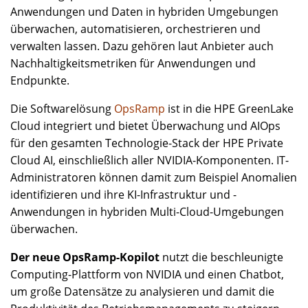
Anwendungen und Daten in hybriden Umgebungen
überwachen, automatisieren, orchestrieren und
verwalten lassen. Dazu gehören laut Anbieter auch
Nachhaltigkeitsmetriken für Anwendungen und
Endpunkte.
Die Softwarelösung
OpsRamp
ist in die HPE GreenLake
Cloud integriert und bietet Überwachung und AIOps
für den gesamten Technologie-Stack der HPE Private
Cloud AI, einschließlich aller NVIDIA-Komponenten. IT-
Administratoren können damit zum Beispiel Anomalien
identifizieren und ihre KI-Infrastruktur und -
Anwendungen in hybriden Multi-Cloud-Umgebungen
überwachen.
Der neue OpsRamp-Kopilot
nutzt die beschleunigte
Computing-Plattform von NVIDIA und einen Chatbot,
um große Datensätze zu analysieren und damit die