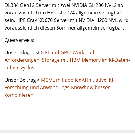
DL384 Gen12 Server mit zwei NVIDIA GH200 NVL2 soll
voraussichtlich im Herbst 2024 allgemein verfügbar
sein. HPE Cray XD670 Server mit NVIDIA H200 NVL wird
voraussichtlich diesen Sommer allgemein verfügbar.
Querverweis:
Unser Blogpost >
KI und GPU-Workload-
Anforderungen: Storage mit HBM Memory im KI-Daten-
Lebenszyklus
Unser Beitrag >
MCML mit appliedAI Initiative: KI-
Forschung und Anwendungs-Knowhow besser
kombinieren