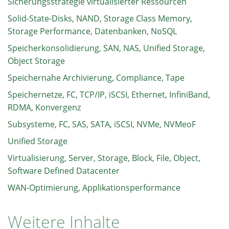
Sicherungsstrategie virtualisierter Ressourcen
Solid-State-Disks, NAND, Storage Class Memory,
Storage Performance, Datenbanken, NoSQL
Speicherkonsolidierung, SAN, NAS, Unified Storage,
Object Storage
Speichernahe Archivierung, Compliance, Tape
Speichernetze, FC, TCP/IP, iSCSI, Ethernet, InfiniBand,
RDMA, Konvergenz
Subsysteme, FC, SAS, SATA, iSCSI, NVMe, NVMeoF
Unified Storage
Virtualisierung, Server, Storage, Block, File, Object,
Software Defined Datacenter
WAN-Optimierung, Applikationsperformance
Weitere Inhalte