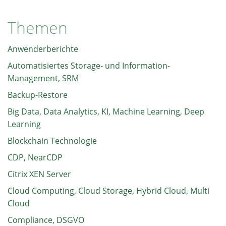
Themen
Anwenderberichte
Automatisiertes Storage- und Information-
Management, SRM
Backup-Restore
Big Data, Data Analytics, KI, Machine Learning, Deep
Learning
Blockchain Technologie
CDP, NearCDP
Citrix XEN Server
Cloud Computing, Cloud Storage, Hybrid Cloud, Multi
Cloud
Compliance, DSGVO