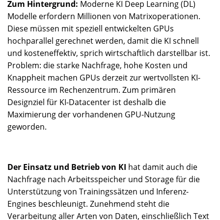
Zum Hintergrund:
Moderne KI Deep Learning (DL)
Modelle erfordern Millionen von Matrixoperationen.
Diese müssen mit speziell entwickelten GPUs
hochparallel gerechnet werden, damit die KI schnell
und kosteneffektiv, sprich wirtschaftlich darstellbar ist.
Problem: die starke Nachfrage, hohe Kosten und
Knappheit machen GPUs derzeit zur wertvollsten KI-
Ressource im Rechenzentrum. Zum primären
Designziel für KI-Datacenter ist deshalb die
Maximierung der vorhandenen GPU-Nutzung
geworden.
Der Einsatz und Betrieb von KI
hat damit auch die
Nachfrage nach Arbeitsspeicher und Storage für die
Unterstützung von Trainingssätzen und Inferenz-
Engines beschleunigt. Zunehmend steht die
Verarbeitung aller Arten von Daten, einschließlich Text