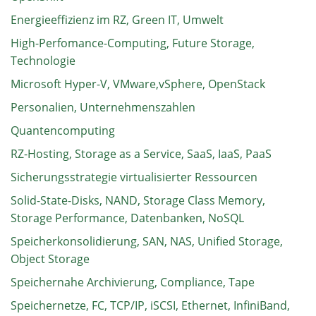
Energieeffizienz im RZ, Green IT, Umwelt
High-Perfomance-Computing, Future Storage,
Technologie
Microsoft Hyper-V, VMware,vSphere, OpenStack
Personalien, Unternehmenszahlen
Quantencomputing
RZ-Hosting, Storage as a Service, SaaS, IaaS, PaaS
Sicherungsstrategie virtualisierter Ressourcen
Solid-State-Disks, NAND, Storage Class Memory,
Storage Performance, Datenbanken, NoSQL
Speicherkonsolidierung, SAN, NAS, Unified Storage,
Object Storage
Speichernahe Archivierung, Compliance, Tape
Speichernetze, FC, TCP/IP, iSCSI, Ethernet, InfiniBand,