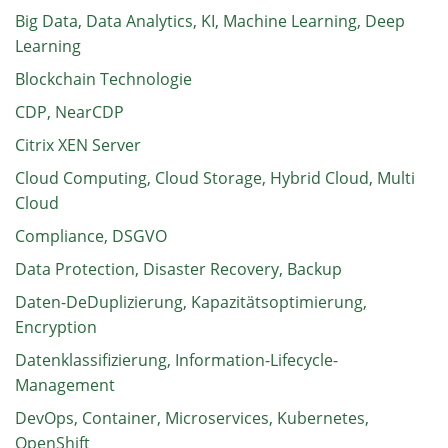
Big Data, Data Analytics, KI, Machine Learning, Deep
Learning
Blockchain Technologie
CDP, NearCDP
Citrix XEN Server
Cloud Computing, Cloud Storage, Hybrid Cloud, Multi
Cloud
Compliance, DSGVO
Data Protection, Disaster Recovery, Backup
Daten-DeDuplizierung, Kapazitätsoptimierung,
Encryption
Datenklassifizierung, Information-Lifecycle-
Management
DevOps, Container, Microservices, Kubernetes,
OpenShift