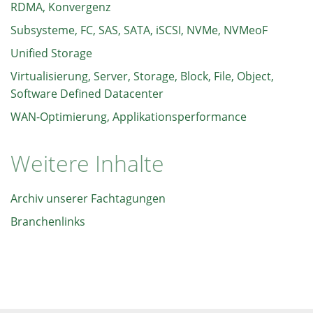
RDMA, Konvergenz
Subsysteme, FC, SAS, SATA, iSCSI, NVMe, NVMeoF
Unified Storage
Virtualisierung, Server, Storage, Block, File, Object,
Software Defined Datacenter
WAN-Optimierung, Applikationsperformance
Weitere Inhalte
Archiv unserer Fachtagungen
Branchenlinks