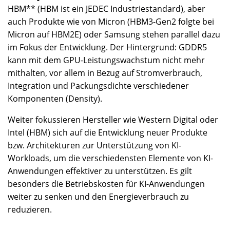
HBM** (HBM ist ein JEDEC Industriestandard), aber
auch Produkte wie von Micron (HBM3-Gen2 folgte bei
Micron auf HBM2E) oder Samsung stehen parallel dazu
im Fokus der Entwicklung. Der Hintergrund: GDDR5
kann mit dem GPU-Leistungswachstum nicht mehr
mithalten, vor allem in Bezug auf Stromverbrauch,
Integration und Packungsdichte verschiedener
Komponenten (Density).
Weiter fokussieren Hersteller wie Western Digital oder
Intel (HBM) sich auf die Entwicklung neuer Produkte
bzw. Architekturen zur Unterstützung von KI-
Workloads, um die verschiedensten Elemente von KI-
Anwendungen effektiver zu unterstützen. Es gilt
besonders die Betriebskosten für KI-Anwendungen
weiter zu senken und den Energieverbrauch zu
reduzieren.