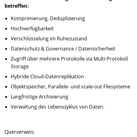
betreffen:
Komprimierung, Deduplizierung
Hochverfügbarkeit
Verschlüsselung im Ruhezustand
Datenschutz & Governance / Datensicherheit
Zugriff über mehrere Protokolle via Multi-Protokoll
Storage
Hybride Cloud-Datenreplikation
Objektspeicher, Parallele- und scale-out Filesysteme
Langfristige Archivierung
Verwaltung des Lebenszyklus von Daten.
Querverweis: