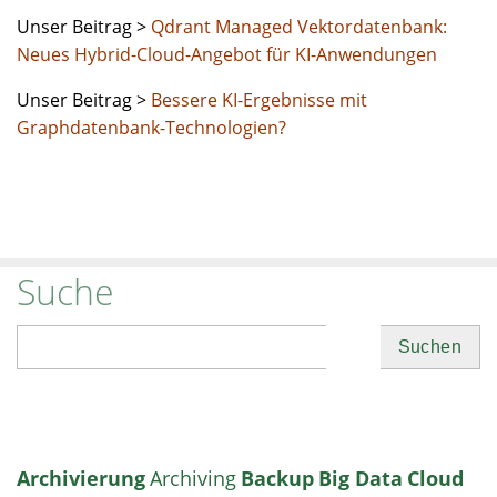
Unser Beitrag >
Qdrant Managed Vektordatenbank:
Neues Hybrid-Cloud-Angebot für KI-Anwendungen
Unser Beitrag >
Bessere KI-Ergebnisse mit
Graphdatenbank-Technologien?
Suche
Suchen
Archivierung
Archiving
Backup
Big Data
Cloud