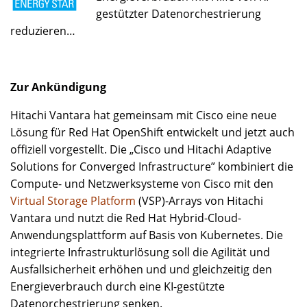
gestützter Datenorchestrierung
reduzieren…
Zur Ankündigung
Hitachi Vantara hat gemeinsam mit Cisco eine neue
Lösung für Red Hat OpenShift entwickelt und jetzt auch
offiziell vorgestellt. Die „Cisco und Hitachi Adaptive
Solutions for Converged Infrastructure” kombiniert die
Compute- und Netzwerksysteme von Cisco mit den
Virtual Storage Platform
(VSP)-Arrays von Hitachi
Vantara und nutzt die Red Hat Hybrid-Cloud-
Anwendungsplattform auf Basis von Kubernetes. Die
integrierte Infrastrukturlösung soll die Agilität und
Ausfallsicherheit erhöhen und und gleichzeitig den
Energieverbrauch durch eine KI-gestützte
Datenorchestrierung senken.