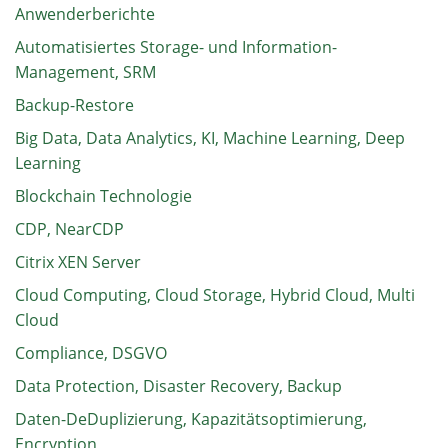
Anwenderberichte
Automatisiertes Storage- und Information-
Management, SRM
Backup-Restore
Big Data, Data Analytics, KI, Machine Learning, Deep
Learning
Blockchain Technologie
CDP, NearCDP
Citrix XEN Server
Cloud Computing, Cloud Storage, Hybrid Cloud, Multi
Cloud
Compliance, DSGVO
Data Protection, Disaster Recovery, Backup
Daten-DeDuplizierung, Kapazitätsoptimierung,
Encryption