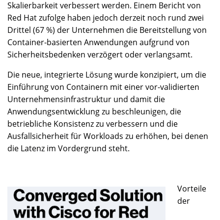
Skalierbarkeit verbessert werden. Einem Bericht von
Red Hat zufolge haben jedoch derzeit noch rund zwei
Drittel (67 %) der Unternehmen die Bereitstellung von
Container-basierten Anwendungen aufgrund von
Sicherheitsbedenken verzögert oder verlangsamt.
Die neue, integrierte Lösung wurde konzipiert, um die
Einführung von Containern mit einer vor-validierten
Unternehmensinfrastruktur und damit die
Anwendungsentwicklung zu beschleunigen, die
betriebliche Konsistenz zu verbessern und die
Ausfallsicherheit für Workloads zu erhöhen, bei denen
die Latenz im Vordergrund steht.
Vorteile
der