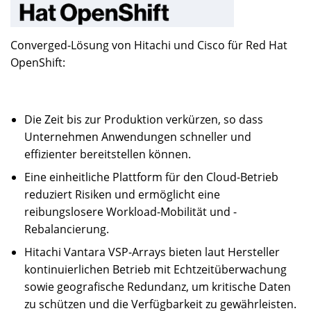
Converged-Lösung von Hitachi und Cisco für Red Hat
OpenShift:
Die Zeit bis zur Produktion verkürzen, so dass
Unternehmen Anwendungen schneller und
effizienter bereitstellen können.
Eine einheitliche Plattform für den Cloud-Betrieb
reduziert Risiken und ermöglicht eine
reibungslosere Workload-Mobilität und -
Rebalancierung.
Hitachi Vantara VSP-Arrays bieten laut Hersteller
kontinuierlichen Betrieb mit Echtzeitüberwachung
sowie geografische Redundanz, um kritische Daten
zu schützen und die Verfügbarkeit zu gewährleisten.