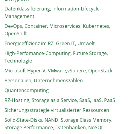
Datenklassifizierung, Information-Lifecycle-
Management
DevOps, Container, Microservices, Kubernetes,
OpenShift
Energieeffizienz im RZ, Green IT, Umwelt
High-Perfomance-Computing, Future Storage,
Technologie
Microsoft Hyper-V, VMware,vSphere, OpenStack
Personalien, Unternehmenszahlen
Quantencomputing
RZ-Hosting, Storage as a Service, SaaS, IaaS, PaaS
Sicherungsstrategie virtualisierter Ressourcen
Solid-State-Disks, NAND, Storage Class Memory,
Storage Performance, Datenbanken, NoSQL