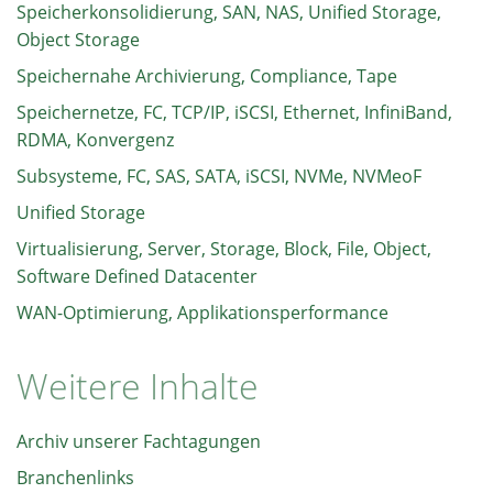
Speicherkonsolidierung, SAN, NAS, Unified Storage,
Object Storage
Speichernahe Archivierung, Compliance, Tape
Speichernetze, FC, TCP/IP, iSCSI, Ethernet, InfiniBand,
RDMA, Konvergenz
Subsysteme, FC, SAS, SATA, iSCSI, NVMe, NVMeoF
Unified Storage
Virtualisierung, Server, Storage, Block, File, Object,
Software Defined Datacenter
WAN-Optimierung, Applikationsperformance
Weitere Inhalte
Archiv unserer Fachtagungen
Branchenlinks