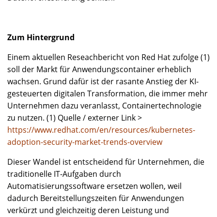
Zum Hintergrund
Einem aktuellen Reseachbericht von Red Hat zufolge (1)
soll der Markt für Anwendungscontainer erheblich
wachsen. Grund dafür ist der rasante Anstieg der KI-
gesteuerten digitalen Transformation, die immer mehr
Unternehmen dazu veranlasst, Containertechnologie
zu nutzen. (1) Quelle / externer Link >
https://www.redhat.com/en/resources/kubernetes-
adoption-security-market-trends-overview
Dieser Wandel ist entscheidend für Unternehmen, die
traditionelle IT-Aufgaben durch
Automatisierungssoftware ersetzen wollen, weil
dadurch Bereitstellungszeiten für Anwendungen
verkürzt und gleichzeitig deren Leistung und