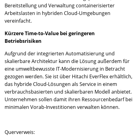
Bereitstellung und Verwaltung containerisierter
Arbeitslasten in hybriden Cloud-Umgebungen
vereinfacht.
Kürzere Time-to-Value bei geringeren
Betriebsrisiken
Aufgrund der integrierten Automatisierung und
skalierbare Architektur kann die Lösung außerdem für
eine umweltbewusste IT-Modernisierung in Betracht
gezogen werden. Sie ist über Hitachi EverFlex erhältlich,
das hybride Cloud-Lösungen als Service in einem
verbrauchsbasierten und skalierbaren Modell anbietet.
Unternehmen sollen damit ihren Ressourcenbedarf bei
minimalen Vorab-Investitionen verwalten können.
Querverweis: