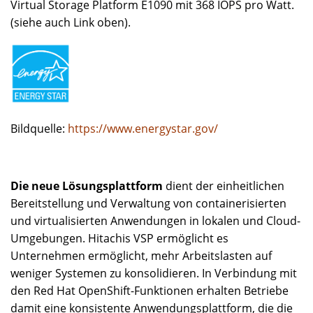
Virtual Storage Platform E1090 mit 368 IOPS pro Watt.
(siehe auch Link oben).
Bildquelle:
https://www.energystar.gov/
Die neue Lösungsplattform
dient der einheitlichen
Bereitstellung und Verwaltung von containerisierten
und virtualisierten Anwendungen in lokalen und Cloud-
Umgebungen. Hitachis VSP ermöglicht es
Unternehmen ermöglicht, mehr Arbeitslasten auf
weniger Systemen zu konsolidieren. In Verbindung mit
den Red Hat OpenShift-Funktionen erhalten Betriebe
damit eine konsistente Anwendungsplattform, die die