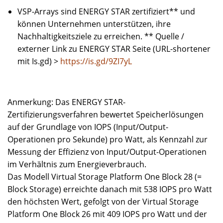
VSP-Arrays sind ENERGY STAR zertifiziert** und
können Unternehmen unterstützen, ihre
Nachhaltigkeitsziele zu erreichen. ** Quelle /
externer Link zu ENERGY STAR Seite (URL-shortener
mit Is.gd) >
https://is.gd/9ZI7yL
Anmerkung: Das ENERGY STAR-
Zertifizierungsverfahren bewertet Speicherlösungen
auf der Grundlage von IOPS (Input/Output-
Operationen pro Sekunde) pro Watt, als Kennzahl zur
Messung der Effizienz von Input/Output-Operationen
im Verhältnis zum Energieverbrauch.
Das Modell Virtual Storage Platform One Block 28 (=
Block Storage) erreichte danach mit 538 IOPS pro Watt
den höchsten Wert, gefolgt von der Virtual Storage
Platform One Block 26 mit 409 IOPS pro Watt und der