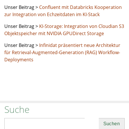
Unser Beitrag >
Confluent mit Databricks Kooperation
zur Integration von Echzeitdaten im KI-Stack
Unser Beitrag >
KI-Storage: Integration von Cloudian S3
Objektspeicher mit NVIDIA GPUDirect Storage
Unser Beitrag >
Infinidat präsentiert neue Architektur
für Retrieval-Augmented-Generation (RAG) Workflow-
Deployments
Suche
Suchen