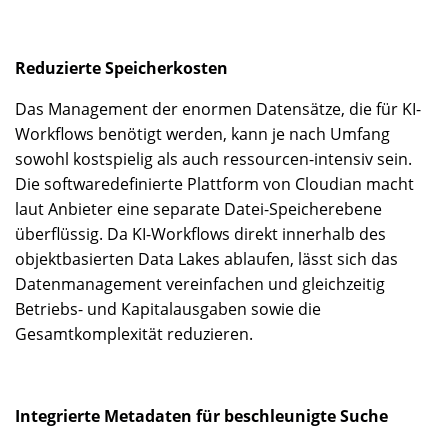
Reduzierte Speicherkosten
Das Management der enormen Datensätze, die für KI-
Workflows benötigt werden, kann je nach Umfang
sowohl kostspielig als auch ressourcen-intensiv sein.
Die softwaredefinierte Plattform von Cloudian macht
laut Anbieter eine separate Datei-Speicherebene
überflüssig. Da KI-Workflows direkt innerhalb des
objektbasierten Data Lakes ablaufen, lässt sich das
Datenmanagement vereinfachen und gleichzeitig
Betriebs- und Kapitalausgaben sowie die
Gesamtkomplexität reduzieren.
Integrierte Metadaten für beschleunigte Suche