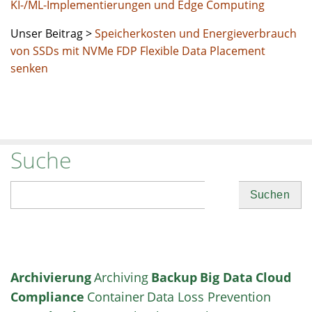
KI-/ML-Implementierungen und Edge Computing
Unser Beitrag >
Speicherkosten und Energieverbrauch
von SSDs mit NVMe FDP Flexible Data Placement
senken
Suche
Suchen
Archivierung
Archiving
Backup
Big Data
Cloud
Compliance
Container
Data Loss Prevention