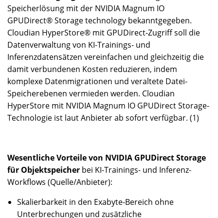
Speicherlösung mit der NVIDIA Magnum IO
GPUDirect® Storage technology bekanntgegeben.
Cloudian HyperStore® mit GPUDirect-Zugriff soll die
Datenverwaltung von KI-Trainings- und
Inferenzdatensätzen vereinfachen und gleichzeitig die
damit verbundenen Kosten reduzieren, indem
komplexe Datenmigrationen und veraltete Datei-
Speicherebenen vermieden werden. Cloudian
HyperStore mit NVIDIA Magnum IO GPUDirect Storage-
Technologie ist laut Anbieter ab sofort verfügbar. (1)
Wesentliche Vorteile von NVIDIA GPUDirect Storage
für Objektspeicher
bei KI-Trainings- und Inferenz-
Workflows (Quelle/Anbieter):
Skalierbarkeit in den Exabyte-Bereich ohne
Unterbrechungen und zusätzliche