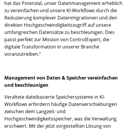
hat das Potenzial, unser Datenmanagement erheblich
zu vereinfachen und unsere KI-Workflows durch die
Reduzierung komplexer Datenmigrationen und den
direkten Hochgeschwindigkeitszugriff auf unsere
umfangreichen Datensätze zu beschleunigen. Dies
passt perfekt zur Mission von ControlExpert, die
digitale Transformation in unserer Branche
voranzutreiben.“
Management von Daten & Speicher vereinfachen
und beschleunigen
Veraltete dateibasierte Speichersysteme in KI-
Workflows erfordern häufige Datenverschiebungen
zwischen dem Langzeit- und
Hochgeschwindigkeitsspeicher, was die Verwaltung
erschwert. Mit der jetzt vorgestellten Lösung von