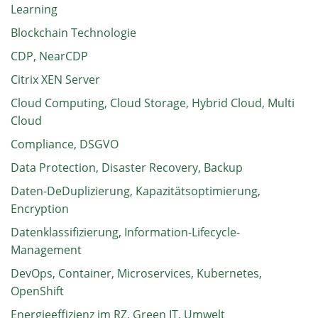
Learning
Blockchain Technologie
CDP, NearCDP
Citrix XEN Server
Cloud Computing, Cloud Storage, Hybrid Cloud, Multi
Cloud
Compliance, DSGVO
Data Protection, Disaster Recovery, Backup
Daten-DeDuplizierung, Kapazitätsoptimierung,
Encryption
Datenklassifizierung, Information-Lifecycle-
Management
DevOps, Container, Microservices, Kubernetes,
OpenShift
Energieeffizienz im RZ, Green IT, Umwelt