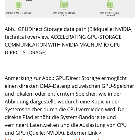
Abb.: GPUDirect Storage data path (Bildquelle: NVIDIA,
technical overview, ACCELERATING GPU-STORAGE
COMMUNICATION WITH NVIDIA MAGNUM IO GPU
DIRECT STORAGE).
Anmerkung zur Abb.: GPUDirect Storage ermöglicht
einen direkten DMA-Datenpfad zwischen GPU-Speicher
und lokalem oder entferntem Speicher, wie in der
Abbildung dargestellt, wodurch eine Kopie in den
Systemspeicher durch die CPU vermieden wird. Der
direkte Pfad erhöht die System-Bandbreite und
verringert Latenzzeiten und die Auslastung von CPU
und GPU (Quelle: NVIDIA). Externer Link >