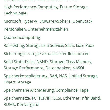
High-Perfomance-Computing, Future Storage,
Technologie
Microsoft Hyper-V, VMware,vSphere, OpenStack
Personalien, Unternehmenszahlen
Quantencomputing
RZ-Hosting, Storage as a Service, SaaS, IaaS, PaaS
Sicherungsstrategie virtualisierter Ressourcen
Solid-State-Disks, NAND, Storage Class Memory,
Storage Performance, Datenbanken, NoSQL
Speicherkonsolidierung, SAN, NAS, Unified Storage,
Object Storage
Speichernahe Archivierung, Compliance, Tape
Speichernetze, FC, TCP/IP, iSCSI, Ethernet, InfiniBand,
RDMA, Konvergenz