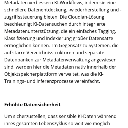
Metadaten verbessern KI-Workflows, indem sie eine
schnellere Datenentdeckung, -wiederherstellung und -
zugriffssteuerung bieten. Die Cloudian-Lösung
beschleunigt KI-Datensuchen durch integrierte
Metadatenunterstützung, die ein einfaches Tagging,
Klassifizierung und Indexierung großer Datensätze
ermöglichen können. Im Gegensatz zu Systemen, die
auf starre Verzeichnisstrukturen und separate
Datenbanken zur Metadatenverwaltung angewiesen
sind, werden hier die Metadaten nativ innerhalb der
Objektspeicherplattform verwaltet, was die KI-
Trainings- und Inferenzprozesse vereinfacht.
Erhöhte Datensicherheit
Um sicherzustellen, dass sensible KI-Daten während
ihres gesamten Lebenszyklus so weit wie möglich