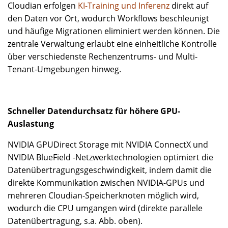
Cloudian erfolgen
KI-Training und Inferenz
direkt auf
den Daten vor Ort, wodurch Workflows beschleunigt
und häufige Migrationen eliminiert werden können. Die
zentrale Verwaltung erlaubt eine einheitliche Kontrolle
über verschiedenste Rechenzentrums- und Multi-
Tenant-Umgebungen hinweg.
Schneller Datendurchsatz für höhere GPU-
Auslastung
NVIDIA GPUDirect Storage mit NVIDIA ConnectX und
NVIDIA BlueField -Netzwerktechnologien optimiert die
Datenübertragungsgeschwindigkeit, indem damit die
direkte Kommunikation zwischen NVIDIA-GPUs und
mehreren Cloudian-Speicherknoten möglich wird,
wodurch die CPU umgangen wird (direkte parallele
Datenübertragung, s.a. Abb. oben).