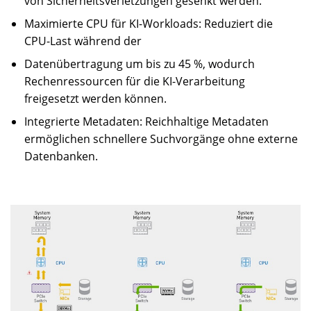
von Sicherheitsverletzungen gesenkt werden.
Maximierte CPU für KI-Workloads: Reduziert die
CPU-Last während der
Datenübertragung um bis zu 45 %, wodurch
Rechenressourcen für die KI-Verarbeitung
freigesetzt werden können.
Integrierte Metadaten: Reichhaltige Metadaten
ermöglichen schnellere Suchvorgänge ohne externe
Datenbanken.