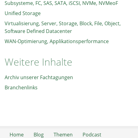
Subsysteme, FC, SAS, SATA, iSCSI, NVMe, NVMeoF
Unified Storage
Virtualisierung, Server, Storage, Block, File, Object,
Software Defined Datacenter
WAN-Optimierung, Applikationsperformance
Weitere Inhalte
Archiv unserer Fachtagungen
Branchenlinks
Home
Blog
Themen
Podcast