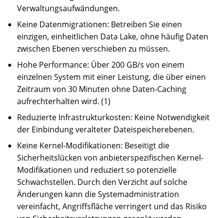
Verwaltungsaufwändungen.
Keine Datenmigrationen: Betreiben Sie einen
einzigen, einheitlichen Data Lake, ohne häufig Daten
zwischen Ebenen verschieben zu müssen.
Hohe Performance: Über 200 GB/s von einem
einzelnen System mit einer Leistung, die über einen
Zeitraum von 30 Minuten ohne Daten-Caching
aufrechterhalten wird. (1)
Reduzierte Infrastrukturkosten: Keine Notwendigkeit
der Einbindung veralteter Dateispeicherebenen.
Keine Kernel-Modifikationen: Beseitigt die
Sicherheitslücken von anbieterspezifischen Kernel-
Modifikationen und reduziert so potenzielle
Schwachstellen. Durch den Verzicht auf solche
Änderungen kann die Systemadministration
vereinfacht, Angriffsfläche verringert und das Risiko