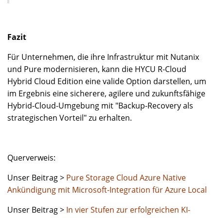
Fazit
Für Unternehmen, die ihre Infrastruktur mit Nutanix
und Pure modernisieren, kann die HYCU R-Cloud
Hybrid Cloud Edition eine valide Option darstellen, um
im Ergebnis eine sicherere, agilere und zukunftsfähige
Hybrid-Cloud-Umgebung mit "Backup-Recovery als
strategischen Vorteil" zu erhalten.
Querverweis:
Unser Beitrag >
Pure Storage Cloud Azure Native
Ankündigung mit Microsoft-Integration für Azure Local
Unser Beitrag >
In vier Stufen zur erfolgreichen KI-