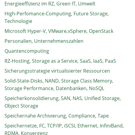
Energieeffizienz im RZ, Green IT, Umwelt
High-Perfomance-Computing, Future Storage,
Technologie
Microsoft Hyper-V, VMware,vSphere, OpenStack
Personalien, Unternehmenszahlen
Quantencomputing
RZ-Hosting, Storage as a Service, SaaS, IaaS, PaaS
Sicherungsstrategie virtualisierter Ressourcen
Solid-State-Disks, NAND, Storage Class Memory,
Storage Performance, Datenbanken, NoSQL
Speicherkonsolidierung, SAN, NAS, Unified Storage,
Object Storage
Speichernahe Archivierung, Compliance, Tape
Speichernetze, FC, TCP/IP, iSCSI, Ethernet, InfiniBand,
RDMA, Konvergenz