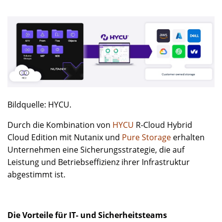
Bildquelle: HYCU.
Durch die Kombination von
HYCU
R-Cloud Hybrid
Cloud Edition mit Nutanix und
Pure Storage
erhalten
Unternehmen eine Sicherungsstrategie, die auf
Leistung und Betriebseffizienz ihrer Infrastruktur
abgestimmt ist.
Die Vorteile für IT- und Sicherheitsteams