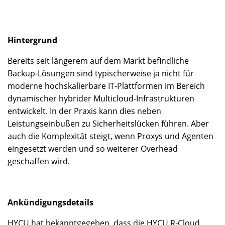
Hintergrund
Bereits seit längerem auf dem Markt befindliche
Backup-Lösungen sind typischerweise ja nicht für
moderne hochskalierbare IT-Plattformen im Bereich
dynamischer hybrider Multicloud-Infrastrukturen
entwickelt. In der Praxis kann dies neben
Leistungseinbußen zu Sicherheitslücken führen. Aber
auch die Komplexität steigt, wenn Proxys und Agenten
eingesetzt werden und so weiterer Overhead
geschaffen wird.
Ankündigungsdetails
HYCU hat bekanntgegeben, dass die HYCU R-Cloud