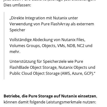
Dies umfassen:
„Direkte Integration mit Nutanix unter
Verwendung von Pure FlashArray als externem
Speicher
Vollständige Abdeckung von Nutanix Files,
Volumes Groups, Objects, VMs, NDB, NC2 und
mehr.
Unterstützung für Speicherziele wie Pure
FlashBlade Object Storage, Nutanix Objects und
Public Cloud Object Storage (AWS, Azure, GCP).“
Betriebe, die Pure Storage auf Nutanix einsetzen
,
können damit folgende Leistungsmerkmale nutzen: