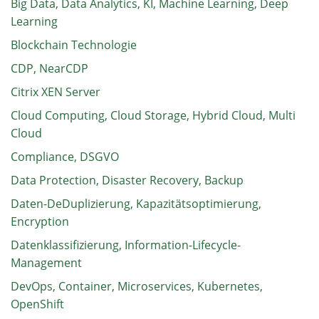
Big Data, Data Analytics, KI, Machine Learning, Deep
Learning
Blockchain Technologie
CDP, NearCDP
Citrix XEN Server
Cloud Computing, Cloud Storage, Hybrid Cloud, Multi
Cloud
Compliance, DSGVO
Data Protection, Disaster Recovery, Backup
Daten-DeDuplizierung, Kapazitätsoptimierung,
Encryption
Datenklassifizierung, Information-Lifecycle-
Management
DevOps, Container, Microservices, Kubernetes,
OpenShift