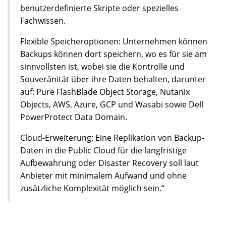
benutzerdefinierte Skripte oder spezielles
Fachwissen.
Flexible Speicheroptionen: Unternehmen können
Backups können dort speichern, wo es für sie am
sinnvollsten ist, wobei sie die Kontrolle und
Souveränität über ihre Daten behalten, darunter
auf: Pure FlashBlade Object Storage, Nutanix
Objects, AWS, Azure, GCP und Wasabi sowie Dell
PowerProtect Data Domain.
Cloud-Erweiterung: Eine Replikation von Backup-
Daten in die Public Cloud für die langfristige
Aufbewahrung oder Disaster Recovery soll laut
Anbieter mit minimalem Aufwand und ohne
zusätzliche Komplexität möglich sein.“