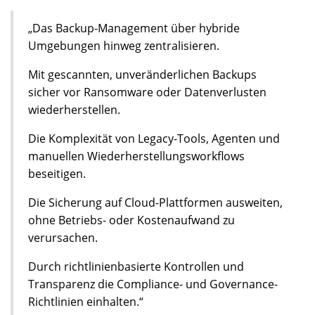
„Das Backup-Management über hybride
Umgebungen hinweg zentralisieren.
Mit gescannten, unveränderlichen Backups
sicher vor Ransomware oder Datenverlusten
wiederherstellen.
Die Komplexität von Legacy-Tools, Agenten und
manuellen Wiederherstellungsworkflows
beseitigen.
Die Sicherung auf Cloud-Plattformen ausweiten,
ohne Betriebs- oder Kostenaufwand zu
verursachen.
Durch richtlinienbasierte Kontrollen und
Transparenz die Compliance- und Governance-
Richtlinien einhalten.“