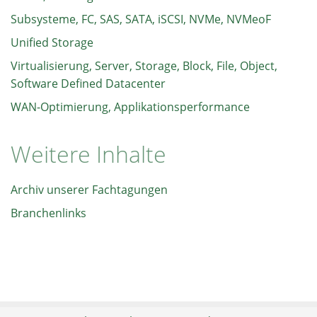
Subsysteme, FC, SAS, SATA, iSCSI, NVMe, NVMeoF
Unified Storage
Virtualisierung, Server, Storage, Block, File, Object,
Software Defined Datacenter
WAN-Optimierung, Applikationsperformance
Weitere Inhalte
Archiv unserer Fachtagungen
Branchenlinks