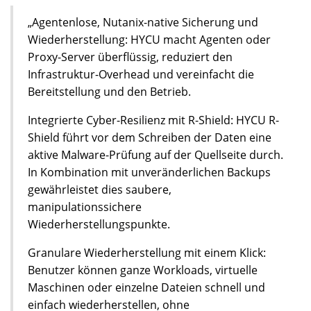
„Agentenlose, Nutanix-native Sicherung und
Wiederherstellung: HYCU macht Agenten oder
Proxy-Server überflüssig, reduziert den
Infrastruktur-Overhead und vereinfacht die
Bereitstellung und den Betrieb.
Integrierte Cyber-Resilienz mit R-Shield: HYCU R-
Shield führt vor dem Schreiben der Daten eine
aktive Malware-Prüfung auf der Quellseite durch.
In Kombination mit unveränderlichen Backups
gewährleistet dies saubere,
manipulationssichere
Wiederherstellungspunkte.
Granulare Wiederherstellung mit einem Klick:
Benutzer können ganze Workloads, virtuelle
Maschinen oder einzelne Dateien schnell und
einfach wiederherstellen, ohne