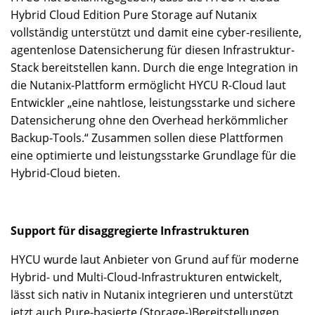
Hybrid Cloud Edition Pure Storage auf Nutanix
vollständig unterstützt und damit eine cyber-resiliente,
agentenlose Datensicherung für diesen Infrastruktur-
Stack bereitstellen kann. Durch die enge Integration in
die Nutanix-Plattform ermöglicht HYCU R-Cloud laut
Entwickler „eine nahtlose, leistungsstarke und sichere
Datensicherung ohne den Overhead herkömmlicher
Backup-Tools.“ Zusammen sollen diese Plattformen
eine optimierte und leistungsstarke Grundlage für die
Hybrid-Cloud bieten.
Support für disaggregierte Infrastrukturen
HYCU wurde laut Anbieter von Grund auf für moderne
Hybrid- und Multi-Cloud-Infrastrukturen entwickelt,
lässt sich nativ in Nutanix integrieren und unterstützt
jetzt auch Pure-basierte (Storage-)Bereitstellungen.