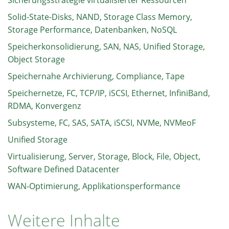
Sicherungsstrategie virtualisierter Ressourcen
Solid-State-Disks, NAND, Storage Class Memory,
Storage Performance, Datenbanken, NoSQL
Speicherkonsolidierung, SAN, NAS, Unified Storage,
Object Storage
Speichernahe Archivierung, Compliance, Tape
Speichernetze, FC, TCP/IP, iSCSI, Ethernet, InfiniBand,
RDMA, Konvergenz
Subsysteme, FC, SAS, SATA, iSCSI, NVMe, NVMeoF
Unified Storage
Virtualisierung, Server, Storage, Block, File, Object,
Software Defined Datacenter
WAN-Optimierung, Applikationsperformance
Weitere Inhalte