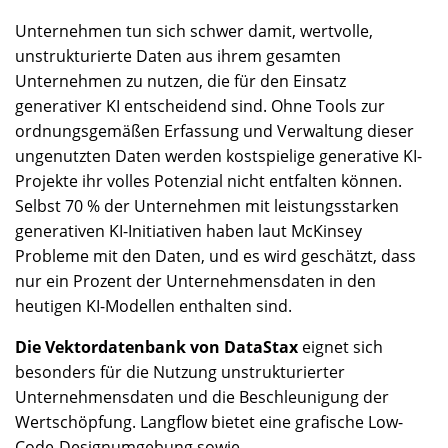
Unternehmen tun sich schwer damit, wertvolle,
unstrukturierte Daten aus ihrem gesamten
Unternehmen zu nutzen, die für den Einsatz
generativer KI entscheidend sind. Ohne Tools zur
ordnungsgemäßen Erfassung und Verwaltung dieser
ungenutzten Daten werden kostspielige generative KI-
Projekte ihr volles Potenzial nicht entfalten können.
Selbst 70 % der Unternehmen mit leistungsstarken
generativen KI-Initiativen haben laut McKinsey
Probleme mit den Daten, und es wird geschätzt, dass
nur ein Prozent der Unternehmensdaten in den
heutigen KI-Modellen enthalten sind.
Die Vektordatenbank von DataStax
eignet sich
besonders für die Nutzung unstrukturierter
Unternehmensdaten und die Beschleunigung der
Wertschöpfung. Langflow bietet eine grafische Low-
Code-Designumgebung sowie