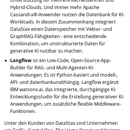
Hybrid-Clouds. Und immer mehr Apache
Cassandra®-Anwender nutzen die Datenbank für KI-
Workloads. In diesem Zusammenhang integriert
DataStax einen Datenspeicher mit Vektor- und
GraphRAG-Fähigkeiten - eine entscheidende
Kombination, um unstrukturierte Daten für
generative KI nutzbar zu machen.
Langflow
ist ein Low-Code, Open-Source-App-
Builder für RAG- und Multi-Agenten-KI-
Anwendungen. Es ist Python-basiert und modell-,
API- und datenbankunabhängig. Langflow ergänzt
IBM watsonx.ai, das integrierte, durchgängige KI-
Entwicklungsstudio für die Erstellung generativer KI-
Anwendungen, um zusätzliche flexible Middleware-
Funktionen.
Unter den Kunden von DataStax sind Unternehmen