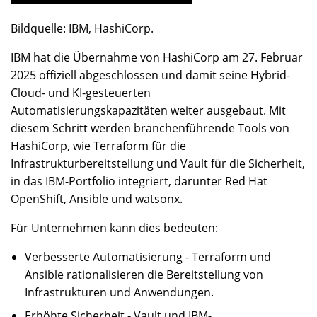
Bildquelle: IBM, HashiCorp.
IBM hat die Übernahme von HashiCorp am 27. Februar
2025 offiziell abgeschlossen
und damit seine Hybrid-
Cloud- und KI-gesteuerten
Automatisierungskapazitäten weiter ausgebaut. Mit
diesem Schritt werden branchenführende Tools von
HashiCorp, wie Terraform für die
Infrastrukturbereitstellung und Vault für die Sicherheit,
in das IBM-Portfolio integriert, darunter Red Hat
OpenShift, Ansible und watsonx.
Für Unternehmen kann dies bedeuten:
Verbesserte Automatisierung - Terraform und
Ansible rationalisieren die Bereitstellung von
Infrastrukturen und Anwendungen.
Erhöhte Sicherheit - Vault und IBM-