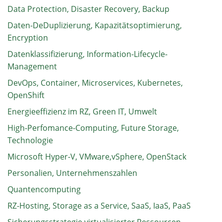
Data Protection, Disaster Recovery, Backup
Daten-DeDuplizierung, Kapazitätsoptimierung,
Encryption
Datenklassifizierung, Information-Lifecycle-
Management
DevOps, Container, Microservices, Kubernetes,
OpenShift
Energieeffizienz im RZ, Green IT, Umwelt
High-Perfomance-Computing, Future Storage,
Technologie
Microsoft Hyper-V, VMware,vSphere, OpenStack
Personalien, Unternehmenszahlen
Quantencomputing
RZ-Hosting, Storage as a Service, SaaS, IaaS, PaaS