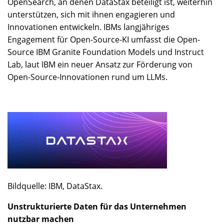
OpenSearch, an denen DataStax beteiligt ist, weiterhin
unterstützen, sich mit ihnen engagieren und
Innovationen entwickeln. IBMs langjähriges
Engagement für Open-Source-KI umfasst die Open-
Source IBM Granite Foundation Models und Instruct
Lab, laut IBM ein neuer Ansatz zur Förderung von
Open-Source-Innovationen rund um LLMs.
Bildquelle: IBM, DataStax.
Unstrukturierte Daten für das Unternehmen
nutzbar machen