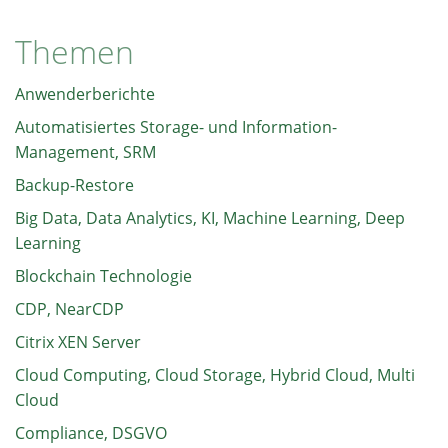
Themen
Anwenderberichte
Automatisiertes Storage- und Information-
Management, SRM
Backup-Restore
Big Data, Data Analytics, KI, Machine Learning, Deep
Learning
Blockchain Technologie
CDP, NearCDP
Citrix XEN Server
Cloud Computing, Cloud Storage, Hybrid Cloud, Multi
Cloud
Compliance, DSGVO