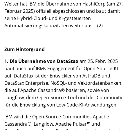
Weiter hat IBM die Übernahme von HashiCorp (am 27.
Februar 2025) offiziell abgeschlossen und baut damit
seine Hybrid-Cloud- und KI-gesteuerten
Automatisierungskapazitäten weiter aus... (2)
Zum Hintergrund
1. Die Übernahme von DataStax
am 25. Febr. 2025
baut auch auf IBMs Engagement für Open-Source-KI
auf. DataStax ist der Entwickler von AstraDB und
DataStax Enterprise, NoSQL- und Vektordatenbanken,
die auf Apache Cassandra® basieren, sowie von
Langflow, dem Open-Source-Tool und der Community
für die Entwicklung von Low-Code-KI-Anwendungen.
IBM wird die Open-Source-Communities Apache
Cassandra®, Langflow, Apache Pulsar™ und