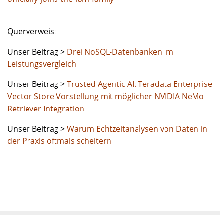
Querverweis:
Unser Beitrag >
Drei NoSQL-Datenbanken im
Leistungsvergleich
Unser Beitrag >
Trusted Agentic AI: Teradata Enterprise
Vector Store Vorstellung mit möglicher NVIDIA NeMo
Retriever Integration
Unser Beitrag >
Warum Echtzeitanalysen von Daten in
der Praxis oftmals scheitern