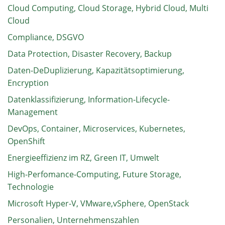
Cloud Computing, Cloud Storage, Hybrid Cloud, Multi
Cloud
Compliance, DSGVO
Data Protection, Disaster Recovery, Backup
Daten-DeDuplizierung, Kapazitätsoptimierung,
Encryption
Datenklassifizierung, Information-Lifecycle-
Management
DevOps, Container, Microservices, Kubernetes,
OpenShift
Energieeffizienz im RZ, Green IT, Umwelt
High-Perfomance-Computing, Future Storage,
Technologie
Microsoft Hyper-V, VMware,vSphere, OpenStack
Personalien, Unternehmenszahlen