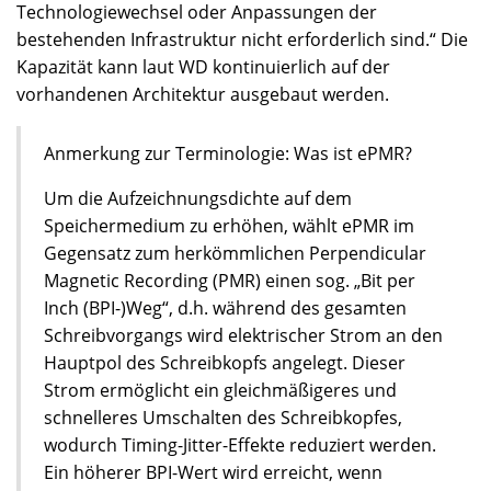
Technologiewechsel oder Anpassungen der
bestehenden Infrastruktur nicht erforderlich sind.“ Die
Kapazität kann laut WD kontinuierlich auf der
vorhandenen Architektur ausgebaut werden.
Anmerkung zur Terminologie: Was ist ePMR?
Um die Aufzeichnungsdichte auf dem
Speichermedium zu erhöhen, wählt ePMR im
Gegensatz zum herkömmlichen Perpendicular
Magnetic Recording (PMR) einen sog. „Bit per
Inch (BPI-)Weg“, d.h. während des gesamten
Schreibvorgangs wird elektrischer Strom an den
Hauptpol des Schreibkopfs angelegt. Dieser
Strom ermöglicht ein gleichmäßigeres und
schnelleres Umschalten des Schreibkopfes,
wodurch Timing-Jitter-Effekte reduziert werden.
Ein höherer BPI-Wert wird erreicht, wenn