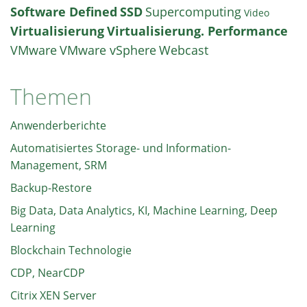
Software Defined
SSD
Supercomputing
Video
Virtualisierung
Virtualisierung. Performance
VMware
VMware vSphere
Webcast
Themen
Anwenderberichte
Automatisiertes Storage- und Information-
Management, SRM
Backup-Restore
Big Data, Data Analytics, KI, Machine Learning, Deep
Learning
Blockchain Technologie
CDP, NearCDP
Citrix XEN Server