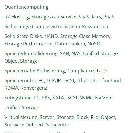
Quantencomputing
RZ-Hosting, Storage as a Service, SaaS, IaaS, PaaS
Sicherungsstrategie virtualisierter Ressourcen
Solid-State-Disks, NAND, Storage Class Memory,
Storage Performance, Datenbanken, NoSQL
Speicherkonsolidierung, SAN, NAS, Unified Storage,
Object Storage
Speichernahe Archivierung, Compliance, Tape
Speichernetze, FC, TCP/IP, iSCSI, Ethernet, InfiniBand,
RDMA, Konvergenz
Subsysteme, FC, SAS, SATA, iSCSI, NVMe, NVMeoF
Unified Storage
Virtualisierung, Server, Storage, Block, File, Object,
Software Defined Datacenter