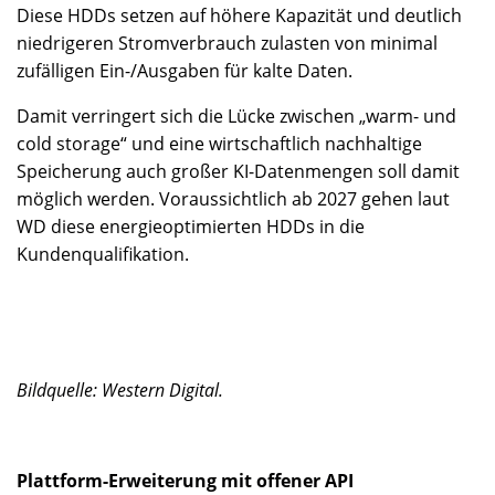
Diese HDDs setzen auf höhere Kapazität und deutlich
niedrigeren Stromverbrauch zulasten von minimal
zufälligen Ein-/Ausgaben für kalte Daten.
Damit verringert sich die Lücke zwischen „warm- und
cold storage“ und eine wirtschaftlich nachhaltige
Speicherung auch großer KI-Datenmengen soll damit
möglich werden. Voraussichtlich ab 2027 gehen laut
WD diese energieoptimierten HDDs in die
Kundenqualifikation.
Bildquelle: Western Digital.
Plattform-Erweiterung mit offener API