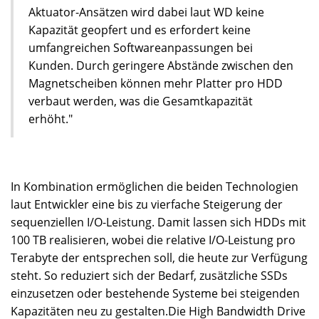
Aktuator-Ansätzen wird dabei laut WD keine
Kapazität geopfert und es erfordert keine
umfangreichen Softwareanpassungen bei
Kunden. Durch geringere Abstände zwischen den
Magnetscheiben können mehr Platter pro HDD
verbaut werden, was die Gesamtkapazität
erhöht."
In Kombination ermöglichen die beiden Technologien
laut Entwickler eine bis zu vierfache Steigerung der
sequenziellen I/O-Leistung. Damit lassen sich HDDs mit
100 TB realisieren, wobei die relative I/O-Leistung pro
Terabyte der entsprechen soll, die heute zur Verfügung
steht. So reduziert sich der Bedarf, zusätzliche SSDs
einzusetzen oder bestehende Systeme bei steigenden
Kapazitäten neu zu gestalten.Die High Bandwidth Drive