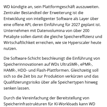
WD kündigte an, sein Plattformgeschäft auszuweiten.
Zentraler Bestandteil der Erweiterung ist die
Entwicklung von intelligenter Software als Layer über
eine offene API, deren Einführung für 2027 geplant ist.
Unternehmen mit Datenvolumina von über 200
Petabyte sollen damit die gleiche Speichereffizienz und
Wirtschaftlichkeit erreichen, wie sie Hyperscaler heute
nutzen.
Die Software-Schicht beschleunigt die Einführung von
Speicherinnovationen auf WDs UltraSMR-, ePMR-,
HAMR-, HDD- und Flash-Plattformen. Gleichzeitig soll
sich so die Zeit bis zur Produktion verkürzen und das
Qualifizierungsrisiko über alle Speichertypen hinweg
senken lassen.
Durch die Vereinfachung der Bereitstellung von
Speicherinfrastrukturen für KI-Workloads kann WD