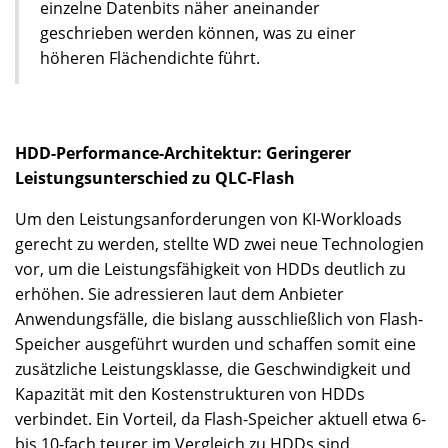
einzelne Datenbits näher aneinander
geschrieben werden können, was zu einer
höheren Flächendichte führt.
HDD-Performance-Architektur: Geringerer
Leistungsunterschied zu QLC-Flash
Um den Leistungsanforderungen von KI-Workloads
gerecht zu werden, stellte WD zwei neue Technologien
vor, um die Leistungsfähigkeit von HDDs deutlich zu
erhöhen. Sie adressieren laut dem Anbieter
Anwendungsfälle, die bislang ausschließlich von Flash-
Speicher ausgeführt wurden und schaffen somit eine
zusätzliche Leistungsklasse, die Geschwindigkeit und
Kapazität mit den Kostenstrukturen von HDDs
verbindet. Ein Vorteil, da Flash-Speicher aktuell etwa 6-
bis 10-fach teurer im Vergleich zu HDDs sind.