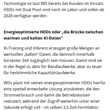
Technologie ist laut WD bereits bei Kunden im Einsatz.
HDDs mit Dual Pivot sind noch im Labor und sollen ab
2028 verfügbar werden.
Energieoptimierte HDDs oder „die Brücke zwischen
warmen und kalten KI-Daten“
KI-Training und Inferenz erzeugen große Mengen an
wertvollen „kalten“ Daten, die dennoch innerhalb
kürzester Zeit zugänglich sein müssen. Damit sind sie
in der Regel zu aktiv für Bandlaufwerke, aber zu teuer
für herkömmliche Kapazitätslaufwerke.
WDs plant mit seinen energieoptimierten HDDs hierfür
eine speziell entwickelte Lösung anzubieten, die den
Stromverbrauch und damit die Betriebskosten
reduziert, während der Zugriff weiterhin unter einer
Sekunde erfolgt soll – im selben 3,5-Zoll-Formfaktor.