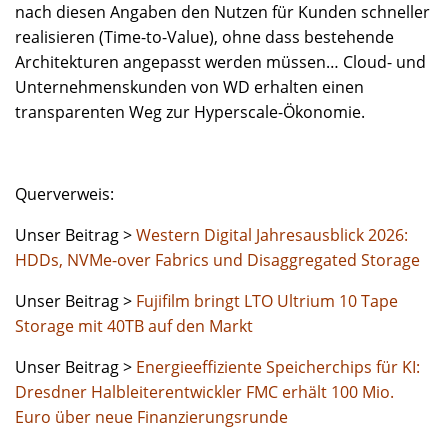
nach diesen Angaben den Nutzen für Kunden schneller
realisieren (Time-to-Value), ohne dass bestehende
Architekturen angepasst werden müssen… Cloud- und
Unternehmenskunden von WD erhalten einen
transparenten Weg zur Hyperscale-Ökonomie.
Querverweis:
Unser Beitrag >
Western Digital Jahresausblick 2026:
HDDs, NVMe-over Fabrics und Disaggregated Storage
Unser Beitrag >
Fujifilm bringt LTO Ultrium 10 Tape
Storage mit 40TB auf den Markt
Unser Beitrag >
Energieeffiziente Speicherchips für KI:
Dresdner Halbleiterentwickler FMC erhält 100 Mio.
Euro über neue Finanzierungsrunde