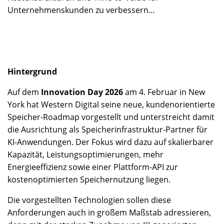
Unternehmenskunden zu verbessern…
Hintergrund
Auf dem
Innovation Day 2026
am 4. Februar in New
York hat Western Digital seine neue, kundenorientierte
Speicher-Roadmap vorgestellt und unterstreicht damit
die Ausrichtung als Speicherinfrastruktur-Partner für
KI-Anwendungen. Der Fokus wird dazu auf skalierbarer
Kapazität, Leistungsoptimierungen, mehr
Energieeffizienz sowie einer Plattform-API zur
kostenoptimierten Speichernutzung liegen.
Die vorgestellten Technologien sollen diese
Anforderungen auch in großem Maßstab adressieren,