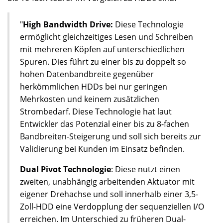
"
High Bandwidth Drive:
Diese Technologie
ermöglicht gleichzeitiges Lesen und Schreiben
mit mehreren Köpfen auf unterschiedlichen
Spuren. Dies führt zu einer bis zu doppelt so
hohen Datenbandbreite gegenüber
herkömmlichen HDDs bei nur geringen
Mehrkosten und keinem zusätzlichen
Strombedarf. Diese Technologie hat laut
Entwickler das Potenzial einer bis zu 8-fachen
Bandbreiten-Steigerung und soll sich bereits zur
Validierung bei Kunden im Einsatz befinden.
Dual Pivot Technologie
: Diese nutzt einen
zweiten, unabhängig arbeitenden Aktuator mit
eigener Drehachse und soll innerhalb einer 3,5-
Zoll-HDD eine Verdopplung der sequenziellen I/O
erreichen. Im Unterschied zu früheren Dual-