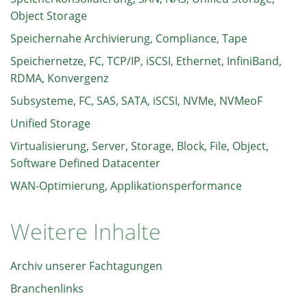
Object Storage
Speichernahe Archivierung, Compliance, Tape
Speichernetze, FC, TCP/IP, iSCSI, Ethernet, InfiniBand,
RDMA, Konvergenz
Subsysteme, FC, SAS, SATA, iSCSI, NVMe, NVMeoF
Unified Storage
Virtualisierung, Server, Storage, Block, File, Object,
Software Defined Datacenter
WAN-Optimierung, Applikationsperformance
Weitere Inhalte
Archiv unserer Fachtagungen
Branchenlinks