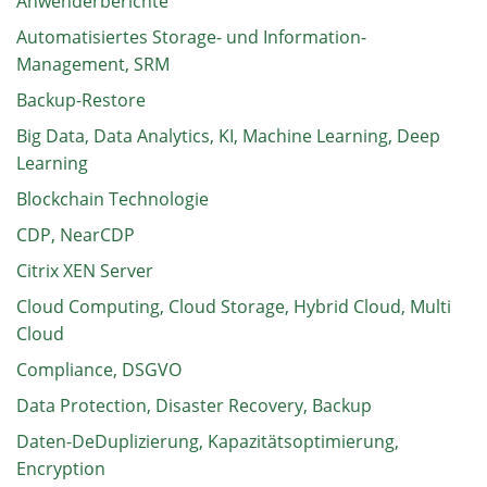
Anwenderberichte
Automatisiertes Storage- und Information-
Management, SRM
Backup-Restore
Big Data, Data Analytics, KI, Machine Learning, Deep
Learning
Blockchain Technologie
CDP, NearCDP
Citrix XEN Server
Cloud Computing, Cloud Storage, Hybrid Cloud, Multi
Cloud
Compliance, DSGVO
Data Protection, Disaster Recovery, Backup
Daten-DeDuplizierung, Kapazitätsoptimierung,
Encryption