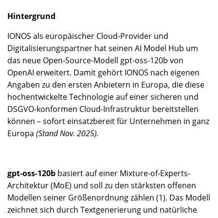
Hintergrund
IONOS als europäischer Cloud-Provider und
Digitalisierungspartner hat seinen AI Model Hub um
das neue Open-Source-Modell gpt-oss-120b von
OpenAI erweitert. Damit gehört IONOS nach eigenen
Angaben zu den ersten Anbietern in Europa, die diese
hochentwickelte Technologie auf einer sicheren und
DSGVO-konformen Cloud-Infrastruktur bereitstellen
können – sofort einsatzbereit für Unternehmen in ganz
Europa
(Stand Nov. 2025).
gpt-oss-120b
basiert auf einer Mixture-of-Experts-
Architektur (MoE) und soll zu den stärksten offenen
Modellen seiner Größenordnung zählen (1). Das Modell
zeichnet sich durch Textgenerierung und natürliche