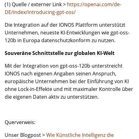
(1) Quelle / externer Link >
https://openai.com/de-
DE/index/introducing-gpt-oss/
Die Integration auf der IONOS Plattform unterstützt
Unternehmen, neueste KI-Entwicklungen wie gpt-oss-
120b in Europa datenschutzkonform zu nutzen.
Souveräne Schnittstelle zur globalen KI-Welt
Mit der Integration von gpt-oss-120b unterstreicht
IONOS nach eigenen Angaben seinen Anspruch,
europäische Unternehmen bei der Einführung von KI
ohne Lock-in-Effekte und mit maximaler Kontrolle über
die eigenen Daten aktiv zu unterstützen.
Querverweis:
Unser Blogpost >
Wie Künstliche Intelligenz die