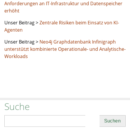
Anforderungen an IT-Infrastruktur und Datenspeicher
erhöht
Unser Beitrag >
Zentrale Risiken beim Einsatz von KI-
Agenten
Unser Beitrag >
Neo4j Graphdatenbank Infinigraph
unterstützt kombinierte Operationale- und Analytische-
Workloads
Suche
Suchen