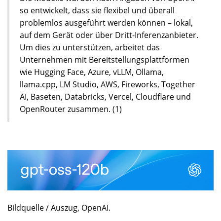
so entwickelt, dass sie flexibel und überall
problemlos ausgeführt werden können – lokal,
auf dem Gerät oder über Dritt-Inferenzanbieter.
Um dies zu unterstützen, arbeitet das
Unternehmen mit Bereitstellungsplattformen
wie Hugging Face, Azure, vLLM, Ollama,
llama.cpp, LM Studio, AWS, Fireworks, Together
AI, Baseten, Databricks, Vercel, Cloudflare und
OpenRouter zusammen. (1)
Bildquelle / Auszug, OpenAI.