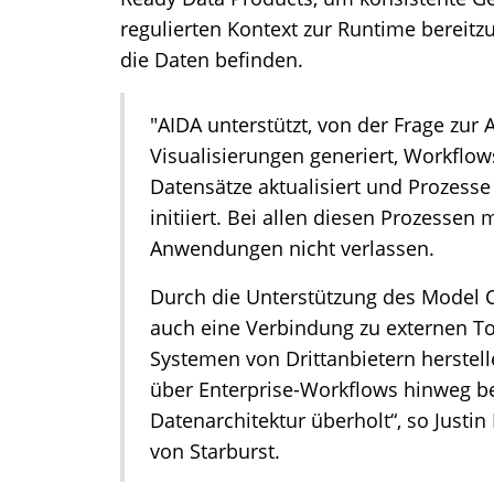
regulierten Kontext zur Runtime bereitz
die Daten befinden.
"AIDA unterstützt, von der Frage zur
Visualisierungen generiert, Workflows
Datensätze aktualisiert und Prozes
initiiert. Bei allen diesen Prozesse
Anwendungen nicht verlassen.
Durch die Unterstützung des Model 
auch eine Verbindung zu externen Too
Systemen von Drittanbietern herstell
über Enterprise-Workflows hinweg ber
Datenarchitektur überholt“, so Just
von Starburst.