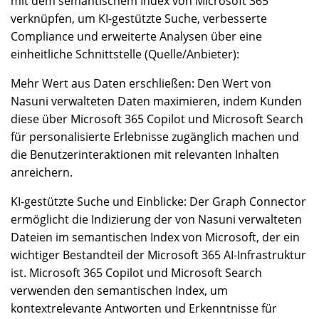
mit dem semantischem Index von Microsoft 365
verknüpfen, um KI-gestützte Suche, verbesserte
Compliance und erweiterte Analysen über eine
einheitliche Schnittstelle (Quelle/Anbieter):
Mehr Wert aus Daten erschließen: Den Wert von
Nasuni verwalteten Daten maximieren, indem Kunden
diese über Microsoft 365 Copilot und Microsoft Search
für personalisierte Erlebnisse zugänglich machen und
die Benutzerinteraktionen mit relevanten Inhalten
anreichern.
KI-gestützte Suche und Einblicke: Der Graph Connector
ermöglicht die Indizierung der von Nasuni verwalteten
Dateien im semantischen Index von Microsoft, der ein
wichtiger Bestandteil der Microsoft 365 AI-Infrastruktur
ist. Microsoft 365 Copilot und Microsoft Search
verwenden den semantischen Index, um
kontextrelevante Antworten und Erkenntnisse für