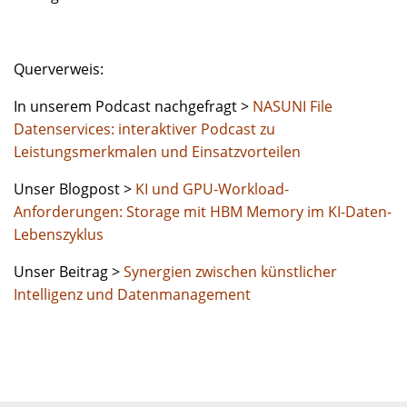
Querverweis:
In unserem Podcast nachgefragt >
NASUNI File
Datenservices: interaktiver Podcast zu
Leistungsmerkmalen und Einsatzvorteilen
Unser Blogpost >
KI und GPU-Workload-
Anforderungen: Storage mit HBM Memory im KI-Daten-
Lebenszyklus
Unser Beitrag >
Synergien zwischen künstlicher
Intelligenz und Datenmanagement