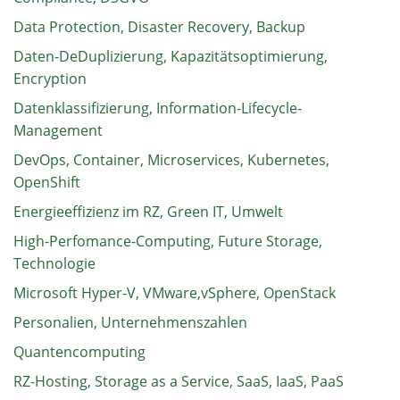
Data Protection, Disaster Recovery, Backup
Daten-DeDuplizierung, Kapazitätsoptimierung,
Encryption
Datenklassifizierung, Information-Lifecycle-
Management
DevOps, Container, Microservices, Kubernetes,
OpenShift
Energieeffizienz im RZ, Green IT, Umwelt
High-Perfomance-Computing, Future Storage,
Technologie
Microsoft Hyper-V, VMware,vSphere, OpenStack
Personalien, Unternehmenszahlen
Quantencomputing
RZ-Hosting, Storage as a Service, SaaS, IaaS, PaaS