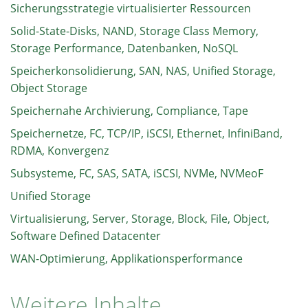
Sicherungsstrategie virtualisierter Ressourcen
Solid-State-Disks, NAND, Storage Class Memory,
Storage Performance, Datenbanken, NoSQL
Speicherkonsolidierung, SAN, NAS, Unified Storage,
Object Storage
Speichernahe Archivierung, Compliance, Tape
Speichernetze, FC, TCP/IP, iSCSI, Ethernet, InfiniBand,
RDMA, Konvergenz
Subsysteme, FC, SAS, SATA, iSCSI, NVMe, NVMeoF
Unified Storage
Virtualisierung, Server, Storage, Block, File, Object,
Software Defined Datacenter
WAN-Optimierung, Applikationsperformance
Weitere Inhalte