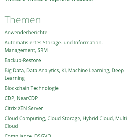
Themen
Anwenderberichte
Automatisiertes Storage- und Information-
Management, SRM
Backup-Restore
Big Data, Data Analytics, KI, Machine Learning, Deep
Learning
Blockchain Technologie
CDP, NearCDP
Citrix XEN Server
Cloud Computing, Cloud Storage, Hybrid Cloud, Multi
Cloud
Compliance, DSGVO