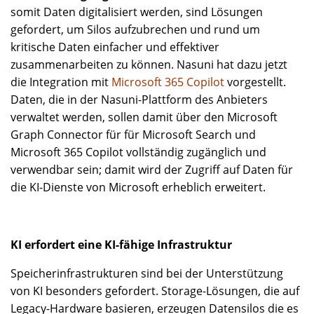
somit Daten digitalisiert werden, sind Lösungen
gefordert, um Silos aufzubrechen und rund um
kritische Daten einfacher und effektiver
zusammenarbeiten zu können. Nasuni hat dazu jetzt
die Integration mit
Microsoft 365 Copilot
vorgestellt.
Daten, die in der Nasuni-Plattform des Anbieters
verwaltet werden, sollen damit über den Microsoft
Graph Connector für für Microsoft Search und
Microsoft 365 Copilot vollständig zugänglich und
verwendbar sein; damit wird der Zugriff auf Daten für
die KI-Dienste von Microsoft erheblich erweitert.
KI erfordert eine KI-fähige Infrastruktur
Speicherinfrastrukturen sind bei der Unterstützung
von KI besonders gefordert. Storage-Lösungen, die auf
Legacy-Hardware basieren, erzeugen Datensilos die es