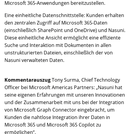
Microsoft 365-Anwendungen bereitzustellen.
Eine einheitliche Datenschnittstelle: Kunden erhalten
den zentralen Zugriff auf Microsoft 365-Daten
(einschließlich SharePoint und OneDrive) und Nasuni.
Diese einheitliche Ansicht ermöglicht eine effiziente
Suche und Interaktion mit Dokumenten in allen
unstrukturierten Dateien, einschließlich der von
Nasuni verwalteten Daten.
Kommentarauszug
Tony Surma, Chief Technology
Officer bei Microsoft Americas Partners: „Nasuni hat
seine eigenen Erfahrungen mit unseren Innovationen
und der Zusammenarbeit mit uns bei der Integration
von Microsoft Graph Connector eingebracht, um
Kunden die nahtlose Integration ihrer Daten in
Microsoft 365 und Microsoft 365 Copilot zu
ermöglichen“.