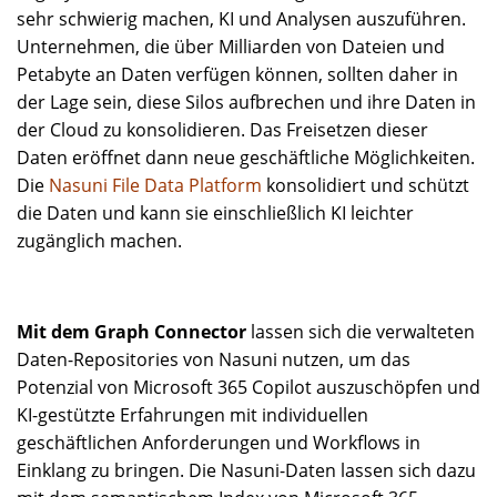
sehr schwierig machen, KI und Analysen auszuführen.
Unternehmen, die über Milliarden von Dateien und
Petabyte an Daten verfügen können, sollten daher in
der Lage sein, diese Silos aufbrechen und ihre Daten in
der Cloud zu konsolidieren. Das Freisetzen dieser
Daten eröffnet dann neue geschäftliche Möglichkeiten.
Die
Nasuni File Data Platform
konsolidiert und schützt
die Daten und kann sie einschließlich KI leichter
zugänglich machen.
Mit dem Graph Connector
lassen sich die verwalteten
Daten-Repositories von Nasuni nutzen, um das
Potenzial von Microsoft 365 Copilot auszuschöpfen und
KI-gestützte Erfahrungen mit individuellen
geschäftlichen Anforderungen und Workflows in
Einklang zu bringen. Die Nasuni-Daten lassen sich dazu