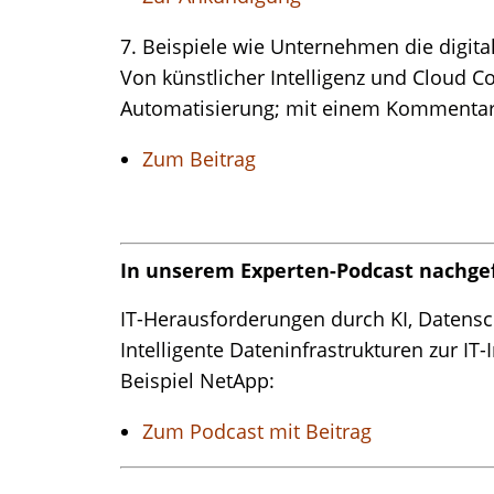
7. Beispiele wie Unternehmen die digit
Von künstlicher Intelligenz und Cloud C
Automatisierung; mit einem Kommentar
Zum Beitrag
In unserem Experten-Podcast nachgef
IT-Herausforderungen durch KI, Datensc
Intelligente Dateninfrastrukturen zur IT
Beispiel NetApp:
Zum Podcast mit Beitrag