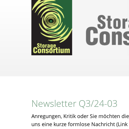
Direkt
zum
Inhalt
Newsletter Q3/24-03
Anregungen, Kritik oder Sie möchten di
uns eine kurze formlose Nachricht (Link