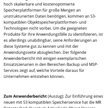
hoch skalierbare und kostenoptimierte
Speicherplattformen für große Mengen an
unstrukturierten Daten benötigen, kommen an S3-
kompatiblen Objektspeicherplattformen- und
Technologien nicht vorbei. Um die geeigneten
Produkte für ihre Anwendungsfälle zu identifizieren, ist
es allerdings unabdingbar, seine Anforderungen an
diese Systeme gut zu kennen und mit der
Anwendungsseite abzugleichen. Der folgende
Anwenderbericht mit einigen exemplarischen
Einsatzszenarien in den Bereichen Backup und MSP-
Services zeigt auf, welche Vorteile daraus für
Unternehmen entstehen können.
Zum Anwenderbericht
(Auszug): Zur Einführung eines
neuen mit S3 kompatiblen Speicherservice hat die MR