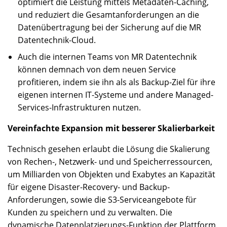
optimiert die Leistung mittels Metadaten-Caching,
und reduziert die Gesamtanforderungen an die
Datenübertragung bei der Sicherung auf die MR
Datentechnik-Cloud.
Auch die internen Teams von MR Datentechnik
können demnach von dem neuen Service
profitieren, indem sie ihn als als Backup-Ziel für ihre
eigenen internen IT-Systeme und andere Managed-
Services-Infrastrukturen nutzen.
Vereinfachte Expansion mit besserer Skalierbarkeit
Technisch gesehen erlaubt die Lösung die Skalierung
von Rechen-, Netzwerk- und und Speicherressourcen,
um Milliarden von Objekten und Exabytes an Kapazität
für eigene Disaster-Recovery- und Backup-
Anforderungen, sowie die S3-Serviceangebote für
Kunden zu speichern und zu verwalten. Die
dynamische Datenplatzierungs-Funktion der Plattform