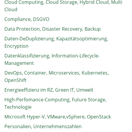
Cloud Computing, Cloud Storage, Hybrid Cloud, Multi
Cloud
Compliance, DSGVO
Data Protection, Disaster Recovery, Backup
Daten-DeDuplizierung, Kapazitätsoptimierung,
Encryption
Datenklassifizierung, Information-Lifecycle-
Management
DevOps, Container, Microservices, Kubernetes,
OpenShift
Energieeffizienz im RZ, Green IT, Umwelt
High-Perfomance-Computing, Future Storage,
Technologie
Microsoft Hyper-V, VMware,vSphere, OpenStack
Personalien, Unternehmenszahlen