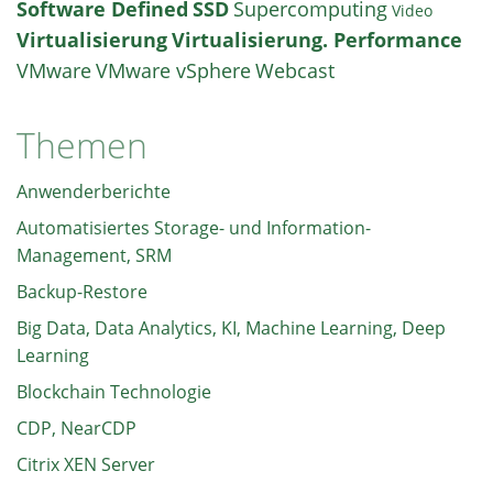
Software Defined
SSD
Supercomputing
Video
Virtualisierung
Virtualisierung. Performance
VMware
VMware vSphere
Webcast
Themen
Anwenderberichte
Automatisiertes Storage- und Information-
Management, SRM
Backup-Restore
Big Data, Data Analytics, KI, Machine Learning, Deep
Learning
Blockchain Technologie
CDP, NearCDP
Citrix XEN Server