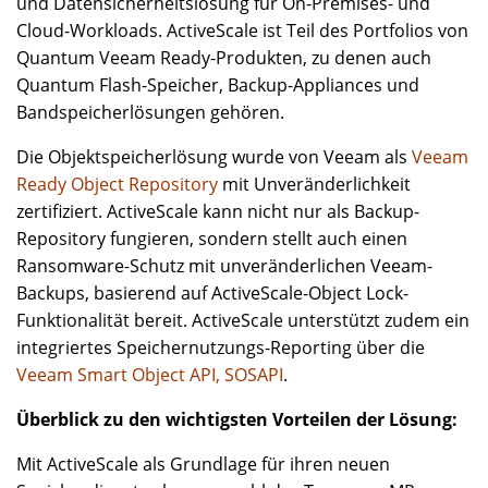
und Datensicherheitslösung für On-Premises- und
Cloud-Workloads. ActiveScale ist Teil des Portfolios von
Quantum Veeam Ready-Produkten, zu denen auch
Quantum Flash-Speicher, Backup-Appliances und
Bandspeicherlösungen gehören.
Die Objektspeicherlösung wurde von Veeam als
Veeam
Ready Object Repository
mit Unveränderlichkeit
zertifiziert. ActiveScale kann nicht nur als Backup-
Repository fungieren, sondern stellt auch einen
Ransomware-Schutz mit unveränderlichen Veeam-
Backups, basierend auf ActiveScale-Object Lock-
Funktionalität bereit. ActiveScale unterstützt zudem ein
integriertes Speichernutzungs-Reporting über die
Veeam Smart Object API, SOSAPI
.
Überblick zu den wichtigsten Vorteilen der Lösung:
Mit ActiveScale als Grundlage für ihren neuen