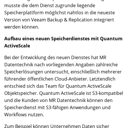
musste die dem Dienst zugrunde liegende
Speicherplattform möglichst nahtlos in die neueste
Version von Veeam Backup & Replication integriert
werden können.
Aufbau eines neuen Speicherdienstes mit Quantum
ActiveScale
Bei der Entwicklung des neuen Dienstes hat MR
Datentechnik nach vorliegenden Angaben zahlreiche
Speicherlösungen untersucht, einschließlich mehrerer
führender öffentlichen Cloud-Anbieter. Letztendlich
entschied sich das Team für Quantum ActiveScale
Objektspeicher. Quantum ActiveScale ist S3-kompatibel
und die Kunden von MR Datentechnik können den
Speicherdienst mit S3-fähigen Anwendungen und
Workflows nutzen.
Zum Beispiel können Unternehmen Daten sicher