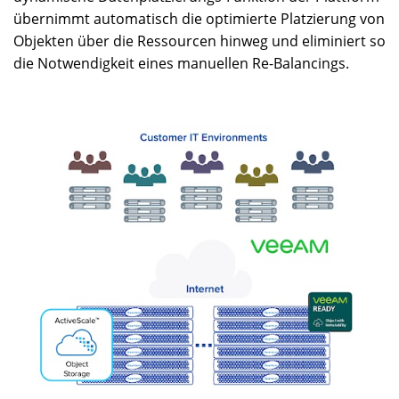
übernimmt automatisch die optimierte Platzierung von
Objekten über die Ressourcen hinweg und eliminiert so
die Notwendigkeit eines manuellen Re-Balancings.