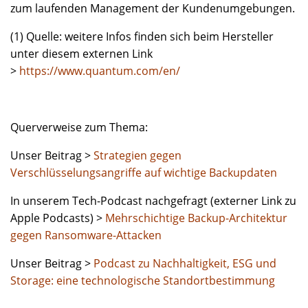
zum laufenden Management der Kundenumgebungen.
(1) Quelle: weitere Infos finden sich beim Hersteller
unter diesem externen Link
>
https://www.quantum.com/en/
Querverweise zum Thema:
Unser Beitrag >
Strategien gegen
Verschlüsselungsangriffe auf wichtige Backupdaten
In unserem Tech-Podcast nachgefragt (externer Link zu
Apple Podcasts) >
Mehrschichtige Backup-Architektur
gegen Ransomware-Attacken
Unser Beitrag >
Podcast zu Nachhaltigkeit, ESG und
Storage: eine technologische Standortbestimmung