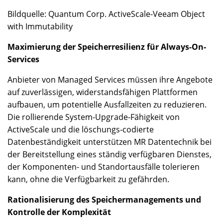
Bildquelle: Quantum Corp. ActiveScale-Veeam Object
with Immutability
Maximierung der Speicherresilienz für Always-On-
Services
Anbieter von Managed Services müssen ihre Angebote
auf zuverlässigen, widerstandsfähigen Plattformen
aufbauen, um potentielle Ausfallzeiten zu reduzieren.
Die rollierende System-Upgrade-Fähigkeit von
ActiveScale und die löschungs-codierte
Datenbeständigkeit unterstützen MR Datentechnik bei
der Bereitstellung eines ständig verfügbaren Dienstes,
der Komponenten- und Standortausfälle tolerieren
kann, ohne die Verfügbarkeit zu gefährden.
Rationalisierung des Speichermanagements und
Kontrolle der Komplexität