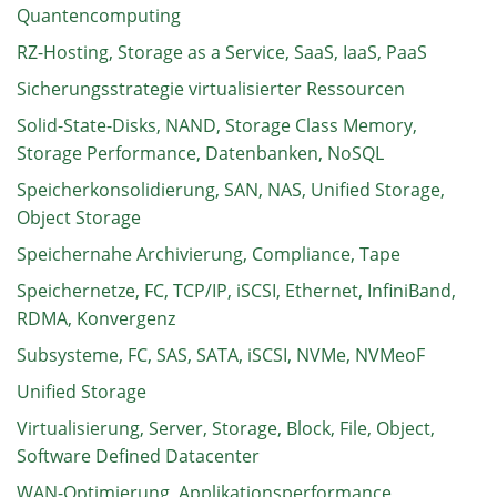
Quantencomputing
RZ-Hosting, Storage as a Service, SaaS, IaaS, PaaS
Sicherungsstrategie virtualisierter Ressourcen
Solid-State-Disks, NAND, Storage Class Memory,
Storage Performance, Datenbanken, NoSQL
Speicherkonsolidierung, SAN, NAS, Unified Storage,
Object Storage
Speichernahe Archivierung, Compliance, Tape
Speichernetze, FC, TCP/IP, iSCSI, Ethernet, InfiniBand,
RDMA, Konvergenz
Subsysteme, FC, SAS, SATA, iSCSI, NVMe, NVMeoF
Unified Storage
Virtualisierung, Server, Storage, Block, File, Object,
Software Defined Datacenter
WAN-Optimierung, Applikationsperformance