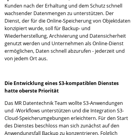
Kunden nach der Erhaltung und dem Schutz schnell
wachsender Datenmengen zu unterstützen. Der
Dienst, der für die Online-Speicherung von Objektdaten
konzipiert wurde, soll für Backup- und
Wiederherstellung, Archivierung und Datensicherheit
genutzt werden und Unternehmen als Online-Dienst
ermöglichen, Daten schnell abzurufen - jederzeit und
von jedem Ort aus.
Die Entwicklung eines S3-kompatiblen Dienstes
hatte oberste Priorität
Das MR Datentechnik Team wollte S3-Anwendungen
und -Workflows unterstützen und die Integration S3-
Cloud-Speicherumgebungen erleichtern. Für den Start
des Dienstes beschloss man sich zunächst auf den
Anwendungsfall Backup zu konzentrieren. Folglich