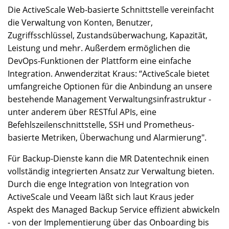
Die ActiveScale Web-basierte Schnittstelle vereinfacht
die Verwaltung von Konten, Benutzer,
Zugriffsschlüssel, Zustandsüberwachung, Kapazität,
Leistung und mehr. Außerdem ermöglichen die
DevOps-Funktionen der Plattform eine einfache
Integration. Anwenderzitat Kraus: “ActiveScale bietet
umfangreiche Optionen für die Anbindung an unsere
bestehende Management Verwaltungsinfrastruktur -
unter anderem über RESTful APIs, eine
Befehlszeilenschnittstelle, SSH und Prometheus-
basierte Metriken, Überwachung und Alarmierung".
Für Backup-Dienste kann die MR Datentechnik einen
vollständig integrierten Ansatz zur Verwaltung bieten.
Durch die enge Integration von Integration von
ActiveScale und Veeam läßt sich laut Kraus jeder
Aspekt des Managed Backup Service effizient abwickeln
- von der Implementierung über das Onboarding bis