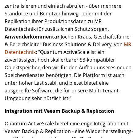
zentralisieren und einfach abrufen - über mehrere
Standorte und Benutzer hinweg - oder mit der
Replikation ihrer Produktionsdaten zu MR
Datentechnik für zusätzlichen Schutz sorgen
.
Anwenderkommentar
Jochen Kraus, Geschäftsführer
& Bereichsleiter Business Solutions & Delivery, von
MR
Datentechnik
: "Quantum ActiveScale ist ein
zuverlässiger, hoch skalierbarer S3-kompatibler
Objektspeicher, den wir für den Aufbau unseres neuen
Speicherdienstes benötigten. Die Plattform ist auch
unter hoher Last stabil und bietet bietet eine
ausgereifte Software, die für unsere Multi-Tenant-
Umgebung sehr nützlich ist.“
Integration mit Veeam Backup & Replication
Quantum ActiveScale bietet eine enge Integration mit
Veeam Backup & Replication - eine Wiederherstellungs-