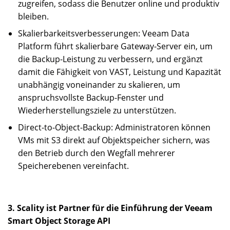
zugreifen, sodass die Benutzer online und produktiv
bleiben.
Skalierbarkeitsverbesserungen: Veeam Data
Platform führt skalierbare Gateway-Server ein, um
die Backup-Leistung zu verbessern, und ergänzt
damit die Fähigkeit von VAST, Leistung und Kapazität
unabhängig voneinander zu skalieren, um
anspruchsvollste Backup-Fenster und
Wiederherstellungsziele zu unterstützen.
Direct-to-Object-Backup: Administratoren können
VMs mit S3 direkt auf Objektspeicher sichern, was
den Betrieb durch den Wegfall mehrerer
Speicherebenen vereinfacht.
3. Scality ist Partner für die Einführung der Veeam
Smart Object Storage API