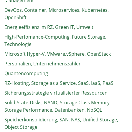
Management
DevOps, Container, Microservices, Kubernetes,
OpenShift
Energieeffizienz im RZ, Green IT, Umwelt
High-Perfomance-Computing, Future Storage,
Technologie
Microsoft Hyper-V, VMware,vSphere, OpenStack
Personalien, Unternehmenszahlen
Quantencomputing
RZ-Hosting, Storage as a Service, SaaS, IaaS, PaaS
Sicherungsstrategie virtualisierter Ressourcen
Solid-State-Disks, NAND, Storage Class Memory,
Storage Performance, Datenbanken, NoSQL
Speicherkonsolidierung, SAN, NAS, Unified Storage,
Object Storage