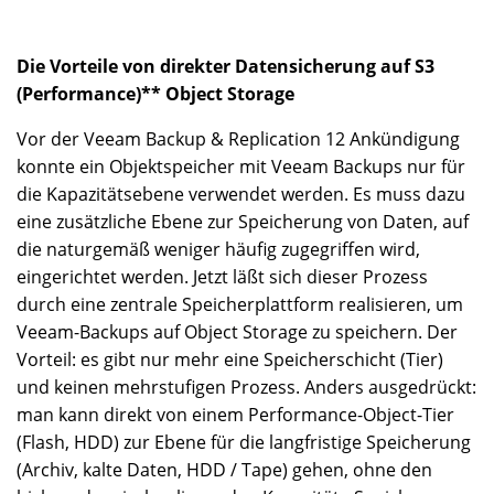
Die Vorteile von direkter Datensicherung auf S3
(Performance)** Object Storage
Vor der Veeam Backup & Replication 12 Ankündigung
konnte ein Objektspeicher mit Veeam Backups nur für
die Kapazitätsebene verwendet werden. Es muss dazu
eine zusätzliche Ebene zur Speicherung von Daten, auf
die naturgemäß weniger häufig zugegriffen wird,
eingerichtet werden. Jetzt läßt sich dieser Prozess
durch eine zentrale Speicherplattform realisieren, um
Veeam-Backups auf Object Storage zu speichern. Der
Vorteil: es gibt nur mehr eine Speicherschicht (Tier)
und keinen mehrstufigen Prozess. Anders ausgedrückt:
man kann direkt von einem Performance-Object-Tier
(Flash, HDD) zur Ebene für die langfristige Speicherung
(Archiv, kalte Daten, HDD / Tape) gehen, ohne den