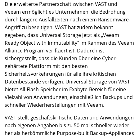
Die erweiterte Partnerschaft zwischen VAST und
Veeam ermöglicht es Unternehmen, die Bedrohung
durch längere Ausfallzeiten nach einem Ransomware-
Angriff zu beseitigen. VAST hat zudem bekannt
gegeben, dass Universal Storage jetzt als „Veeam
Ready Object with Immutability“ im Rahmen des Veeam
Alliance Program verifiziert ist. Dadurch ist
sichergestellt, dass die Kunden über eine Cyber-
gehärtete Plattform mit den besten
Sicherheitsvorkehrungen für alle ihre kritischen
Datenbestände verfügen. Universal Storage von VAST
bietet All-Flash-Speicher im Exabyte-Bereich für eine
Vielzahl von Anwendungen, einschließlich Backups und
schneller Wiederherstellungen mit Veeam.
VAST stellt geschäftskritische Daten und Anwendungen
nach eigenen Angaben bis zu 50-mal schneller wieder
her als herkömmliche Purpose-built Backup-Appliances