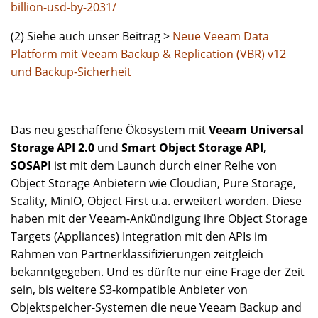
billion-usd-by-2031/
(2) Siehe auch unser Beitrag >
Neue Veeam Data
Platform mit Veeam Backup & Replication (VBR) v12
und Backup-Sicherheit
Das neu geschaffene Ökosystem mit
Veeam Universal
Storage API 2.0
und
Smart Object Storage API,
SOSAPI
ist mit dem Launch durch einer Reihe von
Object Storage Anbietern wie Cloudian, Pure Storage,
Scality, MinIO, Object First u.a. erweitert worden. Diese
haben mit der Veeam-Ankündigung ihre Object Storage
Targets (Appliances) Integration mit den APIs im
Rahmen von Partnerklassifizierungen zeitgleich
bekanntgegeben. Und es dürfte nur eine Frage der Zeit
sein, bis weitere S3-kompatible Anbieter von
Objektspeicher-Systemen die neue Veeam Backup and