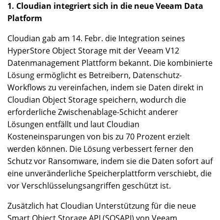
1. Cloudian integriert sich in die neue Veeam Data
Platform
Cloudian gab am 14. Febr. die Integration seines
HyperStore Object Storage mit der Veeam V12
Datenmanagement Plattform bekannt. Die kombinierte
Lösung ermöglicht es Betreibern, Datenschutz-
Workflows zu vereinfachen, indem sie Daten direkt in
Cloudian Object Storage speichern, wodurch die
erforderliche Zwischenablage-Schicht anderer
Lösungen entfällt und laut Cloudian
Kosteneinsparungen von bis zu 70 Prozent erzielt
werden können. Die Lösung verbessert ferner den
Schutz vor Ransomware, indem sie die Daten sofort auf
eine unveränderliche Speicherplattform verschiebt, die
vor Verschlüsselungsangriffen geschützt ist.
Zusätzlich hat Cloudian Unterstützung für die neue
Smart Object Storage API (SOSAPI) von Veeam