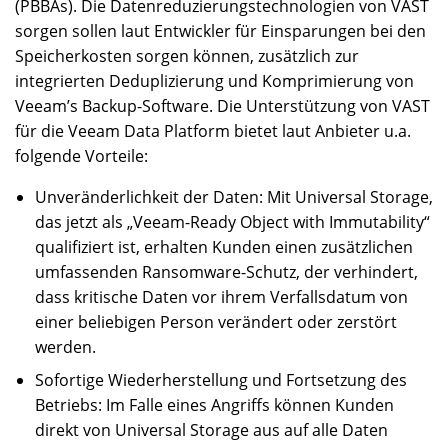
(PBBAs). Die Datenreduzierungstechnologien von VAST
sorgen sollen laut Entwickler für Einsparungen bei den
Speicherkosten sorgen können, zusätzlich zur
integrierten Deduplizierung und Komprimierung von
Veeam’s Backup-Software. Die Unterstützung von VAST
für die Veeam Data Platform bietet laut Anbieter u.a.
folgende Vorteile:
Unveränderlichkeit der Daten: Mit Universal Storage,
das jetzt als „Veeam-Ready Object with Immutability“
qualifiziert ist, erhalten Kunden einen zusätzlichen
umfassenden Ransomware-Schutz, der verhindert,
dass kritische Daten vor ihrem Verfallsdatum von
einer beliebigen Person verändert oder zerstört
werden.
Sofortige Wiederherstellung und Fortsetzung des
Betriebs: Im Falle eines Angriffs können Kunden
direkt von Universal Storage aus auf alle Daten