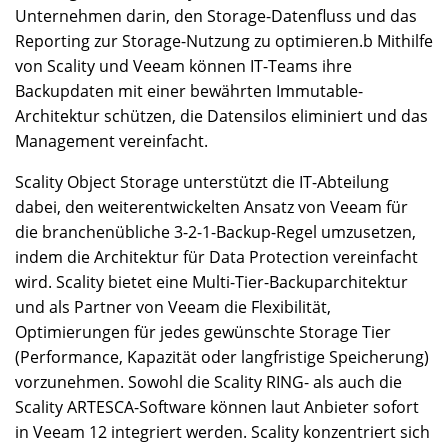
Unternehmen darin, den Storage-Datenfluss und das
Reporting zur Storage-Nutzung zu optimieren.b Mithilfe
von Scality und Veeam können IT-Teams ihre
Backupdaten mit einer bewährten Immutable-
Architektur schützen, die Datensilos eliminiert und das
Management vereinfacht.
Scality Object Storage unterstützt die IT-Abteilung
dabei, den weiterentwickelten Ansatz von Veeam für
die branchenübliche 3-2-1-Backup-Regel umzusetzen,
indem die Architektur für Data Protection vereinfacht
wird. Scality bietet eine Multi-Tier-Backuparchitektur
und als Partner von Veeam die Flexibilität,
Optimierungen für jedes gewünschte Storage Tier
(Performance, Kapazität oder langfristige Speicherung)
vorzunehmen. Sowohl die Scality RING- als auch die
Scality ARTESCA-Software können laut Anbieter sofort
in Veeam 12 integriert werden. Scality konzentriert sich