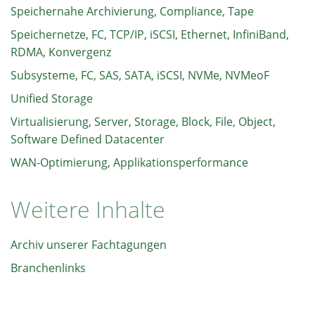
Speichernahe Archivierung, Compliance, Tape
Speichernetze, FC, TCP/IP, iSCSI, Ethernet, InfiniBand,
RDMA, Konvergenz
Subsysteme, FC, SAS, SATA, iSCSI, NVMe, NVMeoF
Unified Storage
Virtualisierung, Server, Storage, Block, File, Object,
Software Defined Datacenter
WAN-Optimierung, Applikationsperformance
Weitere Inhalte
Archiv unserer Fachtagungen
Branchenlinks