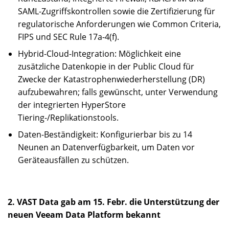
SAML-Zugriffskontrollen sowie die Zertifizierung für
regulatorische Anforderungen wie Common Criteria,
FIPS und SEC Rule 17a-4(f).
Hybrid-Cloud-Integration: Möglichkeit eine
zusätzliche Datenkopie in der Public Cloud für
Zwecke der Katastrophenwiederherstellung (DR)
aufzubewahren; falls gewünscht, unter Verwendung
der integrierten HyperStore
Tiering-/Replikationstools.
Daten-Beständigkeit: Konfigurierbar bis zu 14
Neunen an Datenverfügbarkeit, um Daten vor
Geräteausfällen zu schützen.
2. VAST Data gab am 15. Febr. die Unterstützung der
neuen Veeam Data Platform bekannt