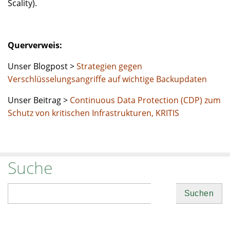
Scality).
Querverweis:
Unser Blogpost >
Strategien gegen
Verschlüsselungsangriffe auf wichtige Backupdaten
Unser Beitrag >
Continuous Data Protection (CDP) zum
Schutz von kritischen Infrastrukturen, KRITIS
Suche
Suchen