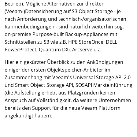
Betrieb). Mögliche Alternativen zur direkten
(Veeam-)Datensicherung auf S3 Object Storage - je
nach Anforderung und technisch-/organisatorischen
Rahmenbedingungen - sind natürlich weiterhin sog.
on-premise Purpose-built Backup-Appliances mit
Schnittstellen zu S3 wie z.B. HPE StoreOnce, DELL
PowerProtect, Quantum DXi, Arcserve u.a.
Hier ein gekürzter Überblick zu den Ankündigungen
einiger der ersten Objektspeicher-Anbieter im
Zusammenhang mit Veeam's Universal Storage API 2.0
und Smart Object Storage API, SOSAPI Markteinführung
(die Aufstellung erhebt aus Platzgründen keinen
Anspruch auf Vollständigkeit, da weitere Unternehmen
bereits den Support für die neue Veeam Plattform
angekündigt haben):