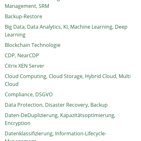
Management, SRM
Backup-Restore
Big Data, Data Analytics, KI, Machine Learning, Deep
Learning
Blockchain Technologie
CDP, NearCDP
Citrix XEN Server
Cloud Computing, Cloud Storage, Hybrid Cloud, Multi
Cloud
Compliance, DSGVO
Data Protection, Disaster Recovery, Backup
Daten-DeDuplizierung, Kapazitätsoptimierung,
Encryption
Datenklassifizierung, Information-Lifecycle-