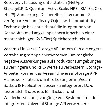
Recovery v12 Lösung unterstützen (NetApp
StorageGRID, Quantum ActiveScale, HPE, IBM, ExaGrid
etc. ?!). Anmerkung: Die bereits seit geraumer Zeit
verfügbare Veeam Ready-Object with Immutability-
Technologie bezieht sich auf die Integration von
Kapazitäts- mit Langzeitspeichern innerhalb einer
mehrschichtigen (2/3-Tier) Speicherarchitektur.
Veeam's Universal Storage API unterstützt die engere
Verzahnung mit Speichersystemen, um mögliche
negative Auswirkungen auf Produktionsumgebungen
zu verringern und RPO-Werte zu verbessern. Storage-
Anbieter können das Veeam Universal Storage API-
Framework nutzen, um ihre Lösungen in Veeam
Backup & Replication besser zu integrieren. Dazu
lassen sich Snapshots für Backup- und
Wiederherstellungsvorgänge von Systemen mit der
integrierten Universal Storage API verwenden.