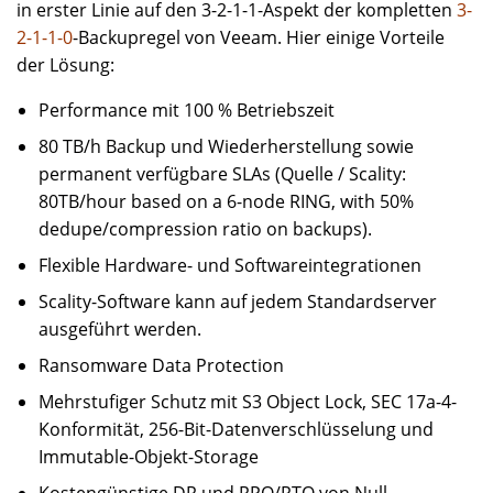
in erster Linie auf den 3-2-1-1-Aspekt der kompletten
3-
2-1-1-0
-Backupregel von Veeam. Hier einige Vorteile
der Lösung:
Performance mit 100 % Betriebszeit
80 TB/h Backup und Wiederherstellung sowie
permanent verfügbare SLAs (Quelle / Scality:
80TB/hour based on a 6-node RING, with 50%
dedupe/compression ratio on backups).
Flexible Hardware- und Softwareintegrationen
Scality-Software kann auf jedem Standardserver
ausgeführt werden.
Ransomware Data Protection
Mehrstufiger Schutz mit S3 Object Lock, SEC 17a-4-
Konformität, 256-Bit-Datenverschlüsselung und
Immutable-Objekt-Storage