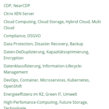
CDP, NearCDP
Citrix XEN Server
Cloud Computing, Cloud Storage, Hybrid Cloud, Multi
Cloud
Compliance, DSGVO
Data Protection, Disaster Recovery, Backup
Daten-DeDuplizierung, Kapazitätsoptimierung,
Encryption
Datenklassifizierung, Information-Lifecycle-
Management
DevOps, Container, Microservices, Kubernetes,
OpenShift
Energieeffizienz im RZ, Green IT, Umwelt
High-Perfomance-Computing, Future Storage,
Technologie