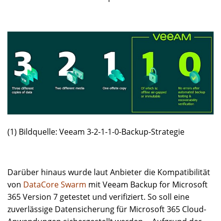
(1) Bildquelle: Veeam 3-2-1-1-0-Backup-Strategie
Darüber hinaus wurde laut Anbieter die Kompatibilität
von
DataCore Swarm
mit Veeam Backup for Microsoft
365 Version 7 getestet und verifiziert. So soll eine
zuverlässige Datensicherung für Microsoft 365 Cloud-