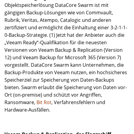
Objektspeicherlösung DataCore Swarm ist mit
gängigen Backup-Lösungen wie von Commvault,
Rubrik, Veritas, Atempo, Catalogic und anderen
zertifiziert und ermöglicht die Einhaltung einer 3-2-1-1-
0-Backup-Strategie. (1) Jetzt hat der Anbieter auch die
„Veeam Ready“-Qualifikation für die neuesten
Versionen von Veeam Backup & Replication (Version
12) und Veeam Backup for Microsoft 365 (Version 7)
vorgestellt. DataCore Swarm kann Unternehmen, die
Backup-Produkte von Veeam nutzen, ein hochsicheres
Speicherziel zur Speicherung von Daten-Backups
bieten. Swarm erlaubt die Speicherung von Daten vor-
Ort (on-premise) und schützt vor Angriffen,
Ransomware,
Bit Rot
, Verfahrensfehlern und
Hardware-Ausfällen.