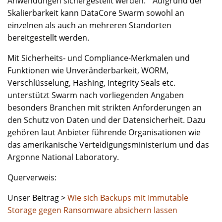
Anwendungen sichergestellt werden. Aufgrund der
Skalierbarkeit kann DataCore Swarm sowohl an
einzelnen als auch an mehreren Standorten
bereitgestellt werden.
Mit Sicherheits- und Compliance-Merkmalen und
Funktionen wie Unveränderbarkeit, WORM,
Verschlüsselung, Hashing, Integrity Seals etc.
unterstützt Swarm nach vorliegenden Angaben
besonders Branchen mit strikten Anforderungen an
den Schutz von Daten und der Datensicherheit. Dazu
gehören laut Anbieter führende Organisationen wie
das amerikanische Verteidigungsministerium und das
Argonne National Laboratory.
Querverweis:
Unser Beitrag >
Wie sich Backups mit Immutable
Storage gegen Ransomware absichern lassen