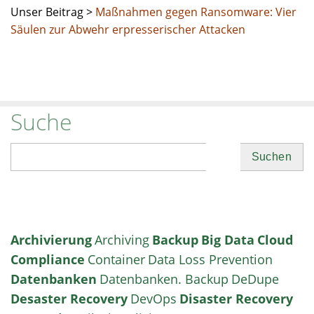
Unser Beitrag >
Maßnahmen gegen Ransomware: Vier
Säulen zur Abwehr erpresserischer Attacken
Suche
Suchen
Archivierung
Archiving
Backup
Big Data
Cloud
Compliance
Container
Data Loss Prevention
Datenbanken
Datenbanken. Backup
DeDupe
Desaster Recovery
DevOps
Disaster Recovery