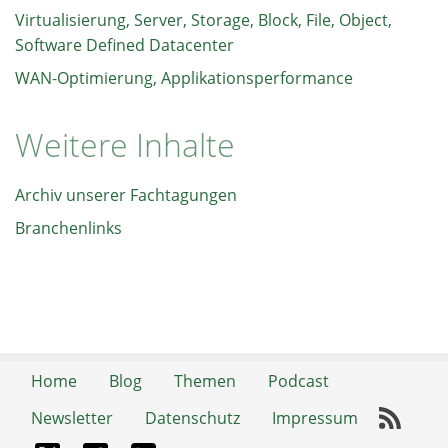
Virtualisierung, Server, Storage, Block, File, Object,
Software Defined Datacenter
WAN-Optimierung, Applikationsperformance
Weitere Inhalte
Archiv unserer Fachtagungen
Branchenlinks
Home
Blog
Themen
Podcast
Newsletter
Datenschutz
Impressum
RSS-