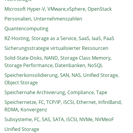
Microsoft Hyper-V, VMware,vSphere, OpenStack
Personalien, Unternehmenszahlen
Quantencomputing
RZ-Hosting, Storage as a Service, SaaS, IaaS, PaaS
Sicherungsstrategie virtualisierter Ressourcen
Solid-State-Disks, NAND, Storage Class Memory,
Storage Performance, Datenbanken, NoSQL
Speicherkonsolidierung, SAN, NAS, Unified Storage,
Object Storage
Speichernahe Archivierung, Compliance, Tape
Speichernetze, FC, TCP/IP, iSCSI, Ethernet, InfiniBand,
RDMA, Konvergenz
Subsysteme, FC, SAS, SATA, iSCSI, NVMe, NVMeoF
Unified Storage