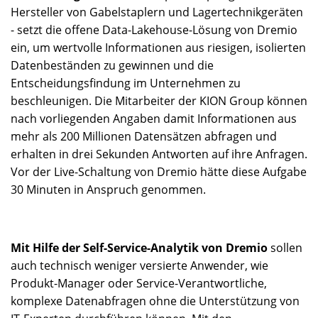
Hersteller von Gabelstaplern und Lagertechnikgeräten
- setzt die offene Data-Lakehouse-Lösung von Dremio
ein, um wertvolle Informationen aus riesigen, isolierten
Datenbeständen zu gewinnen und die
Entscheidungsfindung im Unternehmen zu
beschleunigen. Die Mitarbeiter der KION Group können
nach vorliegenden Angaben damit Informationen aus
mehr als 200 Millionen Datensätzen abfragen und
erhalten in drei Sekunden Antworten auf ihre Anfragen.
Vor der Live-Schaltung von Dremio hätte diese Aufgabe
30 Minuten in Anspruch genommen.
Mit Hilfe der Self-Service-Analytik von Dremio
sollen
auch technisch weniger versierte Anwender, wie
Produkt-Manager oder Service-Verantwortliche,
komplexe Datenabfragen ohne die Unterstützung von