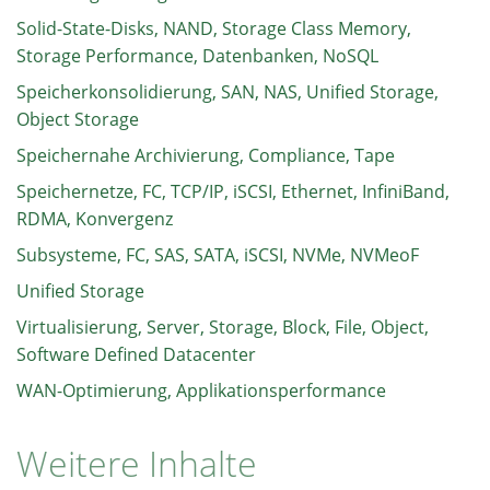
Solid-State-Disks, NAND, Storage Class Memory,
Storage Performance, Datenbanken, NoSQL
Speicherkonsolidierung, SAN, NAS, Unified Storage,
Object Storage
Speichernahe Archivierung, Compliance, Tape
Speichernetze, FC, TCP/IP, iSCSI, Ethernet, InfiniBand,
RDMA, Konvergenz
Subsysteme, FC, SAS, SATA, iSCSI, NVMe, NVMeoF
Unified Storage
Virtualisierung, Server, Storage, Block, File, Object,
Software Defined Datacenter
WAN-Optimierung, Applikationsperformance
Weitere Inhalte