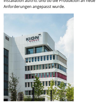
Installation auftritt und ob die Produktion an neue
Anforderungen angepasst wurde.