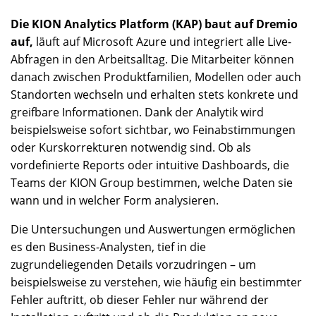
Die KION Analytics Platform (KAP) baut auf Dremio
auf,
läuft auf Microsoft Azure und integriert alle Live-
Abfragen in den Arbeitsalltag. Die Mitarbeiter können
danach zwischen Produktfamilien, Modellen oder auch
Standorten wechseln und erhalten stets konkrete und
greifbare Informationen. Dank der Analytik wird
beispielsweise sofort sichtbar, wo Feinabstimmungen
oder Kurskorrekturen notwendig sind. Ob als
vordefinierte Reports oder intuitive Dashboards, die
Teams der KION Group bestimmen, welche Daten sie
wann und in welcher Form analysieren.
Die Untersuchungen und Auswertungen ermöglichen
es den Business-Analysten, tief in die
zugrundeliegenden Details vorzudringen – um
beispielsweise zu verstehen, wie häufig ein bestimmter
Fehler auftritt, ob dieser Fehler nur während der