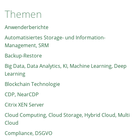
Themen
Anwenderberichte
Automatisiertes Storage- und Information-
Management, SRM
Backup-Restore
Big Data, Data Analytics, KI, Machine Learning, Deep
Learning
Blockchain Technologie
CDP, NearCDP
Citrix XEN Server
Cloud Computing, Cloud Storage, Hybrid Cloud, Multi
Cloud
Compliance, DSGVO