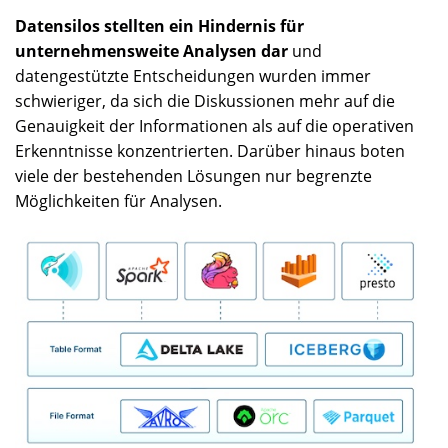
Datensilos stellten ein Hindernis für
unternehmensweite Analysen dar
und
datengestützte Entscheidungen wurden immer
schwieriger, da sich die Diskussionen mehr auf die
Genauigkeit der Informationen als auf die operativen
Erkenntnisse konzentrierten. Darüber hinaus boten
viele der bestehenden Lösungen nur begrenzte
Möglichkeiten für Analysen.