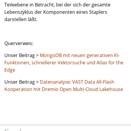
Teileebene in Betracht, bei der sich der gesamte
Lebenszyklus der Komponenten eines Staplers
darstellen läßt.
Querverweis:
Unser Beitrag >
MongoDB mit neuen generativen KI-
Funktionen, schnellerer Vektorsuche und Atlas for the
Edge
Unser Beitrag >
Datenanalyse: VAST Data All-Flash
Kooperation mit Dremio Open Multi-Cloud Lakehouse