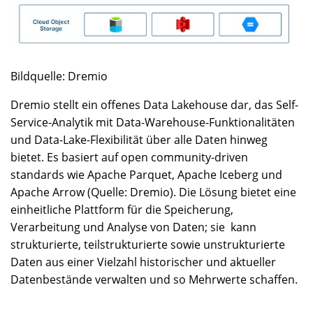
Bildquelle: Dremio
Dremio stellt ein offenes Data Lakehouse dar, das Self-
Service-Analytik mit Data-Warehouse-Funktionalitäten
und Data-Lake-Flexibilität über alle Daten hinweg
bietet. Es basiert auf open community-driven
standards wie Apache Parquet, Apache Iceberg und
Apache Arrow (Quelle: Dremio). Die Lösung bietet eine
einheitliche Plattform für die Speicherung,
Verarbeitung und Analyse von Daten; sie kann
strukturierte, teilstrukturierte sowie unstrukturierte
Daten aus einer Vielzahl historischer und aktueller
Datenbestände verwalten und so Mehrwerte schaffen.