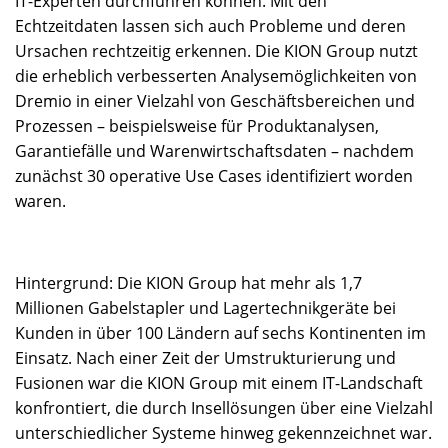
IT-Experten durchführen können. Mit den
Echtzeitdaten lassen sich auch Probleme und deren
Ursachen rechtzeitig erkennen. Die KION Group nutzt
die erheblich verbesserten Analysemöglichkeiten von
Dremio in einer Vielzahl von Geschäftsbereichen und
Prozessen – beispielsweise für Produktanalysen,
Garantiefälle und Warenwirtschaftsdaten – nachdem
zunächst 30 operative Use Cases identifiziert worden
waren.
Hintergrund: Die KION Group hat mehr als 1,7
Millionen Gabelstapler und Lagertechnikgeräte bei
Kunden in über 100 Ländern auf sechs Kontinenten im
Einsatz. Nach einer Zeit der Umstrukturierung und
Fusionen war die KION Group mit einem IT-Landschaft
konfrontiert, die durch Insellösungen über eine Vielzahl
unterschiedlicher Systeme hinweg gekennzeichnet war.