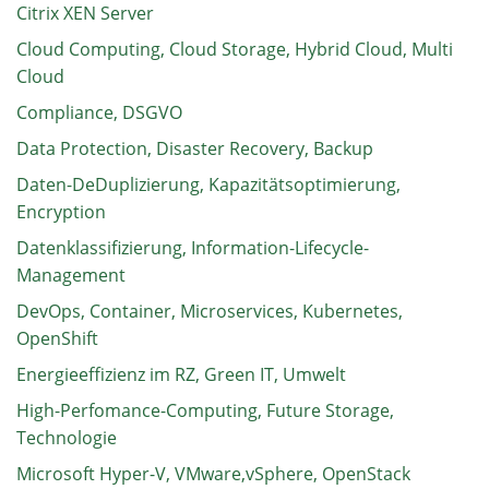
Citrix XEN Server
Cloud Computing, Cloud Storage, Hybrid Cloud, Multi
Cloud
Compliance, DSGVO
Data Protection, Disaster Recovery, Backup
Daten-DeDuplizierung, Kapazitätsoptimierung,
Encryption
Datenklassifizierung, Information-Lifecycle-
Management
DevOps, Container, Microservices, Kubernetes,
OpenShift
Energieeffizienz im RZ, Green IT, Umwelt
High-Perfomance-Computing, Future Storage,
Technologie
Microsoft Hyper-V, VMware,vSphere, OpenStack