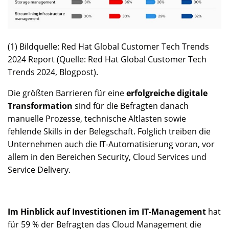
(1) Bildquelle: Red Hat Global Customer Tech Trends
2024 Report (Quelle: Red Hat Global Customer Tech
Trends 2024, Blogpost).
Die größten Barrieren für eine
erfolgreiche digitale
Transformation
sind für die Befragten danach
manuelle Prozesse, technische Altlasten sowie
fehlende Skills in der Belegschaft. Folglich treiben die
Unternehmen auch die IT-Automatisierung voran, vor
allem in den Bereichen Security, Cloud Services und
Service Delivery.
Im Hinblick auf Investitionen im IT-Management
hat
für 59 % der Befragten das Cloud Management die