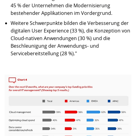
45 % der Unternehmen die Modernisierung
bestehender Applikationen im Vordergrund.
Weitere Schwerpunkte bilden die Verbesserung der
digitalen User Experience (33 %), die Konzeption von
Cloud-nativen Anwendungen (30 %) und die
Beschleunigung der Anwendungs- und
Servicebereitstellung (28 %)."