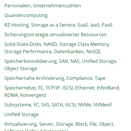
Personalien, Unternehmenszahlen
Quantencomputing
RZ-Hosting, Storage as a Service, SaaS, IaaS, PaaS
Sicherungsstrategie virtualisierter Ressourcen
Solid-State-Disks, NAND, Storage Class Memory,
Storage Performance, Datenbanken, NoSQL
Speicherkonsolidierung, SAN, NAS, Unified Storage,
Object Storage
Speichernahe Archivierung, Compliance, Tape
Speichernetze, FC, TCP/IP, iSCSI, Ethernet, InfiniBand,
RDMA, Konvergenz
Subsysteme, FC, SAS, SATA, iSCSI, NVMe, NVMeoF
Unified Storage
Virtualisierung, Server, Storage, Block, File, Object,