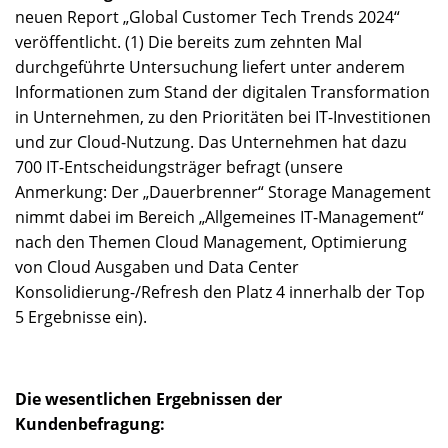
neuen Report „Global Customer Tech Trends 2024“
veröffentlicht. (1) Die bereits zum zehnten Mal
durchgeführte Untersuchung liefert unter anderem
Informationen zum Stand der digitalen Transformation
in Unternehmen, zu den Prioritäten bei IT-Investitionen
und zur Cloud-Nutzung. Das Unternehmen hat dazu
700 IT-Entscheidungsträger befragt (unsere
Anmerkung: Der „Dauerbrenner“ Storage Management
nimmt dabei im Bereich „Allgemeines IT-Management“
nach den Themen Cloud Management, Optimierung
von Cloud Ausgaben und Data Center
Konsolidierung-/Refresh den Platz 4 innerhalb der Top
5 Ergebnisse ein).
Die wesentlichen Ergebnissen der
Kundenbefragung: