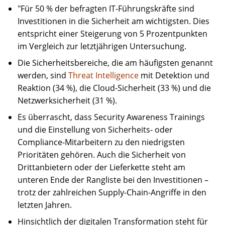
"Für 50 % der befragten IT-Führungskräfte sind
Investitionen in die Sicherheit am wichtigsten. Dies
entspricht einer Steigerung von 5 Prozentpunkten
im Vergleich zur letztjährigen Untersuchung.
Die Sicherheitsbereiche, die am häufigsten genannt
werden, sind
Threat Intelligence
mit Detektion und
Reaktion (34 %), die Cloud-Sicherheit (33 %) und die
Netzwerksicherheit (31 %).
Es überrascht, dass Security Awareness Trainings
und die Einstellung von Sicherheits- oder
Compliance-Mitarbeitern zu den niedrigsten
Prioritäten gehören. Auch die Sicherheit von
Drittanbietern oder der Lieferkette steht am
unteren Ende der Rangliste bei den Investitionen –
trotz der zahlreichen Supply-Chain-Angriffe in den
letzten Jahren.
Hinsichtlich der digitalen Transformation steht für