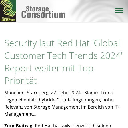
Direkt
zum
Inhalt
Security laut Red Hat 'Global
Customer Tech Trends 2024'
Report weiter mit Top-
Priorität
München, Starnberg, 22. Febr. 2024 - Klar im Trend
liegen ebenfalls hybride Cloud-Umgebungen; hohe
Relevanz von Storage Management im Bereich von IT-
Management…
Zum Beitrag:
Red Hat hat zwischenzeitlich seinen