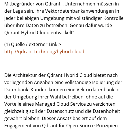
Mitbegründer von Qdrant: „Unternehmen müssen in
der Lage sein, ihre Vektordatenbankanwendungen in
jeder beliebigen Umgebung mit vollständiger Kontrolle
über ihre Daten zu betreiben. Genau dafür wurde
Qdrant Hybrid Cloud entwickelt“.
(1) Quelle / externer Link >
http://qdrant.tech/blog/hybrid-cloud
Die Architektur der Qdrant Hybrid Cloud bietet nach
vorliegenden Angaben eine vollständige Isolierung der
Datenbank. Kunden können eine Vektordatenbank in
der Umgebung ihrer Wahl betreiben, ohne auf die
Vorteile eines Managed Cloud Service zu verzichten;
gleichzeitig soll der Datenschutz und die Datenhoheit
gewahrt bleiben. Dieser Ansatz basiert auf dem
Engagement von Qdrant für Open-Source-Prinzipien.