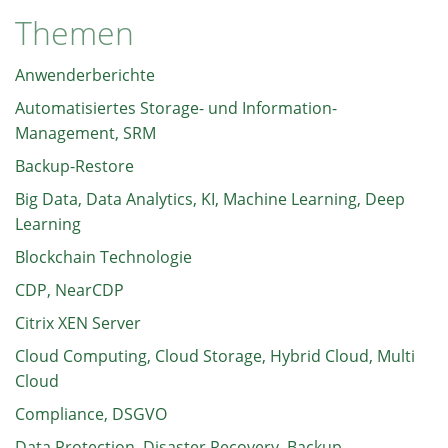
Themen
Anwenderberichte
Automatisiertes Storage- und Information-
Management, SRM
Backup-Restore
Big Data, Data Analytics, KI, Machine Learning, Deep
Learning
Blockchain Technologie
CDP, NearCDP
Citrix XEN Server
Cloud Computing, Cloud Storage, Hybrid Cloud, Multi
Cloud
Compliance, DSGVO
Data Protection, Disaster Recovery, Backup