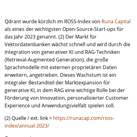
Qdrant wurde kürzlich im ROSS-Index von
Runa Capital
als eines der wichtigsten Open-Source-Start-ups für
das Jahr 2023 genannt. (2) Der Markt für
Vektordatenbanken wächst schnell und wird durch die
Integration von generativer KI und RAG-Techniken
(Retrieval-Augmented Generation), die große
Sprachmodelle mit externen proprietären Daten
erweitern, angetrieben. Dieses Wachstum ist ein
integraler Bestandteil der Marktexpansion für
generative KI, in dem RAG eine wichtige Rolle bei der
Förderung von Innovation, personalisierter Customer
Experience und Anwendungsvielfalt spielen soll.
(2) Quelle / ext. link >
https://runacap.com/ross-
index/annual-2023/