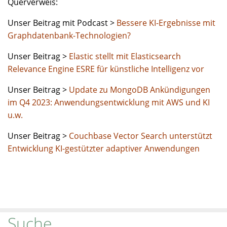
Querverweis:
Unser Beitrag mit Podcast >
Bessere KI-Ergebnisse mit
Graphdatenbank-Technologien?
Unser Beitrag >
Elastic stellt mit Elasticsearch
Relevance Engine ESRE für künstliche Intelligenz vor
Unser Beitrag >
Update zu MongoDB Ankündigungen
im Q4 2023: Anwendungsentwicklung mit AWS und KI
u.w.
Unser Beitrag >
Couchbase Vector Search unterstützt
Entwicklung KI-gestützter adaptiver Anwendungen
Suche