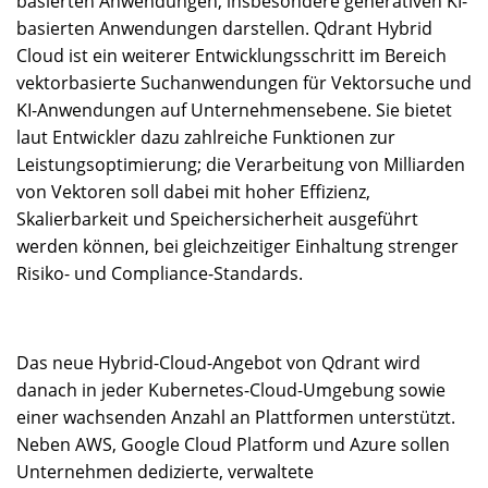
basierten Anwendungen, insbesondere generativen KI-
basierten Anwendungen darstellen. Qdrant Hybrid
Cloud ist ein weiterer Entwicklungsschritt im Bereich
vektorbasierte Suchanwendungen für Vektorsuche und
KI-Anwendungen auf Unternehmensebene. Sie bietet
laut Entwickler dazu zahlreiche Funktionen zur
Leistungsoptimierung; die Verarbeitung von Milliarden
von Vektoren soll dabei mit hoher Effizienz,
Skalierbarkeit und Speichersicherheit ausgeführt
werden können, bei gleichzeitiger Einhaltung strenger
Risiko- und Compliance-Standards.
Das neue Hybrid-Cloud-Angebot von Qdrant wird
danach in jeder Kubernetes-Cloud-Umgebung sowie
einer wachsenden Anzahl an Plattformen unterstützt.
Neben AWS, Google Cloud Platform und Azure sollen
Unternehmen dedizierte, verwaltete