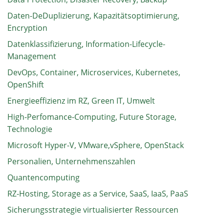
Daten-DeDuplizierung, Kapazitätsoptimierung,
Encryption
Datenklassifizierung, Information-Lifecycle-
Management
DevOps, Container, Microservices, Kubernetes,
OpenShift
Energieeffizienz im RZ, Green IT, Umwelt
High-Perfomance-Computing, Future Storage,
Technologie
Microsoft Hyper-V, VMware,vSphere, OpenStack
Personalien, Unternehmenszahlen
Quantencomputing
RZ-Hosting, Storage as a Service, SaaS, IaaS, PaaS
Sicherungsstrategie virtualisierter Ressourcen