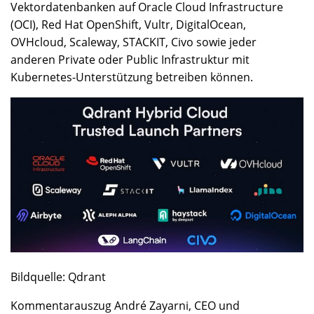
Vektordatenbanken auf Oracle Cloud Infrastructure
(OCI), Red Hat OpenShift, Vultr, DigitalOcean,
OVHcloud, Scaleway, STACKIT, Civo sowie jeder
anderen Private oder Public Infrastruktur mit
Kubernetes-Unterstützung betreiben können.
Bildquelle: Qdrant
Kommentarauszug André Zayarni, CEO und