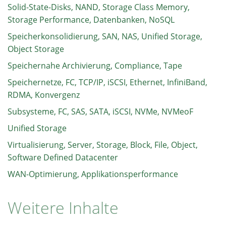
Solid-State-Disks, NAND, Storage Class Memory,
Storage Performance, Datenbanken, NoSQL
Speicherkonsolidierung, SAN, NAS, Unified Storage,
Object Storage
Speichernahe Archivierung, Compliance, Tape
Speichernetze, FC, TCP/IP, iSCSI, Ethernet, InfiniBand,
RDMA, Konvergenz
Subsysteme, FC, SAS, SATA, iSCSI, NVMe, NVMeoF
Unified Storage
Virtualisierung, Server, Storage, Block, File, Object,
Software Defined Datacenter
WAN-Optimierung, Applikationsperformance
Weitere Inhalte