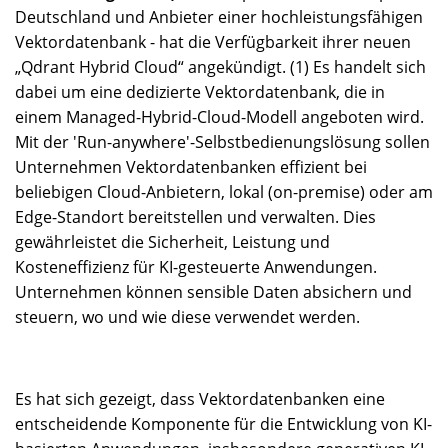
Deutschland und Anbieter einer hochleistungsfähigen
Vektordatenbank - hat die Verfügbarkeit ihrer neuen
„Qdrant Hybrid Cloud“ angekündigt. (1) Es handelt sich
dabei um eine dedizierte Vektordatenbank, die in
einem Managed-Hybrid-Cloud-Modell angeboten wird.
Mit der 'Run-anywhere'-Selbstbedienungslösung sollen
Unternehmen Vektordatenbanken effizient bei
beliebigen Cloud-Anbietern, lokal (on-premise) oder am
Edge-Standort bereitstellen und verwalten. Dies
gewährleistet die Sicherheit, Leistung und
Kosteneffizienz für KI-gesteuerte Anwendungen.
Unternehmen können sensible Daten absichern und
steuern, wo und wie diese verwendet werden.
Es hat sich gezeigt, dass Vektordatenbanken eine
entscheidende Komponente für die Entwicklung von KI-