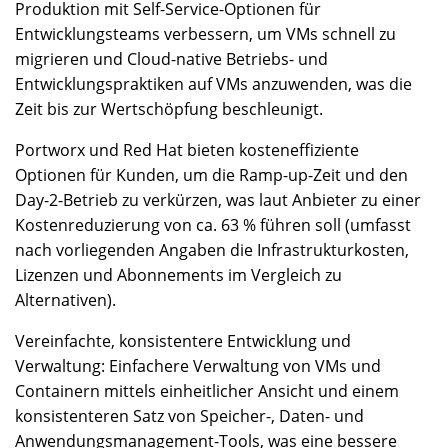
Produktion mit Self-Service-Optionen für
Entwicklungsteams verbessern, um VMs schnell zu
migrieren und Cloud-native Betriebs- und
Entwicklungspraktiken auf VMs anzuwenden, was die
Zeit bis zur Wertschöpfung beschleunigt.
Portworx und Red Hat bieten kosteneffiziente
Optionen für Kunden, um die Ramp-up-Zeit und den
Day-2-Betrieb zu verkürzen, was laut Anbieter zu einer
Kostenreduzierung von ca. 63 % führen soll (umfasst
nach vorliegenden Angaben die Infrastrukturkosten,
Lizenzen und Abonnements im Vergleich zu
Alternativen).
Vereinfachte, konsistentere Entwicklung und
Verwaltung: Einfachere Verwaltung von VMs und
Containern mittels einheitlicher Ansicht und einem
konsistenteren Satz von Speicher-, Daten- und
Anwendungsmanagement-Tools, was eine bessere