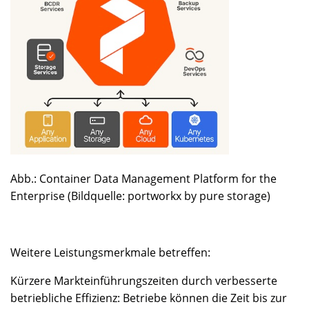
Abb.: Container Data Management Platform for the
Enterprise (Bildquelle: portworkx by pure storage)
Weitere Leistungsmerkmale betreffen:
Kürzere Markteinführungszeiten durch verbesserte
betriebliche Effizienz: Betriebe können die Zeit bis zur