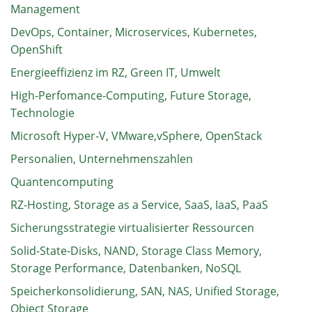
Management
DevOps, Container, Microservices, Kubernetes,
OpenShift
Energieeffizienz im RZ, Green IT, Umwelt
High-Perfomance-Computing, Future Storage,
Technologie
Microsoft Hyper-V, VMware,vSphere, OpenStack
Personalien, Unternehmenszahlen
Quantencomputing
RZ-Hosting, Storage as a Service, SaaS, IaaS, PaaS
Sicherungsstrategie virtualisierter Ressourcen
Solid-State-Disks, NAND, Storage Class Memory,
Storage Performance, Datenbanken, NoSQL
Speicherkonsolidierung, SAN, NAS, Unified Storage,
Object Storage