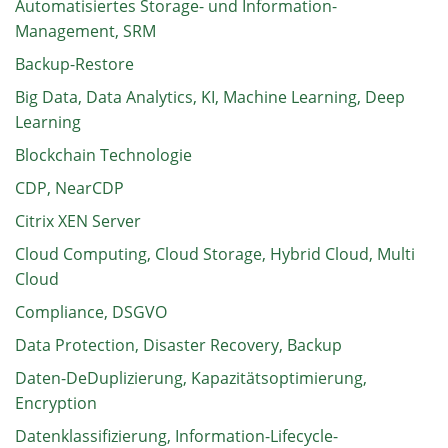
Automatisiertes Storage- und Information-
Management, SRM
Backup-Restore
Big Data, Data Analytics, KI, Machine Learning, Deep
Learning
Blockchain Technologie
CDP, NearCDP
Citrix XEN Server
Cloud Computing, Cloud Storage, Hybrid Cloud, Multi
Cloud
Compliance, DSGVO
Data Protection, Disaster Recovery, Backup
Daten-DeDuplizierung, Kapazitätsoptimierung,
Encryption
Datenklassifizierung, Information-Lifecycle-