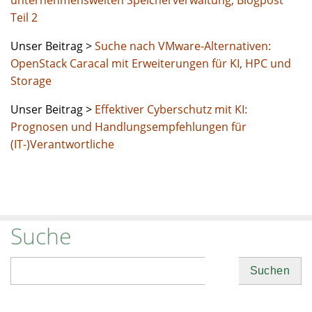
unternehmensweiten Speicherverwaltung, Blogpost
Teil 2
Unser Beitrag >
Suche nach VMware-Alternativen:
OpenStack Caracal mit Erweiterungen für KI, HPC und
Storage
Unser Beitrag >
Effektiver Cyberschutz mit KI:
Prognosen und Handlungsempfehlungen für
(IT-)Verantwortliche
Suche
Suchen