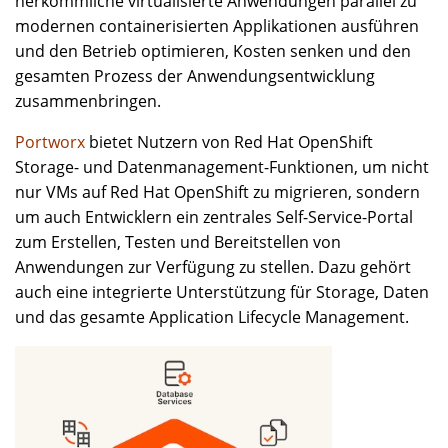
herkömmliche virtualisierte Anwendungen parallel zu
modernen containerisierten Applikationen ausführen
und den Betrieb optimieren, Kosten senken und den
gesamten Prozess der Anwendungsentwicklung
zusammenbringen.
Portworx
bietet Nutzern von Red Hat OpenShift
Storage- und Datenmanagement-Funktionen, um nicht
nur VMs auf Red Hat OpenShift zu migrieren, sondern
um auch Entwicklern ein zentrales Self-Service-Portal
zum Erstellen, Testen und Bereitstellen von
Anwendungen zur Verfügung zu stellen. Dazu gehört
auch eine integrierte Unterstützung für Storage, Daten
und das gesamte Application Lifecycle Management.