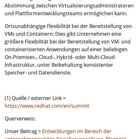
Abstimmung zwischen Virtualisierungsadministratoren
und Plattformentwicklungsteams ermöglichen kann.
Ortsunabhängige Flexibilität bei der Bereitstellung von
VMs und Containern: Dies gibt Unternehmen eine
größere Flexibilität bei der Bereitstellung von VM- und
containerisierten Anwendungen auf einer beliebigen
On-Premises-, Cloud-, Hybrid- oder Multi-Cloud-
Infrastruktur, unter Beibehaltung konsistenter
Speicher- und Datendienste.
(1) Quelle / externer Link >
https://www.redhat.com/en/summit
Querverweis:
Unser Beitrag >
Entwicklungen im Bereich der