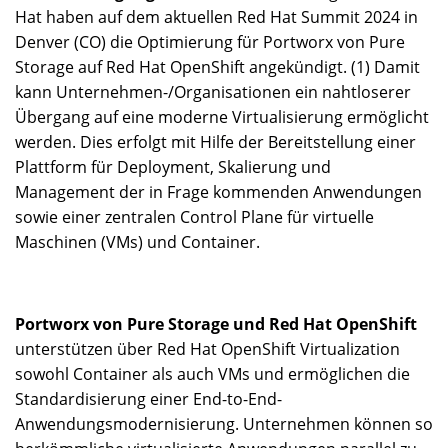
Hat haben auf dem aktuellen Red Hat Summit 2024 in
Denver (CO) die Optimierung für Portworx von Pure
Storage auf Red Hat OpenShift angekündigt. (1) Damit
kann Unternehmen-/Organisationen ein nahtloserer
Übergang auf eine moderne Virtualisierung ermöglicht
werden. Dies erfolgt mit Hilfe der Bereitstellung einer
Plattform für Deployment, Skalierung und
Management der in Frage kommenden Anwendungen
sowie einer zentralen Control Plane für virtuelle
Maschinen (VMs) und Container.
Portworx von Pure Storage und Red Hat OpenShift
unterstützen über Red Hat OpenShift Virtualization
sowohl Container als auch VMs und ermöglichen die
Standardisierung einer End-to-End-
Anwendungsmodernisierung. Unternehmen können so