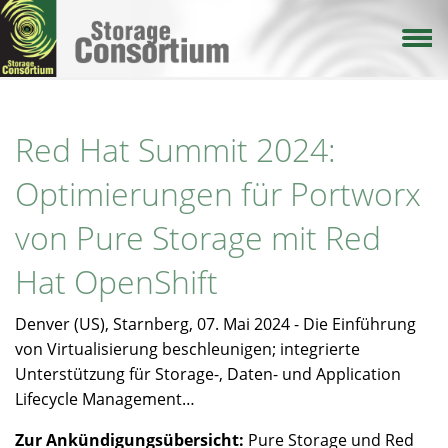
Direkt
zum
Inhalt
Red Hat Summit 2024:
Optimierungen für Portworx
von Pure Storage mit Red
Hat OpenShift
Denver (US), Starnberg, 07. Mai 2024 - Die Einführung
von Virtualisierung beschleunigen; integrierte
Unterstützung für Storage-, Daten- und Application
Lifecycle Management…
Zur Ankündigungsübersicht:
Pure Storage und Red