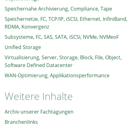
Speichernahe Archivierung, Compliance, Tape
Speichernetze, FC, TCP/IP, iSCSI, Ethernet, InfiniBand,
RDMA, Konvergenz
Subsysteme, FC, SAS, SATA, iSCSI, NVMe, NVMeoF
Unified Storage
Virtualisierung, Server, Storage, Block, File, Object,
Software Defined Datacenter
WAN-Optimierung, Applikationsperformance
Weitere Inhalte
Archiv unserer Fachtagungen
Branchenlinks