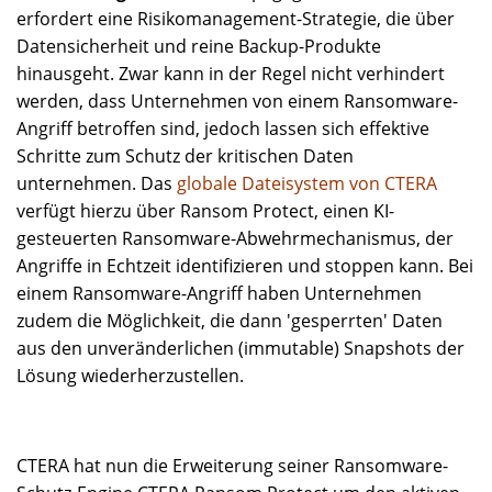
erfordert eine Risikomanagement-Strategie, die über
Datensicherheit und reine Backup-Produkte
hinausgeht. Zwar kann in der Regel nicht verhindert
werden, dass Unternehmen von einem Ransomware-
Angriff betroffen sind, jedoch lassen sich effektive
Schritte zum Schutz der kritischen Daten
unternehmen. Das
globale Dateisystem von CTERA
verfügt hierzu über Ransom Protect, einen KI-
gesteuerten Ransomware-Abwehrmechanismus, der
Angriffe in Echtzeit identifizieren und stoppen kann. Bei
einem Ransomware-Angriff haben Unternehmen
zudem die Möglichkeit, die dann 'gesperrten' Daten
aus den unveränderlichen (immutable) Snapshots der
Lösung wiederherzustellen.
CTERA hat nun die Erweiterung seiner Ransomware-