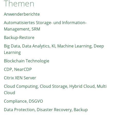
Themen
Anwenderberichte
Automatisiertes Storage- und Information-
Management, SRM
Backup-Restore
Big Data, Data Analytics, KI, Machine Learning, Deep
Learning
Blockchain Technologie
CDP, NearCDP
Citrix XEN Server
Cloud Computing, Cloud Storage, Hybrid Cloud, Multi
Cloud
Compliance, DSGVO
Data Protection, Disaster Recovery, Backup