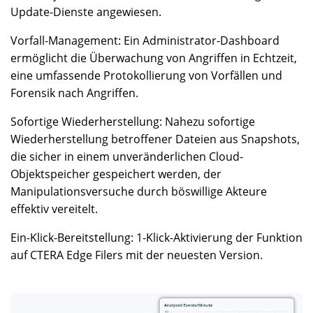
Update-Dienste angewiesen.
Vorfall-Management: Ein Administrator-Dashboard
ermöglicht die Überwachung von Angriffen in Echtzeit,
eine umfassende Protokollierung von Vorfällen und
Forensik nach Angriffen.
Sofortige Wiederherstellung: Nahezu sofortige
Wiederherstellung betroffener Dateien aus Snapshots,
die sicher in einem unveränderlichen Cloud-
Objektspeicher gespeichert werden, der
Manipulationsversuche durch böswillige Akteure
effektiv vereitelt.
Ein-Klick-Bereitstellung: 1-Klick-Aktivierung der Funktion
auf CTERA Edge Filers mit der neuesten Version.