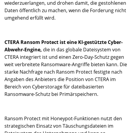
wiederzuerlangen, und drohen damit, die gestohlenen
Daten öffentlich zu machen, wenn die Forderung nicht
umgehend erfüllt wird.
CTERA Ransom Protect ist eine KI-gestützte Cyber-
Abwehr-Engine,
die in das globale Dateisystem von
CTERA integriert ist und einen Zero-Day-Schutz gegen
weit verbreitete Ransomware-Angriffe bieten kann. Die
starke Nachfrage nach Ransom Protect festigte nach
Angaben des Anbieters die Position von CTERA im
Bereich von Cyberstorage für dateibasierten
Ransomware-Schutz bei Primärspeichern.
Ransom Protect mit Honeypot-Funktionen nutzt den
strategischen Einsatz von Täuschungsdateien im