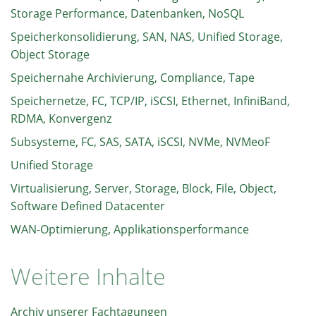
Storage Performance, Datenbanken, NoSQL
Speicherkonsolidierung, SAN, NAS, Unified Storage,
Object Storage
Speichernahe Archivierung, Compliance, Tape
Speichernetze, FC, TCP/IP, iSCSI, Ethernet, InfiniBand,
RDMA, Konvergenz
Subsysteme, FC, SAS, SATA, iSCSI, NVMe, NVMeoF
Unified Storage
Virtualisierung, Server, Storage, Block, File, Object,
Software Defined Datacenter
WAN-Optimierung, Applikationsperformance
Weitere Inhalte
Archiv unserer Fachtagungen