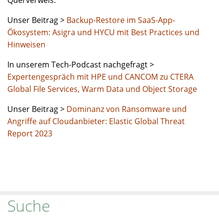
Querverweis:
Unser Beitrag >
Backup-Restore im SaaS-App-
Ökosystem: Asigra und HYCU mit Best Practices und
Hinweisen
In unserem Tech-Podcast nachgefragt >
Expertengespräch mit HPE und CANCOM zu CTERA
Global File Services, Warm Data und Object Storage
Unser Beitrag >
Dominanz von Ransomware und
Angriffe auf Cloudanbieter: Elastic Global Threat
Report 2023
Suche