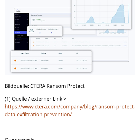
Bildquelle: CTERA Ransom Protect
(1) Quelle / externer Link >
https://www.ctera.com/company/blog/ransom-protect-
data-exfiltration-prevention/