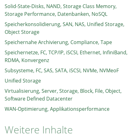
Solid-State-Disks, NAND, Storage Class Memory,
Storage Performance, Datenbanken, NoSQL
Speicherkonsolidierung, SAN, NAS, Unified Storage,
Object Storage
Speichernahe Archivierung, Compliance, Tape
Speichernetze, FC, TCP/IP, iSCSI, Ethernet, InfiniBand,
RDMA, Konvergenz
Subsysteme, FC, SAS, SATA, iSCSI, NVMe, NVMeoF
Unified Storage
Virtualisierung, Server, Storage, Block, File, Object,
Software Defined Datacenter
WAN-Optimierung, Applikationsperformance
Weitere Inhalte