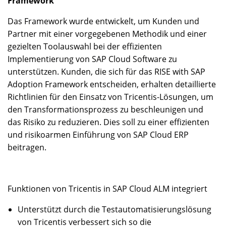
Framework
Das Framework wurde entwickelt, um Kunden und
Partner mit einer vorgegebenen Methodik und einer
gezielten Toolauswahl bei der effizienten
Implementierung von SAP Cloud Software zu
unterstützen. Kunden, die sich für das RISE with SAP
Adoption Framework entscheiden, erhalten detaillierte
Richtlinien für den Einsatz von Tricentis-Lösungen, um
den Transformationsprozess zu beschleunigen und
das Risiko zu reduzieren. Dies soll zu einer effizienten
und risikoarmen Einführung von SAP Cloud ERP
beitragen.
Funktionen von Tricentis in SAP Cloud ALM integriert
Unterstützt durch die Testautomatisierungslösung
von Tricentis verbessert sich so die