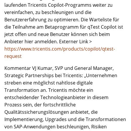
laufenden Tricentis Copilot-Programms weiter zu
vereinfachen, zu beschleunigen und die
Benutzererfahrung zu optimieren. Die Warteliste für
die Teilnahme am Betaprogramm für qTest Copilot ist
jetzt offen und neue Benutzer können sich beim
Anbieter hier anmelden. Externer Link >
https://www.tricentis.com/products/copilot/qtest-
request
Kommentar VJ Kumar, SVP und General Manager,
Strategic Partnerships bei Tricentis: „Unternehmen
streben eine möglichst nahtlose digitale
Transformation an. Tricentis möchte ein
entscheidender Technologieanbieter in diesem
Prozess sein, der fortschrittliche
Qualitätssicherungslösungen anbietet, die
Implementierung, Upgrades und die Transformationen
von SAP-Anwendungen beschleunigen, Risiken