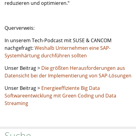
reduzieren und optimieren.“
Querverweis:
In unserem Tech-Podcast mit SUSE & CANCOM
nachgefragt:
Weshalb Unternehmen eine SAP-
Systemhärtung durchführen sollten
Unser Beitrag >
Die größten Herausforderungen aus
Datensicht bei der Implementierung von SAP-Lösungen
Unser Beitrag >
Energieeffiziente Big Data
Softwareentwicklung mit Green Coding und Data
Streaming
Suche