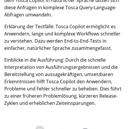
dem Tosca Copilot in natürlicher Sprache lassen sich
diese Anfragen in komplexe Tosca Query-Language-
Abfragen umwandeln.
Erklärung der Testfälle: Tosca Copilot ermöglicht es
Anwendern, lange und komplexe Workflows schneller
zu verstehen. Dazu werden End-to-End-Tests in
einfacher, natürlicher Sprache zusammengefasst.
Einblicke in die Ausführung: Durch die schnelle
Interpretation von Ausführungsergebnissen und die
Bereitstellung von aussagekräftigen, umsetzbaren
Erkenntnissen hilft Tosca Copilot den Anwendern,
Probleme und Fehler schneller zu beheben. Dies führt
zu einer früheren Problemlösung, kürzeren Release-
Zyklen und erheblichen Zeiteinsparungen.