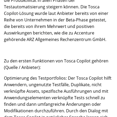
die Produktivität in allen Phasen der
Testautomatisierung steigern können. Die Tosca
Copilot-Lösung wurde laut Anbieter bereits von einer
Reihe von Unternehmen in der Beta-Phase getestet,
die bereits von ihrem Mehrwert und positiven
Auswirkungen berichten, wie die zu Accenture
gehörende ARZ Allgemeines Rechenzentrum GmbH.
Zu den ersten Funktionen von Tosca Copilot gehören
(Quelle / Anbieter):
Optimierung des Testportfolios: Der Tosca Copilot hilft
Anwendern, ungenutzte Testfälle, Duplikate, nicht
verknüpfte Assets, spezifische Ausführungen und mit
Anwendungselementen verknüpfte Tests schnell zu
finden und dann umfangreiche Änderungen oder
Modifikationen durchzuführen. Durch den Dialog mit