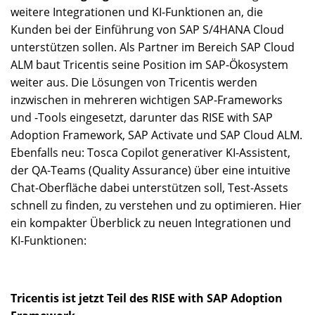
weitere Integrationen und KI-Funktionen an, die
Kunden bei der Einführung von SAP S/4HANA Cloud
unterstützen sollen. Als Partner im Bereich SAP Cloud
ALM baut Tricentis seine Position im SAP-Ökosystem
weiter aus. Die Lösungen von Tricentis werden
inzwischen in mehreren wichtigen SAP-Frameworks
und -Tools eingesetzt, darunter das RISE with SAP
Adoption Framework, SAP Activate und SAP Cloud ALM.
Ebenfalls neu: Tosca Copilot generativer KI-Assistent,
der QA-Teams (Quality Assurance) über eine intuitive
Chat-Oberfläche dabei unterstützen soll, Test-Assets
schnell zu finden, zu verstehen und zu optimieren. Hier
ein kompakter Überblick zu neuen Integrationen und
KI-Funktionen:
Tricentis ist jetzt Teil des RISE with SAP Adoption