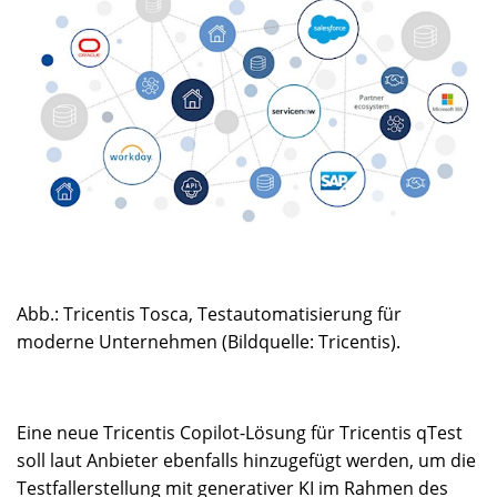
Abb.: Tricentis Tosca, Testautomatisierung für
moderne Unternehmen (Bildquelle: Tricentis).
Eine neue Tricentis Copilot-Lösung für Tricentis qTest
soll laut Anbieter ebenfalls hinzugefügt werden, um die
Testfallerstellung mit generativer KI im Rahmen des