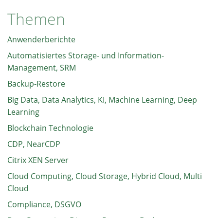
Themen
Anwenderberichte
Automatisiertes Storage- und Information-
Management, SRM
Backup-Restore
Big Data, Data Analytics, KI, Machine Learning, Deep
Learning
Blockchain Technologie
CDP, NearCDP
Citrix XEN Server
Cloud Computing, Cloud Storage, Hybrid Cloud, Multi
Cloud
Compliance, DSGVO