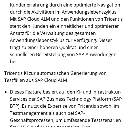
Kundenerfahrung durch eine optimierte Navigation
durch die Aktivitäten im Anwendungslebenszyklus.
Mit SAP Cloud ALM und den Funktionen von Tricentis
steht den Kunden ein einheitlicher und optimierter
Ansatz für die Verwaltung des gesamten
Anwendungslebenszyklus zur Verfügung. Dieser
trägt zu einer höheren Qualität und einer
schnelleren Bereitstellung von SAP-Anwendungen
bei.
Tricentis KI zur automatischen Generierung von
Testfällen aus SAP Cloud ALM
Dieses Feature basiert auf den KI- und Infrastruktur-
Services der SAP Business Technology Platform (SAP
BTP). Es nutzt die Expertise von Tricentis sowohl im
Testmanagement als auch bei SAP-
Geschäftsprozessen, um umfassende Testszenarien