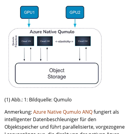
(1) Abb.: 1: Bildquelle: Qumulo
Anmerkung:
Azure Native Qumulo ANQ
fungiert als
intelligenter Datenbeschleuniger für den
Objektspeicher und führt parallelisierte, vorgezogene