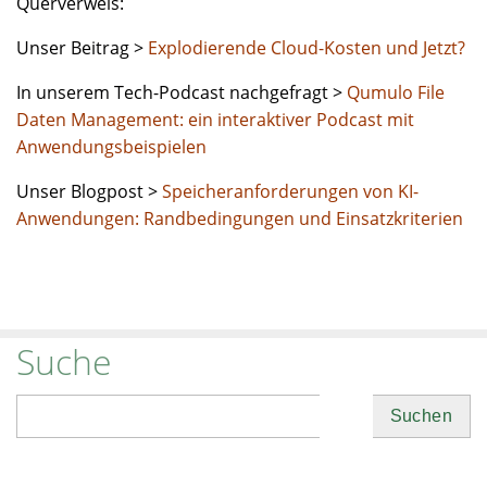
Querverweis:
Unser Beitrag >
Explodierende Cloud-Kosten und Jetzt?
In unserem Tech-Podcast nachgefragt >
Qumulo File
Daten Management: ein interaktiver Podcast mit
Anwendungsbeispielen
Unser Blogpost >
Speicheranforderungen von KI-
Anwendungen: Randbedingungen und Einsatzkriterien
Suche
Suchen