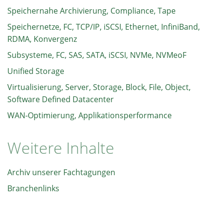
Speichernahe Archivierung, Compliance, Tape
Speichernetze, FC, TCP/IP, iSCSI, Ethernet, InfiniBand,
RDMA, Konvergenz
Subsysteme, FC, SAS, SATA, iSCSI, NVMe, NVMeoF
Unified Storage
Virtualisierung, Server, Storage, Block, File, Object,
Software Defined Datacenter
WAN-Optimierung, Applikationsperformance
Weitere Inhalte
Archiv unserer Fachtagungen
Branchenlinks