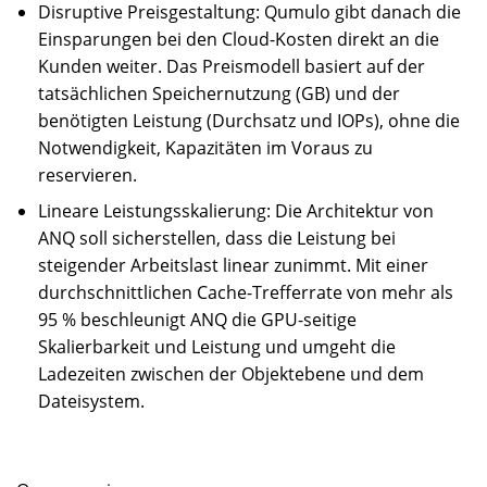
Disruptive Preisgestaltung: Qumulo gibt danach die
Einsparungen bei den Cloud-Kosten direkt an die
Kunden weiter. Das Preismodell basiert auf der
tatsächlichen Speichernutzung (GB) und der
benötigten Leistung (Durchsatz und IOPs), ohne die
Notwendigkeit, Kapazitäten im Voraus zu
reservieren.
Lineare Leistungsskalierung: Die Architektur von
ANQ soll sicherstellen, dass die Leistung bei
steigender Arbeitslast linear zunimmt. Mit einer
durchschnittlichen Cache-Trefferrate von mehr als
95 % beschleunigt ANQ die GPU-seitige
Skalierbarkeit und Leistung und umgeht die
Ladezeiten zwischen der Objektebene und dem
Dateisystem.