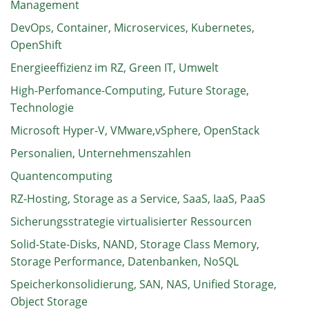
Management
DevOps, Container, Microservices, Kubernetes,
OpenShift
Energieeffizienz im RZ, Green IT, Umwelt
High-Perfomance-Computing, Future Storage,
Technologie
Microsoft Hyper-V, VMware,vSphere, OpenStack
Personalien, Unternehmenszahlen
Quantencomputing
RZ-Hosting, Storage as a Service, SaaS, IaaS, PaaS
Sicherungsstrategie virtualisierter Ressourcen
Solid-State-Disks, NAND, Storage Class Memory,
Storage Performance, Datenbanken, NoSQL
Speicherkonsolidierung, SAN, NAS, Unified Storage,
Object Storage