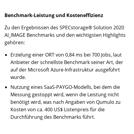
Benchmark-Leistung und Kosteneffizienz
Zu den Ergebnissen des SPECstorage® Solution 2020
AI_IMAGE Benchmarks und den wichtigsten Highlights
gehören:
Erzielung einer ORT von 0,84 ms bei 700 Jobs, laut
Anbieter der schnellste Benchmark seiner Art, der
auf der Microsoft Azure-Infrastruktur ausgeführt
wurde.
Nutzung eines SaaS-PAYGO-Modells, bei dem die
Messung gestoppt wird, wenn die Leistung nicht
benötigt wird, was nach Angaben von Qumulo zu
Kosten von ca. 400 US$ Listenpreis für die
Durchführung des Benchmarks führt.