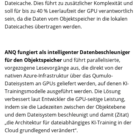
Dateicache. Dies führt zu zusätzlicher Komplexität und
soll für bis zu 40 % Leerlaufzeit der GPU verantwortlich
sein, da die Daten vom Objektspeicher in die lokalen
Dateicaches übertragen werden.
ANQ fungiert als intelligenter Datenbeschleuniger
für den Objektspeicher
und führt parallelisierte,
vorgezogene Lesevorgänge aus, die direkt von der
nativen Azure-Infrastruktur über das Qumulo-
Dateisystem an GPUs geliefert werden, auf denen KI-
Trainingsmodelle ausgeführt werden. Die Lösung
verbessert laut Entwickler die GPU-seitige Leistung,
indem sie die Ladezeiten zwischen der Objektebene
und dem Dateisystem beschleunigt und damit (Zitat)
„die Architektur für dateiabhängiges KI-Training in der
Cloud grundlegend verändert“.