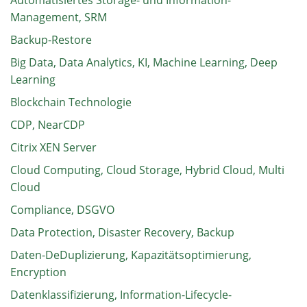
Management, SRM
Backup-Restore
Big Data, Data Analytics, KI, Machine Learning, Deep
Learning
Blockchain Technologie
CDP, NearCDP
Citrix XEN Server
Cloud Computing, Cloud Storage, Hybrid Cloud, Multi
Cloud
Compliance, DSGVO
Data Protection, Disaster Recovery, Backup
Daten-DeDuplizierung, Kapazitätsoptimierung,
Encryption
Datenklassifizierung, Information-Lifecycle-