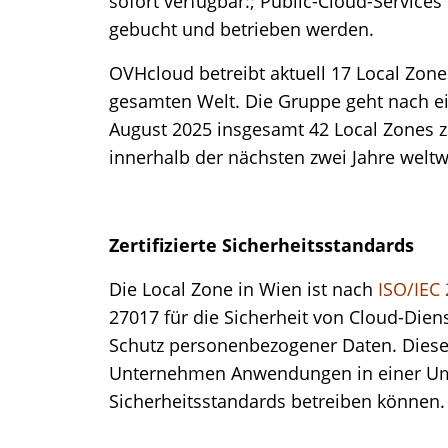
sofort verfügbar:; Public-Cloud-Servic
gebucht und betrieben werden.
OVHcloud betreibt aktuell 17 Local Zone
gesamten Welt. Die Gruppe geht nach e
August 2025 insgesamt 42 Local Zones z
innerhalb der nächsten zwei Jahre weltw
Zertifizierte Sicherheitsstandards
Die Local Zone in Wien ist nach
ISO/IEC
27017 für die Sicherheit von Cloud-Dien
Schutz personenbezogener Daten. Diese 
Unternehmen Anwendungen in einer U
Sicherheitsstandards betreiben können.