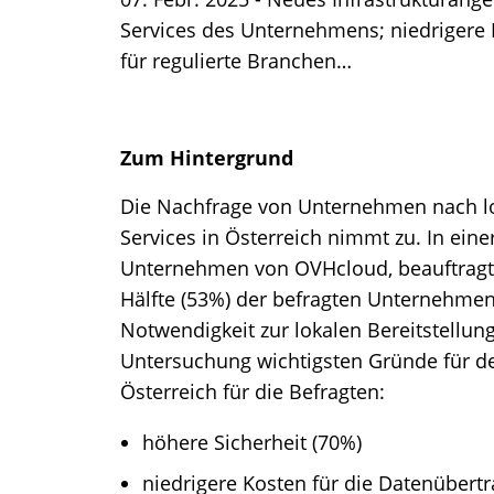
Services des Unternehmens; niedrigere 
für regulierte Branchen…
Zum Hintergrund
Die Nachfrage von Unternehmen nach l
Services in Österreich nimmt zu. In eine
Unternehmen von OVHcloud, beauftragt 
Hälfte (53%) der befragten Unternehmen
Notwendigkeit zur lokalen Bereitstellung 
Untersuchung wichtigsten Gründe für den
Österreich für die Befragten:
höhere Sicherheit (70%)
niedrigere Kosten für die Datenübert