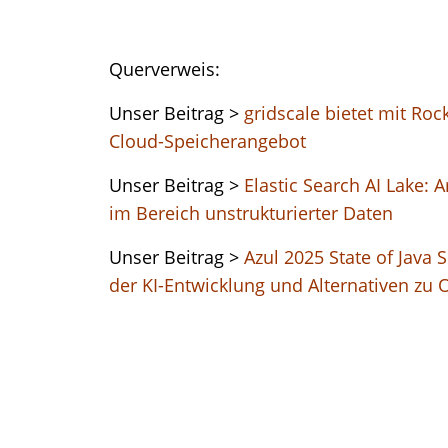
Querverweis:
Unser Beitrag >
gridscale bietet mit Ro
Cloud-Speicherangebot
Unser Beitrag >
Elastic Search AI Lake:
im Bereich unstrukturierter Daten
Unser Beitrag >
Azul 2025 State of Java 
der KI-Entwicklung und Alternativen zu 