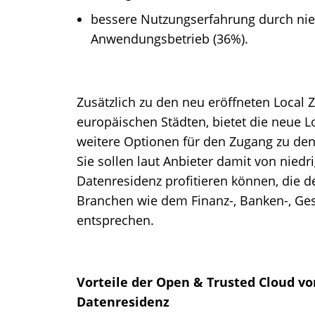
bessere Nutzungserfahrung durch nie
Anwendungsbetrieb (36%).
Zusätzlich zu den neu eröffneten Local 
europäischen Städten, bietet die neue 
weitere Optionen für den Zugang zu den
Sie sollen laut Anbieter damit von niedr
Datenresidenz profitieren können, die d
Branchen wie dem Finanz-, Banken-, Ge
entsprechen.
Vorteile der Open & Trusted Cloud v
Datenresidenz