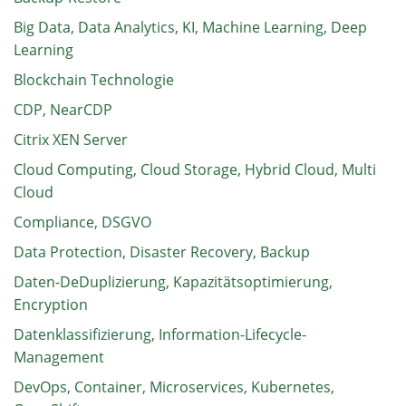
Big Data, Data Analytics, KI, Machine Learning, Deep
Learning
Blockchain Technologie
CDP, NearCDP
Citrix XEN Server
Cloud Computing, Cloud Storage, Hybrid Cloud, Multi
Cloud
Compliance, DSGVO
Data Protection, Disaster Recovery, Backup
Daten-DeDuplizierung, Kapazitätsoptimierung,
Encryption
Datenklassifizierung, Information-Lifecycle-
Management
DevOps, Container, Microservices, Kubernetes,