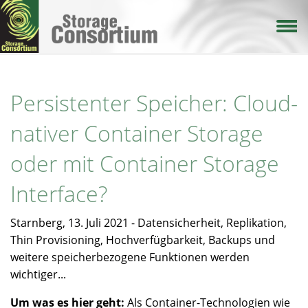
Direkt
zum
Inhalt
Persistenter Speicher: Cloud-
nativer Container Storage
oder mit Container Storage
Interface?
Starnberg, 13. Juli 2021 - Datensicherheit, Replikation,
Thin Provisioning, Hochverfügbarkeit, Backups und
weitere speicherbezogene Funktionen werden
wichtiger...
Um was es hier geht:
Als Container-Technologien wie