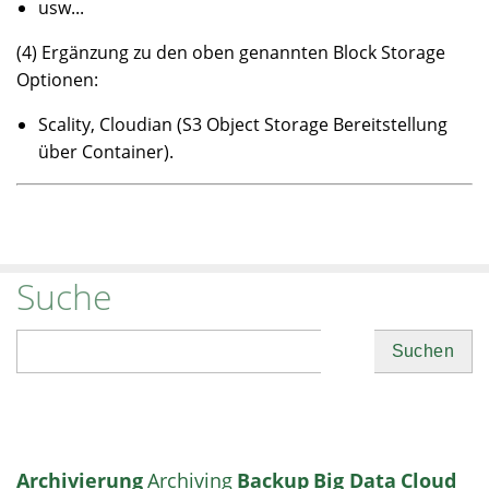
usw...
(4) Ergänzung zu den oben genannten Block Storage
Optionen:
Scality, Cloudian (S3 Object Storage Bereitstellung
über Container).
Suche
Suchen
Archivierung
Archiving
Backup
Big Data
Cloud