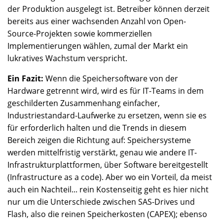
der Produktion ausgelegt ist. Betreiber können derzeit
bereits aus einer wachsenden Anzahl von Open-
Source-Projekten sowie kommerziellen
Implementierungen wählen, zumal der Markt ein
lukratives Wachstum verspricht.
Ein Fazit:
Wenn die Speichersoftware von der
Hardware getrennt wird, wird es für IT-Teams in dem
geschilderten Zusammenhang einfacher,
Industriestandard-Laufwerke zu ersetzen, wenn sie es
für erforderlich halten und die Trends in diesem
Bereich zeigen die Richtung auf: Speichersysteme
werden mittelfristig verstärkt, genau wie andere IT-
Infrastrukturplattformen, über Software bereitgestellt
(Infrastructure as a code). Aber wo ein Vorteil, da meist
auch ein Nachteil... rein Kostenseitig geht es hier nicht
nur um die Unterschiede zwischen SAS-Drives und
Flash, also die reinen Speicherkosten (CAPEX); ebenso