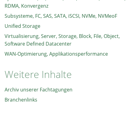
RDMA, Konvergenz
Subsysteme, FC, SAS, SATA, iSCSI, NVMe, NVMeoF
Unified Storage
Virtualisierung, Server, Storage, Block, File, Object,
Software Defined Datacenter
WAN-Optimierung, Applikationsperformance
Weitere Inhalte
Archiv unserer Fachtagungen
Branchenlinks