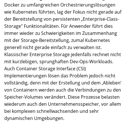
Docker zu umfangreichen Orchestrierungslösungen
wie Kubernetes führten, lag der Fokus nicht gerade auf
der Bereitstellung von persistenten „Enterprise-Class-
Storage" Funktionalitäten. Für Anwender führt dies
immer wieder zu Schwierigkeiten im Zusammenhang
mit der Storage-Bereitstellung, zumal Kubernetes
generell nicht gerade einfach zu verwalten ist.
Klassischer Enterprise Storage jedenfalls rechnet nicht
mit kurzlebigen, sprunghaften Dev-Ops-Workloads.
Auch Container Storage Interface (CSI)
Implementierungen lösen das Problem jedoch nicht
vollständig, denn mit der Erstellung und dem ‚Ableben’
von Containern werden auch die Verbindungen zu den
Speicher-Volumes verändert. Diese Prozesse belasten
wiederum auch den Unternehmensspeicher, vor allem
bei komplexen schnellwachsenden und sehr
dynamischen Umgebungen.