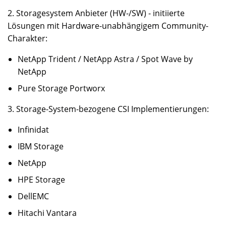
2. Storagesystem Anbieter (HW-/SW) - initiierte
Lösungen mit Hardware-unabhängigem Community-
Charakter:
NetApp Trident / NetApp Astra / Spot Wave by
NetApp
Pure Storage Portworx
3. Storage-System-bezogene CSI Implementierungen:
Infinidat
IBM Storage
NetApp
HPE Storage
DellEMC
Hitachi Vantara