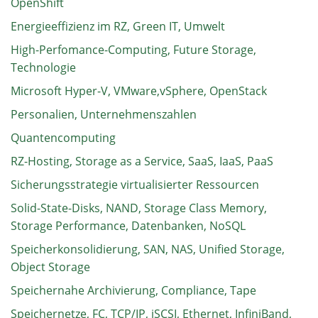
OpenShift
Energieeffizienz im RZ, Green IT, Umwelt
High-Perfomance-Computing, Future Storage,
Technologie
Microsoft Hyper-V, VMware,vSphere, OpenStack
Personalien, Unternehmenszahlen
Quantencomputing
RZ-Hosting, Storage as a Service, SaaS, IaaS, PaaS
Sicherungsstrategie virtualisierter Ressourcen
Solid-State-Disks, NAND, Storage Class Memory,
Storage Performance, Datenbanken, NoSQL
Speicherkonsolidierung, SAN, NAS, Unified Storage,
Object Storage
Speichernahe Archivierung, Compliance, Tape
Speichernetze, FC, TCP/IP, iSCSI, Ethernet, InfiniBand,