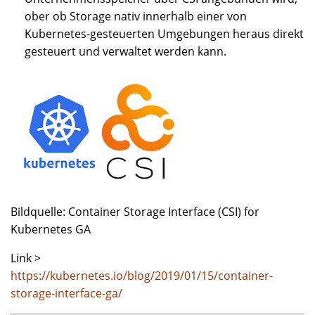
ober ob Storage nativ innerhalb einer von
Kubernetes-gesteuerten Umgebungen heraus direkt
gesteuert und verwaltet werden kann.
Bildquelle: Container Storage Interface (CSI) for
Kubernetes GA
Link >
https://kubernetes.io/blog/2019/01/15/container-
storage-interface-ga/