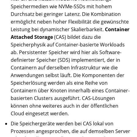
Speichermedien wie NVMe-SSDs mit hohem
Durchsatz bei geringer Latenz. Die Kombination
ermöglicht neben hoher Flexibilität die gewünschte
Leistung bei dynamischer Skalierbarkeit.
Container
Attached Storage
(CAS) bildet dazu die
Speicherphysik auf Container-basierte Workloads
ab. Persistenter Speicher wird hier als Software-
definierter Speicher (SDS) implementiert, der in
Containern auf derselben Infrastruktur wie die
Anwendungen selbst läuft. Die Komponenten der
Speicherlösung werden als eine Reihe von
Containern über Knoten innerhalb eines Container-
basierten Clusters ausgeführt. CAS-Lösungen
können ohne weiteres auch in der öffentlichen
Cloud eingesetzt werden.
Die Speichergeräte werden bei CAS lokal von
Prozessen angesprochen, die auf demselben Server