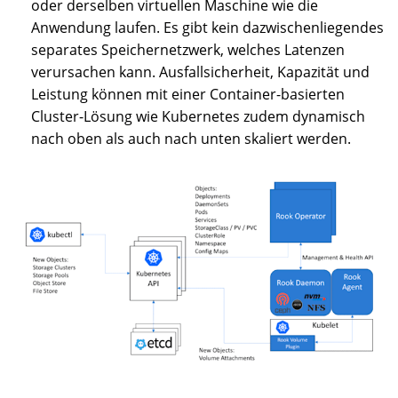
oder derselben virtuellen Maschine wie die
Anwendung laufen. Es gibt kein dazwischenliegendes
separates Speichernetzwerk, welches Latenzen
verursachen kann. Ausfallsicherheit, Kapazität und
Leistung können mit einer Container-basierten
Cluster-Lösung wie Kubernetes zudem dynamisch
nach oben als auch nach unten skaliert werden.