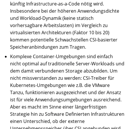
künftig Infrastructure-as-a-Code nötig wird.
Insbesondere bei der höheren Anwendungsdichte
und Workload-Dynamik (keine statisch
vorhersagbare Arbeitslasten) im Vergleich zu
virtualisierten Architekturen (Faktor 10 bis 20)
kommen potentielle Schwachstellen CSI-basierter
Speicheranbindungen zum Tragen.
Komplexe Container-Umgebungen sind einfach
nicht optimal auf traditionelle Server-Workloads und
dem damit verbundenen Storage abzubilden. Um
nicht missverstanden zu werden: CSI-Treiber für
Kubernetes-Umgebungen wie z.B. die VMware
Tanzu, funktionieren ausgezeichnet und der Ansatz
ist für viele Anwendungsumgebungen ausreichend.
Aber es macht im Sinne einer längerfristigen
Strategie hin zu Software Definierten Infrastrukturen
einen Unterschied, ob der externe
Unternehmensspeicher über CSI angebunden wird,