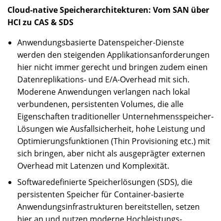
Cloud-native Speicherarchitekturen: Vom SAN über
HCI zu CAS & SDS
Anwendungsbasierte Datenspeicher-Dienste
werden den steigenden Applikationsanforderungen
hier nicht immer gerecht und bringen zudem einen
Datenreplikations- und E/A-Overhead mit sich.
Moderene Anwendungen verlangen nach lokal
verbundenen, persistenten Volumes, die alle
Eigenschaften traditioneller Unternehmensspeicher-
Lösungen wie Ausfallsicherheit, hohe Leistung und
Optimierungsfunktionen (Thin Provisioning etc.) mit
sich bringen, aber nicht als ausgeprägter externen
Overhead mit Latenzen und Komplexität.
Softwaredefinierte Speicherlösungen (SDS), die
persistenten Speicher für Container-basierte
Anwendungsinfrastrukturen bereitstellen, setzen
hier an und nutzen moderne Hochleistungs-