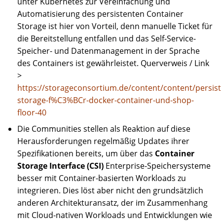
unter Kubernetes zur Vereinfachung und
Automatisierung des persistenten Container
Storage ist hier von Vorteil, denn manuelle Ticket für
die Bereitstellung entfallen und das Self-Service-
Speicher- und Datenmanagement in der Sprache
des Containers ist gewährleistet. Querverweis / Link
>
https://storageconsortium.de/content/content/persist
storage-f%C3%BCr-docker-container-und-shop-
floor-40
Die Communities stellen als Reaktion auf diese
Herausforderungen regelmäßig Updates ihrer
Spezifikationen bereits, um über das
Container
Storage Interface (CSI)
Enterprise-Speichersysteme
besser mit Container-basierten Workloads zu
integrieren. Dies löst aber nicht den grundsätzlich
anderen Architekturansatz, der im Zusammenhang
mit Cloud-nativen Workloads und Entwicklungen wie