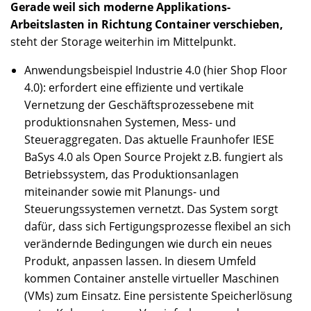
Gerade weil sich moderne Applikations-
Arbeitslasten in Richtung Container verschieben,
steht der Storage weiterhin im Mittelpunkt.
Anwendungsbeispiel Industrie 4.0 (hier Shop Floor
4.0): erfordert eine effiziente und vertikale
Vernetzung der Geschäftsprozessebene mit
produktionsnahen Systemen, Mess- und
Steueraggregaten. Das aktuelle Fraunhofer IESE
BaSys 4.0 als Open Source Projekt z.B. fungiert als
Betriebssystem, das Produktionsanlagen
miteinander sowie mit Planungs- und
Steuerungssystemen vernetzt. Das System sorgt
dafür, dass sich Fertigungsprozesse flexibel an sich
verändernde Bedingungen wie durch ein neues
Produkt, anpassen lassen. In diesem Umfeld
kommen Container anstelle virtueller Maschinen
(VMs) zum Einsatz. Eine persistente Speicherlösung