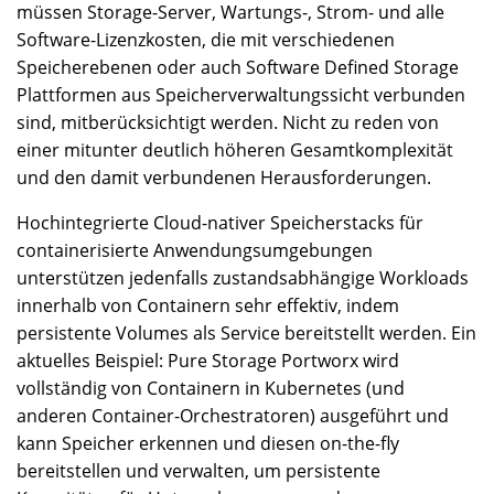
müssen Storage-Server, Wartungs-, Strom- und alle
Software-Lizenzkosten, die mit verschiedenen
Speicherebenen oder auch Software Defined Storage
Plattformen aus Speicherverwaltungssicht verbunden
sind, mitberücksichtigt werden. Nicht zu reden von
einer mitunter deutlich höheren Gesamtkomplexität
und den damit verbundenen Herausforderungen.
Hochintegrierte Cloud-nativer Speicherstacks für
containerisierte Anwendungsumgebungen
unterstützen jedenfalls zustandsabhängige Workloads
innerhalb von Containern sehr effektiv, indem
persistente Volumes als Service bereitstellt werden. Ein
aktuelles Beispiel: Pure Storage Portworx wird
vollständig von Containern in Kubernetes (und
anderen Container-Orchestratoren) ausgeführt und
kann Speicher erkennen und diesen on-the-fly
bereitstellen und verwalten, um persistente