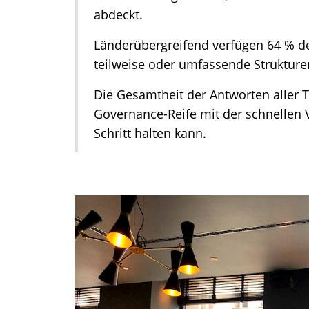
abdeckt.
Länderübergreifend verfügen 64 % 
teilweise oder umfassende Struktur
Die Gesamtheit der Antworten aller T
Governance-Reife mit der schnellen V
Schritt halten kann.