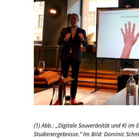
(1) Abb.: „Digitale Souveränität und KI im
Studienergebnisse.“ Im Bild: Dominic Schmi