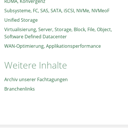
RDMA, Konvergenz
Subsysteme, FC, SAS, SATA, iSCSI, NVMe, NVMeoF
Unified Storage
Virtualisierung, Server, Storage, Block, File, Object,
Software Defined Datacenter
WAN-Optimierung, Applikationsperformance
Weitere Inhalte
Archiv unserer Fachtagungen
Branchenlinks