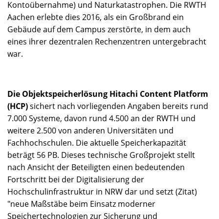
Kontoübernahme) und Naturkatastrophen. Die RWTH
Aachen erlebte dies 2016, als ein Großbrand ein
Gebäude auf dem Campus zerstörte, in dem auch
eines ihrer dezentralen Rechenzentren untergebracht
war.
Die Objektspeicherlösung Hitachi Content Platform
(HCP)
sichert nach vorliegenden Angaben bereits rund
7.000 Systeme, davon rund 4.500 an der RWTH und
weitere 2.500 von anderen Universitäten und
Fachhochschulen. Die aktuelle Speicherkapazität
beträgt 56 PB. Dieses technische Großprojekt stellt
nach Ansicht der Beteiligten einen bedeutenden
Fortschritt bei der Digitalisierung der
Hochschulinfrastruktur in NRW dar und setzt (Zitat)
"neue Maßstäbe beim Einsatz moderner
Speichertechnologien zur Sicherung und