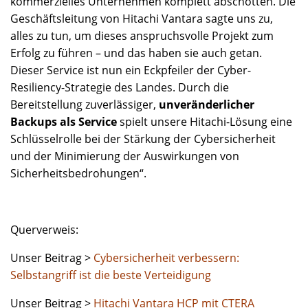
kommerzielles Unternehmen komplett abschotten. Die
Geschäftsleitung von Hitachi Vantara sagte uns zu,
alles zu tun, um dieses anspruchsvolle Projekt zum
Erfolg zu führen – und das haben sie auch getan.
Dieser Service ist nun ein Eckpfeiler der Cyber-
Resiliency-Strategie des Landes. Durch die
Bereitstellung zuverlässiger,
unveränderlicher
Backups als Service
spielt unsere Hitachi-Lösung eine
Schlüsselrolle bei der Stärkung der Cybersicherheit
und der Minimierung der Auswirkungen von
Sicherheitsbedrohungen“.
Querverweis:
Unser Beitrag >
Cybersicherheit verbessern:
Selbstangriff ist die beste Verteidigung
Unser Beitrag >
Hitachi Vantara HCP mit CTERA