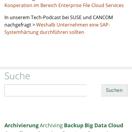
Kooperation im Bereich Enterprise File Cloud Services
In unserem Tech-Podcast bei SUSE und CANCOM
nachgefragt >
Weshalb Unternehmen eine SAP-
Systemhärtung durchführen sollten
Suche
Suchen
Archivierung
Archiving
Backup
Big Data
Cloud