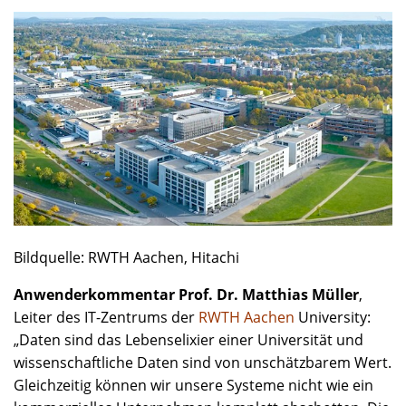
Bildquelle: RWTH Aachen, Hitachi
Anwenderkommentar Prof. Dr. Matthias Müller
,
Leiter des IT-Zentrums der
RWTH Aachen
University:
„Daten sind das Lebenselixier einer Universität und
wissenschaftliche Daten sind von unschätzbarem Wert.
Gleichzeitig können wir unsere Systeme nicht wie ein