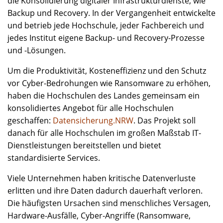
die Konsolidierung digitaler Infrastrukturdienste, wie
Backup und Recovery. In der Vergangenheit entwickelte
und betrieb jede Hochschule, jeder Fachbereich und
jedes Institut eigene Backup- und Recovery-Prozesse
und -Lösungen.
Um die Produktivität, Kosteneffizienz und den Schutz
vor Cyber-Bedrohungen wie Ransomware zu erhöhen,
haben die Hochschulen des Landes gemeinsam ein
konsolidiertes Angebot für alle Hochschulen
geschaffen:
Datensicherung.NRW
. Das Projekt soll
danach für alle Hochschulen im großen Maßstab IT-
Dienstleistungen bereitstellen und bietet
standardisierte Services.
Viele Unternehmen haben kritische Datenverluste
erlitten und ihre Daten dadurch dauerhaft verloren.
Die häufigsten Ursachen sind menschliches Versagen,
Hardware-Ausfälle, Cyber-Angriffe (Ransomware,