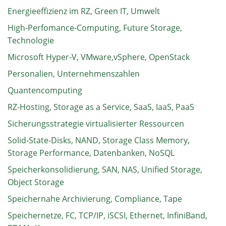
Energieeffizienz im RZ, Green IT, Umwelt
High-Perfomance-Computing, Future Storage,
Technologie
Microsoft Hyper-V, VMware,vSphere, OpenStack
Personalien, Unternehmenszahlen
Quantencomputing
RZ-Hosting, Storage as a Service, SaaS, IaaS, PaaS
Sicherungsstrategie virtualisierter Ressourcen
Solid-State-Disks, NAND, Storage Class Memory,
Storage Performance, Datenbanken, NoSQL
Speicherkonsolidierung, SAN, NAS, Unified Storage,
Object Storage
Speichernahe Archivierung, Compliance, Tape
Speichernetze, FC, TCP/IP, iSCSI, Ethernet, InfiniBand,