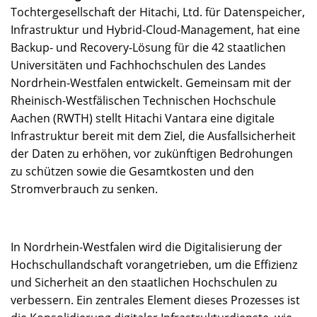
Tochtergesellschaft der Hitachi, Ltd. für Datenspeicher,
Infrastruktur und Hybrid-Cloud-Management, hat eine
Backup- und Recovery-Lösung für die 42 staatlichen
Universitäten und Fachhochschulen des Landes
Nordrhein-Westfalen entwickelt. Gemeinsam mit der
Rheinisch-Westfälischen Technischen Hochschule
Aachen (RWTH) stellt Hitachi Vantara eine digitale
Infrastruktur bereit mit dem Ziel, die Ausfallsicherheit
der Daten zu erhöhen, vor zukünftigen Bedrohungen
zu schützen sowie die Gesamtkosten und den
Stromverbrauch zu senken.
In Nordrhein-Westfalen wird die Digitalisierung der
Hochschullandschaft vorangetrieben, um die Effizienz
und Sicherheit an den staatlichen Hochschulen zu
verbessern. Ein zentrales Element dieses Prozesses ist