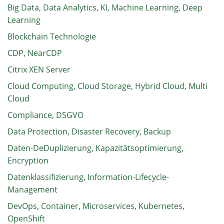
Big Data, Data Analytics, KI, Machine Learning, Deep
Learning
Blockchain Technologie
CDP, NearCDP
Citrix XEN Server
Cloud Computing, Cloud Storage, Hybrid Cloud, Multi
Cloud
Compliance, DSGVO
Data Protection, Disaster Recovery, Backup
Daten-DeDuplizierung, Kapazitätsoptimierung,
Encryption
Datenklassifizierung, Information-Lifecycle-
Management
DevOps, Container, Microservices, Kubernetes,
OpenShift