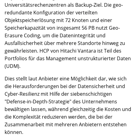
Universitätsrechenzentren als Backup-Ziel. Die geo-
redundante Konfiguration der verteilten
Objektspeicherlösung mit 72 Knoten und einer
Speicherkapazität von insgesamt 56 PB nutzt Geo-
Erasure Coding, um die Datenintegrität und
Ausfallsicherheit über mehrere Standorte hinweg zu
gewährleisten. HCP von Hitachi Vantara ist Teil des
Portfolios für das Management unstrukturierter Daten
(UDM).
Dies stellt laut Anbieter eine Möglichkeit dar, wie sich
die Herausforderungen bei der Datensicherheit und
Cyber-Resilienz mit Hilfe der siebenschichtigen
"Defense-in-Depth-Strategie" des Unternehmens
bewältigen lassen, während gleichzeitig die Kosten und
die Komplexität reduzieren werden, die bei der
Zusammenarbeit mit mehreren Anbietern entstehen
können.