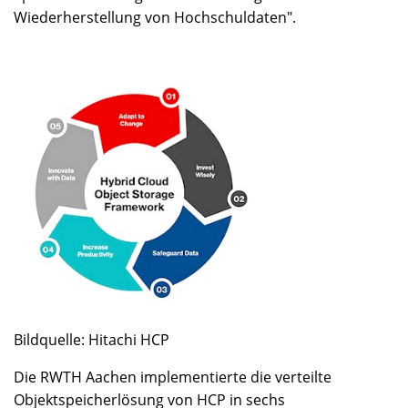
Wiederherstellung von Hochschuldaten".
Bildquelle: Hitachi HCP
Die RWTH Aachen implementierte die verteilte
Objektspeicherlösung von HCP in sechs