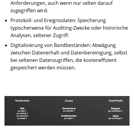
Anforderungen, auch wenn nur selten darauf
zugegriffen wird.
Protokoll- und Ereignisdaten: Speicherung
typischerweise für Auditing-Zwecke oder historische
Analysen, seltener Zugriff.
Digitalisierung von Bandbeständen: Abwägung
zwischen Datenerhalt und Datenbereinigung, selbst
bei seltenen Datenzugriffen, die kosteneffizient
gespeichert werden müssen.