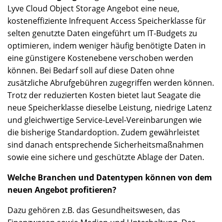
Lyve Cloud Object Storage Angebot eine neue,
kosteneffiziente Infrequent Access Speicherklasse für
selten genutzte Daten eingeführt um IT-Budgets zu
optimieren, indem weniger häufig benötigte Daten in
eine günstigere Kostenebene verschoben werden
können. Bei Bedarf soll auf diese Daten ohne
zusätzliche Abrufgebühren zugegriffen werden können.
Trotz der reduzierten Kosten bietet laut Seagate die
neue Speicherklasse dieselbe Leistung, niedrige Latenz
und gleichwertige Service-Level-Vereinbarungen wie
die bisherige Standardoption. Zudem gewährleistet
sind danach entsprechende Sicherheitsmaßnahmen
sowie eine sichere und geschützte Ablage der Daten.
Welche Branchen und Datentypen können von dem
neuen Angebot profitieren?
Dazu gehören z.B. das Gesundheitswesen, das