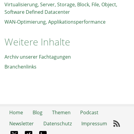
Virtualisierung, Server, Storage, Block, File, Object,
Software Defined Datacenter
WAN-Optimierung, Applikationsperformance
Weitere Inhalte
Archiv unserer Fachtagungen
Branchenlinks
Home
Blog
Themen
Podcast
Newsletter
Datenschutz
Impressum
RSS-