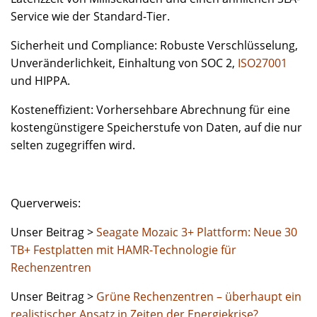
Service wie der Standard-Tier.
Sicherheit und Compliance: Robuste Verschlüsselung,
Unveränderlichkeit, Einhaltung von SOC 2,
ISO27001
und HIPPA.
Kosteneffizient: Vorhersehbare Abrechnung für eine
kostengünstigere Speicherstufe von Daten, auf die nur
selten zugegriffen wird.
Querverweis:
Unser Beitrag >
Seagate Mozaic 3+ Plattform: Neue 30
TB+ Festplatten mit HAMR-Technologie für
Rechenzentren
Unser Beitrag >
Grüne Rechenzentren – überhaupt ein
realistischer Ansatz in Zeiten der Energiekrise?