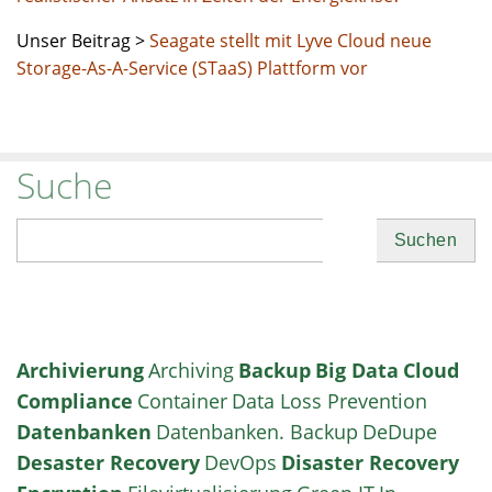
Unser Beitrag >
Seagate stellt mit Lyve Cloud neue
Storage-As-A-Service (STaaS) Plattform vor
Suche
Suchen
Archivierung
Archiving
Backup
Big Data
Cloud
Compliance
Container
Data Loss Prevention
Datenbanken
Datenbanken. Backup
DeDupe
Desaster Recovery
DevOps
Disaster Recovery