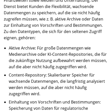
Finanzwesen sowie Medien und Unterhaltung. Der
Dienst bietet Kunden die Flexibilität, wachsende
Datenmengen zu speichern, auf die sie nicht häufig
zugreifen müssen, wie z. B. aktive Archive oder Daten
zur Einhaltung von Vorschriften und Bestimmungen.
Zu den Datentypen, die sich für den seltenen Zugriff
eignen, gehören:
Aktive Archive: Für große Datenmengen wie
Medienarchive oder KI-Content-Repositories, die für
die zukünftige Nutzung aufbewahrt werden müssen,
auf die aber nicht häufig zugegriffen wird.
Content-Repository: Skalierbarer Speicher für
wachsende Datenmengen, die langfristig analysiert
werden müssen, auf die aber nicht häufig
zugegriffen wird.
Einhaltung von Vorschriften und Bestimmungen:
Speicherung von Daten für regulatorische