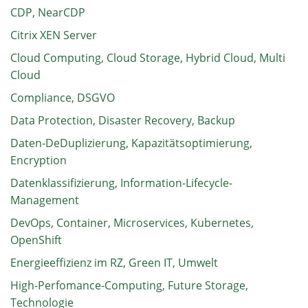
CDP, NearCDP
Citrix XEN Server
Cloud Computing, Cloud Storage, Hybrid Cloud, Multi
Cloud
Compliance, DSGVO
Data Protection, Disaster Recovery, Backup
Daten-DeDuplizierung, Kapazitätsoptimierung,
Encryption
Datenklassifizierung, Information-Lifecycle-
Management
DevOps, Container, Microservices, Kubernetes,
OpenShift
Energieeffizienz im RZ, Green IT, Umwelt
High-Perfomance-Computing, Future Storage,
Technologie