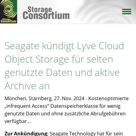
Direkt
zum
Inhalt
Seagate kündigt Lyve Cloud
Object Storage für selten
genutzte Daten und aktive
Archive an
München, Starnberg, 27. Nov. 2024 - Kostenoptimierte
„infrequent Access“ Datenspeicherklasse für wenig
genutzte Daten und ohne zusätzliche Abrufgebühren
verfügbar…
Zur Ankündigung:
Seagate Technology hat für sein