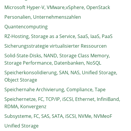
Microsoft Hyper-V, VMware,vSphere, OpenStack
Personalien, Unternehmenszahlen
Quantencomputing
RZ-Hosting, Storage as a Service, SaaS, IaaS, PaaS
Sicherungsstrategie virtualisierter Ressourcen
Solid-State-Disks, NAND, Storage Class Memory,
Storage Performance, Datenbanken, NoSQL
Speicherkonsolidierung, SAN, NAS, Unified Storage,
Object Storage
Speichernahe Archivierung, Compliance, Tape
Speichernetze, FC, TCP/IP, iSCSI, Ethernet, InfiniBand,
RDMA, Konvergenz
Subsysteme, FC, SAS, SATA, iSCSI, NVMe, NVMeoF
Unified Storage