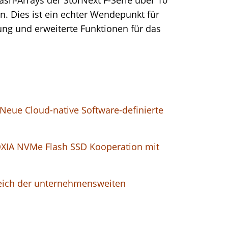
n. Dies ist ein echter Wendepunkt für
ung und erweiterte Funktionen für das
Neue Cloud-native Software-definierte
OXIA NVMe Flash SSD Kooperation mit
eich der unternehmensweiten