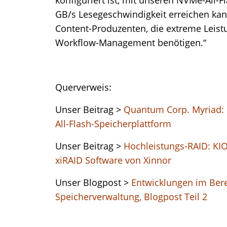
GB/s Lesegeschwindigkeit erreichen kan
Content-Produzenten, die extreme Leist
Workflow-Management benötigen.“
Querverweis:
Unser Beitrag >
Quantum Corp. Myriad: 
All-Flash-Speicherplattform
Unser Beitrag >
Hochleistungs-RAID: KI
xiRAID Software von Xinnor
Unser Blogpost >
Entwicklungen im Ber
Speicherverwaltung, Blogpost Teil 2