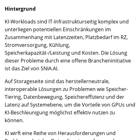
Hintergrund
KI-Workloads sind IT-Infrastrukturseitig komplex und
unterliegen potentiellen Einschränkungen im
Zusammenhang mit Latenzzeiten, Platzbedarf im RZ,
Stromversorgung, Kühlung,
Speicherkapazität-/Leistung und Kosten. Die Lösung
dieser Probleme durch eine offene Brancheninitiative
ist das Ziel von SNIA.AI.
Auf Storageseite sind das herstellerneutrale,
interoperable Lösungen zu Problemen wie Speicher-
Tiering, Datenbewegung, Speichereffizienz und der
Latenz auf Systemebene, um die Vorteile von GPUs und
KI-Beschleunigung möglichst effektiv nutzen zu
können.
KI wirft eine Reihe von Herausforderungen und