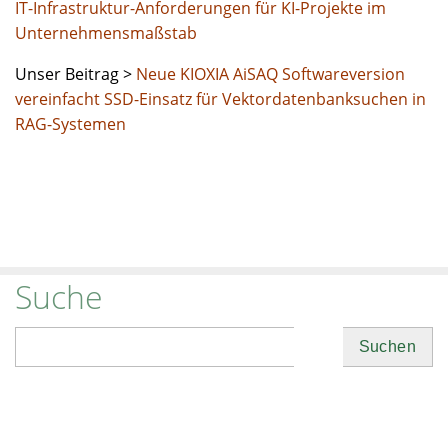
IT-Infrastruktur-Anforderungen für KI-Projekte im
Unternehmensmaßstab
Unser Beitrag >
Neue KIOXIA AiSAQ Softwareversion
vereinfacht SSD-Einsatz für Vektordatenbanksuchen in
RAG-Systemen
Suche
Suchen