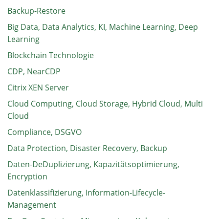
Backup-Restore
Big Data, Data Analytics, KI, Machine Learning, Deep
Learning
Blockchain Technologie
CDP, NearCDP
Citrix XEN Server
Cloud Computing, Cloud Storage, Hybrid Cloud, Multi
Cloud
Compliance, DSGVO
Data Protection, Disaster Recovery, Backup
Daten-DeDuplizierung, Kapazitätsoptimierung,
Encryption
Datenklassifizierung, Information-Lifecycle-
Management