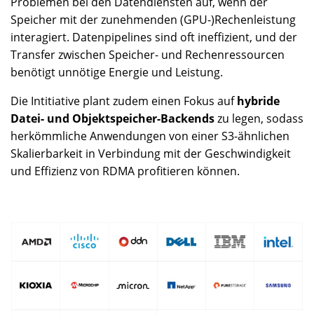
Problemen bei den Datendiensten auf, wenn der
Speicher mit der zunehmenden (GPU-)Rechenleistung
interagiert. Datenpipelines sind oft ineffizient, und der
Transfer zwischen Speicher- und Rechenressourcen
benötigt unnötige Energie und Leistung.
Die Intitiative plant zudem einen Fokus auf
hybride
Datei- und Objektspeicher-Backends
zu legen, sodass
herkömmliche Anwendungen von einer S3-ähnlichen
Skalierbarkeit in Verbindung mit der Geschwindigkeit
und Effizienz von RDMA profitieren können.