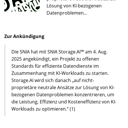
Lösung von KI-bezogenen
Datenproblemen…
Zur Ankündigung
Die SNIA hat mit SNIA Storage.AI™ am 4. Aug.
2025 angekündigt, ein Projekt zu offenen
Standards für effiziente Datendienste im
Zusammenhang mit KI-Workloads zu starten.
Storage.AI wird sich danach „auf nicht-
proprietäre neutrale Ansätze zur Lösung von KI-
bezogenen Datenproblemen konzentrieren, um
die Leistung, Effizienz und Kosteneffizienz von KI-
Workloads zu optimieren.“ (1)