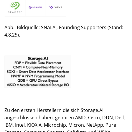
Abb.: Bildquelle: SNAI.AI, Founding Supporters (Stand:
4.8.25).
Zu den ersten Herstellern die sich Storage.AI
angeschlossen haben, gehören AMD, Cisco, DDN, Dell,
IBM, Intel, KIOXIA, Microchip, Micron, NetApp, Pure