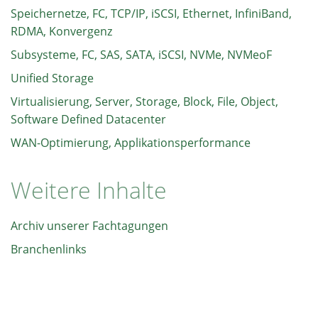
Speichernetze, FC, TCP/IP, iSCSI, Ethernet, InfiniBand,
RDMA, Konvergenz
Subsysteme, FC, SAS, SATA, iSCSI, NVMe, NVMeoF
Unified Storage
Virtualisierung, Server, Storage, Block, File, Object,
Software Defined Datacenter
WAN-Optimierung, Applikationsperformance
Weitere Inhalte
Archiv unserer Fachtagungen
Branchenlinks