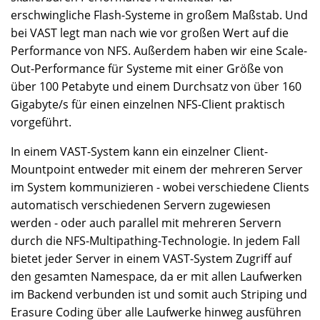
erschwingliche Flash-Systeme in großem Maßstab. Und
bei VAST legt man nach wie vor großen Wert auf die
Performance von NFS. Außerdem haben wir eine Scale-
Out-Performance für Systeme mit einer Größe von
über 100 Petabyte und einem Durchsatz von über 160
Gigabyte/s für einen einzelnen NFS-Client praktisch
vorgeführt.
In einem VAST-System kann ein einzelner Client-
Mountpoint entweder mit einem der mehreren Server
im System kommunizieren - wobei verschiedene Clients
automatisch verschiedenen Servern zugewiesen
werden - oder auch parallel mit mehreren Servern
durch die NFS-Multipathing-Technologie. In jedem Fall
bietet jeder Server in einem VAST-System Zugriff auf
den gesamten Namespace, da er mit allen Laufwerken
im Backend verbunden ist und somit auch Striping und
Erasure Coding über alle Laufwerke hinweg ausführen