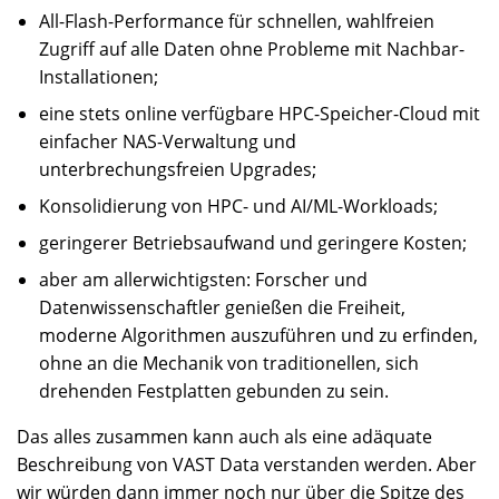
All-Flash-Performance für schnellen, wahlfreien
Zugriff auf alle Daten ohne Probleme mit Nachbar-
Installationen;
eine stets online verfügbare HPC-Speicher-Cloud mit
einfacher NAS-Verwaltung und
unterbrechungsfreien Upgrades;
Konsolidierung von HPC- und AI/ML-Workloads;
geringerer Betriebsaufwand und geringere Kosten;
aber am allerwichtigsten: Forscher und
Datenwissenschaftler genießen die Freiheit,
moderne Algorithmen auszuführen und zu erfinden,
ohne an die Mechanik von traditionellen, sich
drehenden Festplatten gebunden zu sein.
Das alles zusammen kann auch als eine adäquate
Beschreibung von VAST Data verstanden werden. Aber
wir würden dann immer noch nur über die Spitze des