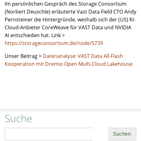
Im persönlichen Gespräch des Storage Consortium
(Norbert Deuschle) erläuterte Vast Data Field CTO Andy
Pernsteiner die Hintergründe, weshalb sich der (US) KI-
Cloud-Anbieter CoreWeave für VAST Data und NVIDIA
AI entschieden hat. Link >
https://storageconsortium.de/node/5739
Unser Beitrag >
Datenanalyse: VAST Data All-Flash
Kooperation mit Dremio Open Multi-Cloud Lakehouse
Suche
Suchen