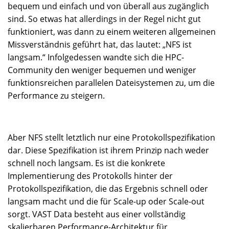
bequem und einfach und von überall aus zugänglich
sind. So etwas hat allerdings in der Regel nicht gut
funktioniert, was dann zu einem weiteren allgemeinen
Missverständnis geführt hat, das lautet: „NFS ist
langsam.“ Infolgedessen wandte sich die HPC-
Community den weniger bequemen und weniger
funktionsreichen parallelen Dateisystemen zu, um die
Performance zu steigern.
Aber NFS stellt letztlich nur eine Protokollspezifikation
dar. Diese Spezifikation ist ihrem Prinzip nach weder
schnell noch langsam. Es ist die konkrete
Implementierung des Protokolls hinter der
Protokollspezifikation, die das Ergebnis schnell oder
langsam macht und die für Scale-up oder Scale-out
sorgt. VAST Data besteht aus einer vollständig
skalierbaren Performance-Architektur für