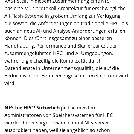
VAST stellt in diesem Zusammenhang eine NFS-
basierte Multiprotokoll-Architektur für erschwingliche
All-Flash-Systeme in großem Umfang zur Verfügung,
die sowohl die Anforderungen an traditionelle HPC- als
auch an neue AI- und Analyse-Anforderungen erfüllen
können. Dies führt insgesamt zu einer besseren
Handhabung, Performance und Skalierbarkeit der
zusammengeführten HPC- und AI-Umgebungen,
während gleichzeitig die Komplexität durch
Datendienste in Unternehmensqualität, die auf die
Bedürfnisse der Benutzer zugeschnitten sind, reduziert
wird.
NFS für HPC? Sicherlich ja.
Die meisten
Administratoren von Speichersystemen für HPC
werden bereits irgendwann einmal NFS-Server
ausprobiert haben, weil sie angeblich so schön