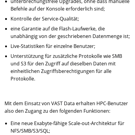
unterbrechungsfreie Upgrades, ohne dass manuelle
Befehle auf der Konsole erforderlich sind;
Kontrolle der Service-Qualität;
eine Garantie auf die Flash-Laufwerke, die
unabhängig von der geschriebenen Datenmenge ist;
Live-Statistiken für einzelne Benutzer;
Unterstützung für zusätzliche Protokolle wie SMB
und S3 für den Zugriff auf dieselben Daten mit
einheitlichen Zugriffsberechtigungen für alle
Protokolle.
Mit dem Einsatz von VAST Data erhalten HPC-Benutzer
also den Zugang zu den folgenden Funktionen:
Eine neue Exabyte-fähige Scale-out-Architektur für
NFS/SMB/S3/SQL;