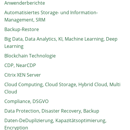
Anwenderberichte
Automatisiertes Storage- und Information-
Management, SRM
Backup-Restore
Big Data, Data Analytics, KI, Machine Learning, Deep
Learning
Blockchain Technologie
CDP, NearCDP
Citrix XEN Server
Cloud Computing, Cloud Storage, Hybrid Cloud, Multi
Cloud
Compliance, DSGVO
Data Protection, Disaster Recovery, Backup
Daten-DeDuplizierung, Kapazitätsoptimierung,
Encryption