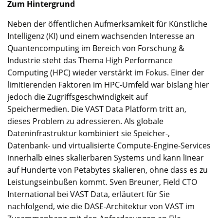
Zum Hintergrund
Neben der öffentlichen Aufmerksamkeit für Künstliche
Intelligenz (KI) und einem wachsenden Interesse an
Quantencomputing im Bereich von Forschung &
Industrie steht das Thema High Performance
Computing (HPC) wieder verstärkt im Fokus. Einer der
limitierenden Faktoren im HPC-Umfeld war bislang hier
jedoch die Zugriffsgeschwindigkeit auf
Speichermedien. Die VAST Data Platform tritt an,
dieses Problem zu adressieren. Als globale
Dateninfrastruktur kombiniert sie Speicher-,
Datenbank- und virtualisierte Compute-Engine-Services
innerhalb eines skalierbaren Systems und kann linear
auf Hunderte von Petabytes skalieren, ohne dass es zu
Leistungseinbußen kommt. Sven Breuner, Field CTO
International bei VAST Data, erläutert für Sie
nachfolgend, wie die DASE-Architektur von VAST im