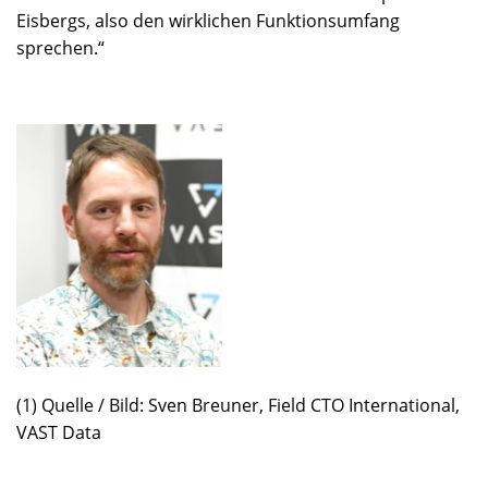
Eisbergs, also den wirklichen Funktionsumfang
sprechen.“
(1) Quelle / Bild: Sven Breuner, Field CTO International,
VAST Data