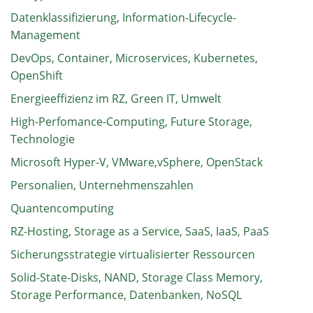
Datenklassifizierung, Information-Lifecycle-
Management
DevOps, Container, Microservices, Kubernetes,
OpenShift
Energieeffizienz im RZ, Green IT, Umwelt
High-Perfomance-Computing, Future Storage,
Technologie
Microsoft Hyper-V, VMware,vSphere, OpenStack
Personalien, Unternehmenszahlen
Quantencomputing
RZ-Hosting, Storage as a Service, SaaS, IaaS, PaaS
Sicherungsstrategie virtualisierter Ressourcen
Solid-State-Disks, NAND, Storage Class Memory,
Storage Performance, Datenbanken, NoSQL