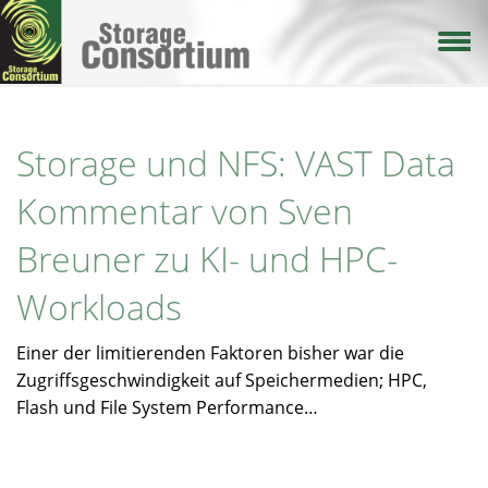
Direkt
zum
Inhalt
Storage und NFS: VAST Data
Kommentar von Sven
Breuner zu KI- und HPC-
Workloads
Einer der limitierenden Faktoren bisher war die
Zugriffsgeschwindigkeit auf Speichermedien; HPC,
Flash und File System Performance…