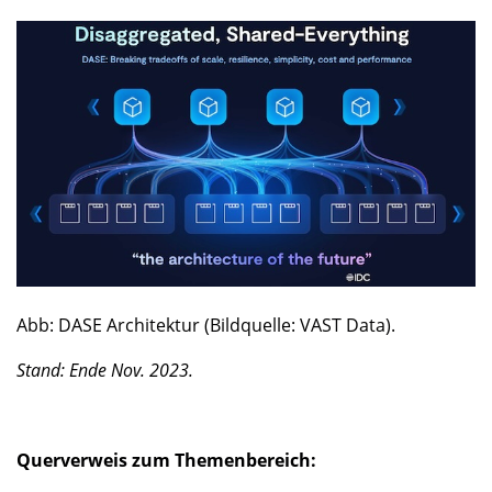
Abb: DASE Architektur (Bildquelle: VAST Data).
Stand: Ende Nov. 2023.
Querverweis zum Themenbereich: