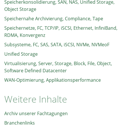
Speicherkonsolidierung, SAN, NAS, Unified Storage,
Object Storage
Speichernahe Archivierung, Compliance, Tape
Speichernetze, FC, TCP/IP, iSCSI, Ethernet, InfiniBand,
RDMA, Konvergenz
Subsysteme, FC, SAS, SATA, iSCSI, NVMe, NVMeoF
Unified Storage
Virtualisierung, Server, Storage, Block, File, Object,
Software Defined Datacenter
WAN-Optimierung, Applikationsperformance
Weitere Inhalte
Archiv unserer Fachtagungen
Branchenlinks