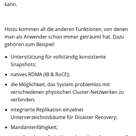
kann.
Hinzu kommen all die anderen Funktionen, von denen
man als Anwender schon immer geträumt hat. Dazu
gehören zum Beispiel:
Unterstützung für vollständig konsistente
Snapshots;
natives RDMA (IB & RoCE);
die Möglichkeit, das System problemlos mit
verschiedenen physischen Cluster-Netzwerken zu
verbinden;
integrierte Replikation einzelner
Unterverzeichnisbäume für Disaster Recovery;
Mandantenfähigkeit;