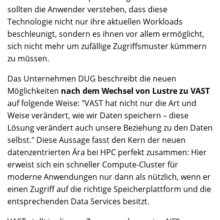
sollten die Anwender verstehen, dass diese
Technologie nicht nur ihre aktuellen Workloads
beschleunigt, sondern es ihnen vor allem ermöglicht,
sich nicht mehr um zufällige Zugriffsmuster kümmern
zu mūssen.
Das Unternehmen DUG beschreibt die neuen
Möglichkeiten
nach dem Wechsel von Lustre zu VAST
auf folgende Weise: "VAST hat nicht nur die Art und
Weise verändert, wie wir Daten speichern – diese
Lösung verändert auch unsere Beziehung zu den Daten
selbst." Diese Aussage fasst den Kern der neuen
datenzentrierten Ära bei HPC perfekt zusammen: Hier
erweist sich ein schneller Compute-Cluster für
moderne Anwendungen nur dann als nützlich, wenn er
einen Zugriff auf die richtige Speicherplattform und die
entsprechenden Data Services besitzt.