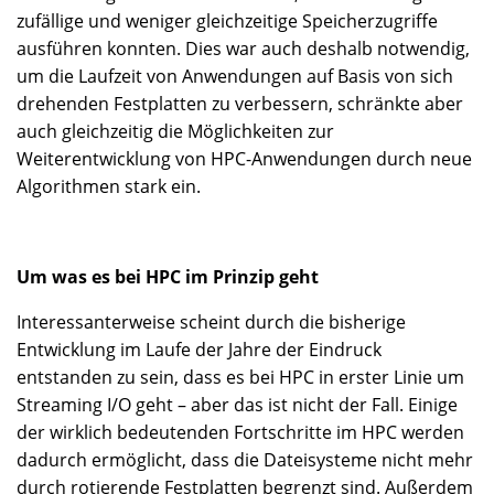
zufällige und weniger gleichzeitige Speicherzugriffe
ausführen konnten. Dies war auch deshalb notwendig,
um die Laufzeit von Anwendungen auf Basis von sich
drehenden Festplatten zu verbessern, schränkte aber
auch gleichzeitig die Möglichkeiten zur
Weiterentwicklung von HPC-Anwendungen durch neue
Algorithmen stark ein.
Um was es bei HPC im Prinzip geht
Interessanterweise scheint durch die bisherige
Entwicklung im Laufe der Jahre der Eindruck
entstanden zu sein, dass es bei HPC in erster Linie um
Streaming I/O geht – aber das ist nicht der Fall. Einige
der wirklich bedeutenden Fortschritte im HPC werden
dadurch ermöglicht, dass die Dateisysteme nicht mehr
durch rotierende Festplatten begrenzt sind. Außerdem