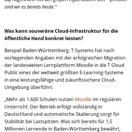
sind wir es bereits heute.“
Was kann souveräne Cloud-Infrastruktur für die
öffentliche Hand konkret leisten?
Beispiel Baden-Württemberg: T-Systems hat nach
vorliegenden Angaben mit der erfolgreichen Migration
der landesweiten Lernplattform Moodle in die T Cloud
Public eines der weltweit größten E-Learning-Systeme
in eine leistungsfähige und zukunftssichere Cloud-
Umgebung überführt.
„Mehr als 1.600 Schulen nutzen
Moodle
im regulären
Unterricht. Der Betrieb erfolgt vollständig in
Deutschland und automatische Skalierung sorgt für
Stabilität bei Lastspitzen. Was sich bereits für 1,5
Millionen Lernende in Baden-Württemberg bewährt,