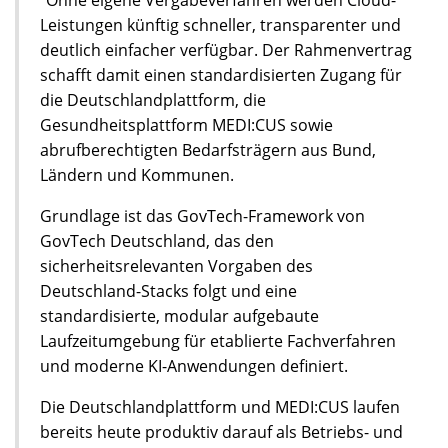
Leistungen künftig schneller, transparenter und
deutlich einfacher verfügbar. Der Rahmenvertrag
schafft damit einen standardisierten Zugang für
die Deutschlandplattform, die
Gesundheitsplattform MEDI:CUS sowie
abrufberechtigten Bedarfsträgern aus Bund,
Ländern und Kommunen.
Grundlage ist das GovTech-Framework von
GovTech Deutschland, das den
sicherheitsrelevanten Vorgaben des
Deutschland-Stacks folgt und eine
standardisierte, modular aufgebaute
Laufzeitumgebung für etablierte Fachverfahren
und moderne KI-Anwendungen definiert.
Die Deutschlandplattform und MEDI:CUS laufen
bereits heute produktiv darauf als Betriebs- und