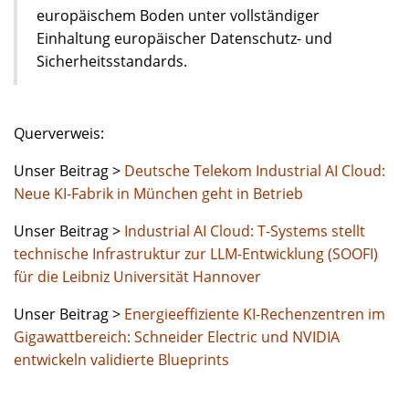
europäischem Boden unter vollständiger
Einhaltung europäischer Datenschutz- und
Sicherheitsstandards.
Querverweis:
Unser Beitrag >
Deutsche Telekom Industrial AI Cloud:
Neue KI-Fabrik in München geht in Betrieb
Unser Beitrag >
Industrial AI Cloud: T-Systems stellt
technische Infrastruktur zur LLM-Entwicklung (SOOFI)
für die Leibniz Universität Hannover
Unser Beitrag >
Energieeffiziente KI-Rechenzentren im
Gigawattbereich: Schneider Electric und NVIDIA
entwickeln validierte Blueprints