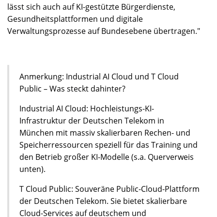
lässt sich auch auf KI-gestützte Bürgerdienste,
Gesundheitsplattformen und digitale
Verwaltungsprozesse auf Bundesebene übertragen."
Anmerkung: Industrial AI Cloud und T Cloud
Public – Was steckt dahinter?
Industrial AI Cloud: Hochleistungs-KI-
Infrastruktur der Deutschen Telekom in
München mit massiv skalierbaren Rechen- und
Speicherressourcen speziell für das Training und
den Betrieb großer KI-Modelle (s.a. Querverweis
unten).
T Cloud Public: Souveräne Public-Cloud-Plattform
der Deutschen Telekom. Sie bietet skalierbare
Cloud-Services auf deutschem und