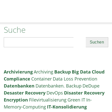
Suche
Suchen
Archivierung
Archiving
Backup
Big Data
Cloud
Compliance
Container
Data Loss Prevention
Datenbanken
Datenbanken. Backup
DeDupe
Desaster Recovery
DevOps
Disaster Recovery
Encryption
Filevirtualisierung
Green IT
In-
Memory-Computing
IT-Konsolidierung