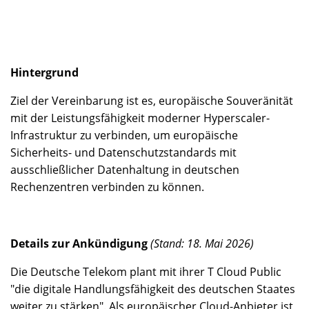
Hintergrund
Ziel der Vereinbarung ist es, europäische Souveränität
mit der Leistungsfähigkeit moderner Hyperscaler-
Infrastruktur zu verbinden, um europäische
Sicherheits- und Datenschutzstandards mit
ausschließlicher Datenhaltung in deutschen
Rechenzentren verbinden zu können.
Details zur Ankündigung
(Stand: 18. Mai 2026)
Die Deutsche Telekom plant mit ihrer T Cloud Public
"die digitale Handlungsfähigkeit des deutschen Staates
weiter zu stärken". Als europäischer Cloud-Anbieter ist