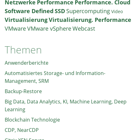
Netzwerke
Performance
Performance. Cloud
Software Defined
SSD
Supercomputing
Video
Virtualisierung
Virtualisierung. Performance
VMware
VMware vSphere
Webcast
Themen
Anwenderberichte
Automatisiertes Storage- und Information-
Management, SRM
Backup-Restore
Big Data, Data Analytics, KI, Machine Learning, Deep
Learning
Blockchain Technologie
CDP, NearCDP