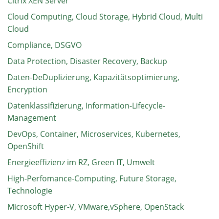
Citrix XEN Server
Cloud Computing, Cloud Storage, Hybrid Cloud, Multi
Cloud
Compliance, DSGVO
Data Protection, Disaster Recovery, Backup
Daten-DeDuplizierung, Kapazitätsoptimierung,
Encryption
Datenklassifizierung, Information-Lifecycle-
Management
DevOps, Container, Microservices, Kubernetes,
OpenShift
Energieeffizienz im RZ, Green IT, Umwelt
High-Perfomance-Computing, Future Storage,
Technologie
Microsoft Hyper-V, VMware,vSphere, OpenStack