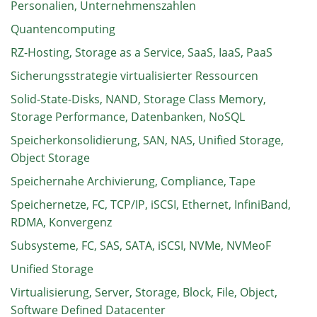
Personalien, Unternehmenszahlen
Quantencomputing
RZ-Hosting, Storage as a Service, SaaS, IaaS, PaaS
Sicherungsstrategie virtualisierter Ressourcen
Solid-State-Disks, NAND, Storage Class Memory,
Storage Performance, Datenbanken, NoSQL
Speicherkonsolidierung, SAN, NAS, Unified Storage,
Object Storage
Speichernahe Archivierung, Compliance, Tape
Speichernetze, FC, TCP/IP, iSCSI, Ethernet, InfiniBand,
RDMA, Konvergenz
Subsysteme, FC, SAS, SATA, iSCSI, NVMe, NVMeoF
Unified Storage
Virtualisierung, Server, Storage, Block, File, Object,
Software Defined Datacenter