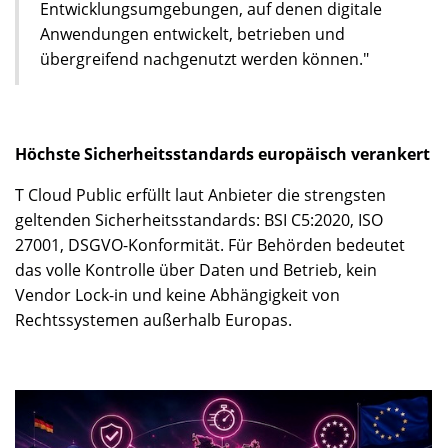
Entwicklungsumgebungen, auf denen digitale
Anwendungen entwickelt, betrieben und
übergreifend nachgenutzt werden können."
Höchste Sicherheitsstandards europäisch verankert
T Cloud Public erfüllt laut Anbieter die strengsten
geltenden Sicherheitsstandards: BSI C5:2020, ISO
27001, DSGVO-Konformität. Für Behörden bedeutet
das volle Kontrolle über Daten und Betrieb, kein
Vendor Lock-in und keine Abhängigkeit von
Rechtssystemen außerhalb Europas.