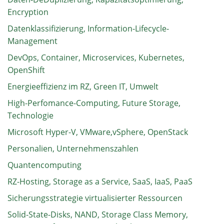
Encryption
Datenklassifizierung, Information-Lifecycle-
Management
DevOps, Container, Microservices, Kubernetes,
OpenShift
Energieeffizienz im RZ, Green IT, Umwelt
High-Perfomance-Computing, Future Storage,
Technologie
Microsoft Hyper-V, VMware,vSphere, OpenStack
Personalien, Unternehmenszahlen
Quantencomputing
RZ-Hosting, Storage as a Service, SaaS, IaaS, PaaS
Sicherungsstrategie virtualisierter Ressourcen
Solid-State-Disks, NAND, Storage Class Memory,