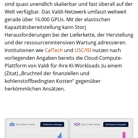
sind quasi unendlich skalierbar und fast überall auf der
Welt verfügbar. Das Valdi-Netzwerk umfasst weltweit
gerade über 16.000 GPUs. Mit der elastischen
Kapazitätsbereitstellung kann Storj
Herausforderungen bei der Lieferkette, der Herstellung
und der ressourcenintensiven Wartung adressieren.
Institutionen wie
CalTech
und
USC/ISI
nutzen nach
vorliegenden Angaben bereits die Cloud-Compute-
Plattform von Valdi für ihre KI-Workloads zu einem
(Zitat) „Bruchteil der finanziellen und
kohlenstoffbedingten Kosten“ gegenüber
herkömmlichen Ansätzen.