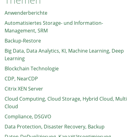
Anwenderberichte
Automatisiertes Storage- und Information-
Management, SRM
Backup-Restore
Big Data, Data Analytics, KI, Machine Learning, Deep
Learning
Blockchain Technologie
CDP, NearCDP
Citrix XEN Server
Cloud Computing, Cloud Storage, Hybrid Cloud, Multi
Cloud
Compliance, DSGVO
Data Protection, Disaster Recovery, Backup
Daten-DeDuplizierung, Kapazitätsoptimierung,