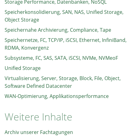
Storage Performance, Datenbanken, NoSQL
Speicherkonsolidierung, SAN, NAS, Unified Storage,
Object Storage
Speichernahe Archivierung, Compliance, Tape
Speichernetze, FC, TCP/IP, iSCSI, Ethernet, InfiniBand,
RDMA, Konvergenz
Subsysteme, FC, SAS, SATA, iSCSI, NVMe, NVMeoF
Unified Storage
Virtualisierung, Server, Storage, Block, File, Object,
Software Defined Datacenter
WAN-Optimierung, Applikationsperformance
Weitere Inhalte
Archiv unserer Fachtagungen