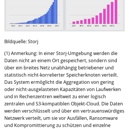
Bildquelle: Storj
(1) Anmerkung: In einer Storj-Umgebung werden die
Daten nicht an einem Ort gespeichert, sondern sind
über ein breites Netz unabhängig betriebener und
statistisch nicht-korrelierter Speicherknoten verteilt.
Das System ermöglicht die Aggregation von gering
oder nicht-ausgelasteten Kapazitäten von Laufwerken
und in Rechenzentren weltweit zu einer logisch
zentralen und S3-kompatiblen Objekt-Cloud. Die Daten
werden verschlüsselt und über ein vertrauenswürdiges
Netzwerk verteilt, um sie vor Ausfällen, Ransomware
und Kompromittierung zu schützen und einzelne