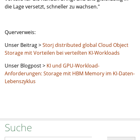
die Lage versetzt, schneller zu wachsen."
Querverweis:
Unser Beitrag >
Storj distributed global Cloud Object
Storage mit Vorteilen bei verteilten KI-Workloads
Unser Blogpost >
KI und GPU-Workload-
Anforderungen: Storage mit HBM Memory im KI-Daten-
Lebenszyklus
Suche