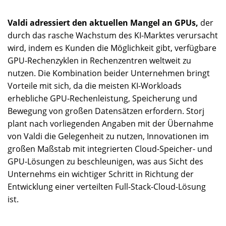
Valdi adressiert den aktuellen Mangel an GPUs,
der
durch das rasche Wachstum des KI-Marktes verursacht
wird, indem es Kunden die Möglichkeit gibt, verfügbare
GPU-Rechenzyklen in Rechenzentren weltweit zu
nutzen. Die Kombination beider Unternehmen bringt
Vorteile mit sich, da die meisten KI-Workloads
erhebliche GPU-Rechenleistung, Speicherung und
Bewegung von großen Datensätzen erfordern. Storj
plant nach vorliegenden Angaben mit der Übernahme
von Valdi die Gelegenheit zu nutzen, Innovationen im
großen Maßstab mit integrierten Cloud-Speicher- und
GPU-Lösungen zu beschleunigen, was aus Sicht des
Unternehms ein wichtiger Schritt in Richtung der
Entwicklung einer verteilten Full-Stack-Cloud-Lösung
ist.