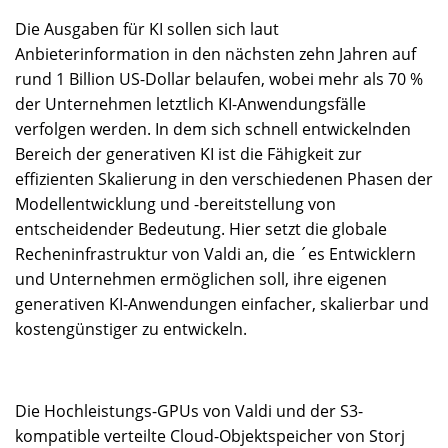
Die Ausgaben für KI sollen sich laut
Anbieterinformation in den nächsten zehn Jahren auf
rund 1 Billion US-Dollar belaufen, wobei mehr als 70 %
der Unternehmen letztlich KI-Anwendungsfälle
verfolgen werden. In dem sich schnell entwickelnden
Bereich der generativen KI ist die Fähigkeit zur
effizienten Skalierung in den verschiedenen Phasen der
Modellentwicklung und -bereitstellung von
entscheidender Bedeutung. Hier setzt die globale
Recheninfrastruktur von Valdi an, die ´es Entwicklern
und Unternehmen ermöglichen soll, ihre eigenen
generativen KI-Anwendungen einfacher, skalierbar und
kostengünstiger zu entwickeln.
Die Hochleistungs-GPUs von Valdi und der S3-
kompatible verteilte Cloud-Objektspeicher von Storj