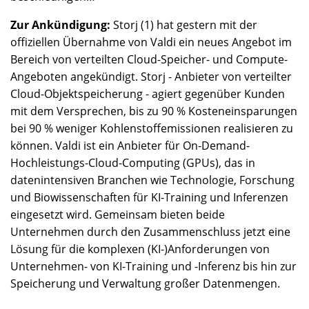
Zur Ankündigung:
Storj (1) hat gestern mit der
offiziellen Übernahme von Valdi ein neues Angebot im
Bereich von verteilten Cloud-Speicher- und Compute-
Angeboten angekündigt. Storj - Anbieter von verteilter
Cloud-Objektspeicherung - agiert gegenüber Kunden
mit dem Versprechen, bis zu 90 % Kosteneinsparungen
bei 90 % weniger Kohlenstoffemissionen realisieren zu
können. Valdi ist ein Anbieter für On-Demand-
Hochleistungs-Cloud-Computing (GPUs), das in
datenintensiven Branchen wie Technologie, Forschung
und Biowissenschaften für KI-Training und Inferenzen
eingesetzt wird. Gemeinsam bieten beide
Unternehmen durch den Zusammenschluss jetzt eine
Lösung für die komplexen (KI-)Anforderungen von
Unternehmen- von KI-Training und -Inferenz bis hin zur
Speicherung und Verwaltung großer Datenmengen.