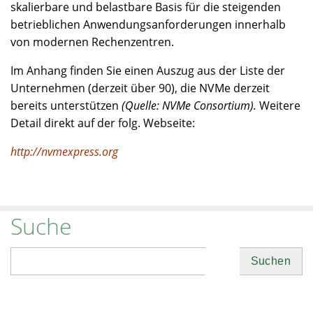
skalierbare und belastbare Basis für die steigenden
betrieblichen Anwendungsanforderungen innerhalb
von modernen Rechenzentren.
Im Anhang finden Sie einen Auszug aus der Liste der
Unternehmen (derzeit über 90), die NVMe derzeit
bereits unterstützen
(Quelle: NVMe Consortium).
Weitere
Detail direkt auf der folg. Webseite:
http://nvmexpress.org
Suche
Suchen