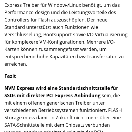
Express Treiber für Window-/Linux benötigt, um das
Performance-design und die Leistungsvorteile des
Controllers für Flash auszuschöpfen. Der neue
Standard unterstützt auch Funktionen wie
Verschlüsselung, Bootsupport sowie I/O-Virtualisierung
für komplexere VM-Konfigurationen. Mehrere I/O-
Karten können zusammengefasst werden, um
entsprechend hohe Kapazitäten bzw Transferraten zu
erreichen.
Fazit
NVM Express wird eine Standardschnittstelle für
SSDs mit direkter PCI-Express-Anbindung
sein, die
mit einem offenen generischen Treiber unter
verschiedenen Betriebssystemen funktioniert. FLASH
Storage muss damit in Zukunft nicht mehr über eine
SATA-Schnittstelle mit dem Chipsatz verbunden