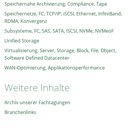
Speichernahe Archivierung, Compliance, Tape
Speichernetze, FC, TCP/IP, iSCSI, Ethernet, InfiniBand,
RDMA, Konvergenz
Subsysteme, FC, SAS, SATA, iSCSI, NVMe, NVMeoF
Unified Storage
Virtualisierung, Server, Storage, Block, File, Object,
Software Defined Datacenter
WAN-Optimierung, Applikationsperformance
Weitere Inhalte
Archiv unserer Fachtagungen
Branchenlinks