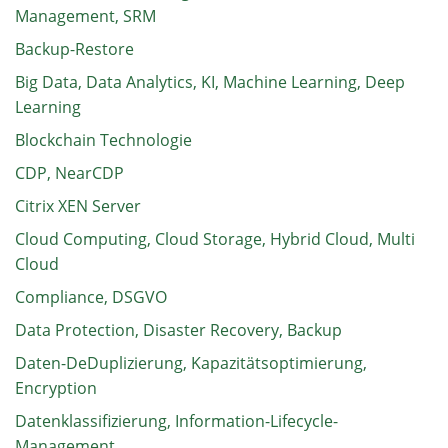
Management, SRM
Backup-Restore
Big Data, Data Analytics, KI, Machine Learning, Deep
Learning
Blockchain Technologie
CDP, NearCDP
Citrix XEN Server
Cloud Computing, Cloud Storage, Hybrid Cloud, Multi
Cloud
Compliance, DSGVO
Data Protection, Disaster Recovery, Backup
Daten-DeDuplizierung, Kapazitätsoptimierung,
Encryption
Datenklassifizierung, Information-Lifecycle-
Management