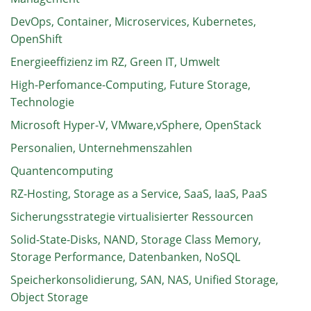
DevOps, Container, Microservices, Kubernetes,
OpenShift
Energieeffizienz im RZ, Green IT, Umwelt
High-Perfomance-Computing, Future Storage,
Technologie
Microsoft Hyper-V, VMware,vSphere, OpenStack
Personalien, Unternehmenszahlen
Quantencomputing
RZ-Hosting, Storage as a Service, SaaS, IaaS, PaaS
Sicherungsstrategie virtualisierter Ressourcen
Solid-State-Disks, NAND, Storage Class Memory,
Storage Performance, Datenbanken, NoSQL
Speicherkonsolidierung, SAN, NAS, Unified Storage,
Object Storage