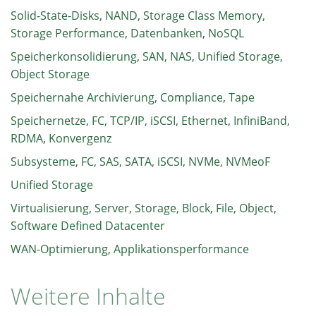
Solid-State-Disks, NAND, Storage Class Memory,
Storage Performance, Datenbanken, NoSQL
Speicherkonsolidierung, SAN, NAS, Unified Storage,
Object Storage
Speichernahe Archivierung, Compliance, Tape
Speichernetze, FC, TCP/IP, iSCSI, Ethernet, InfiniBand,
RDMA, Konvergenz
Subsysteme, FC, SAS, SATA, iSCSI, NVMe, NVMeoF
Unified Storage
Virtualisierung, Server, Storage, Block, File, Object,
Software Defined Datacenter
WAN-Optimierung, Applikationsperformance
Weitere Inhalte