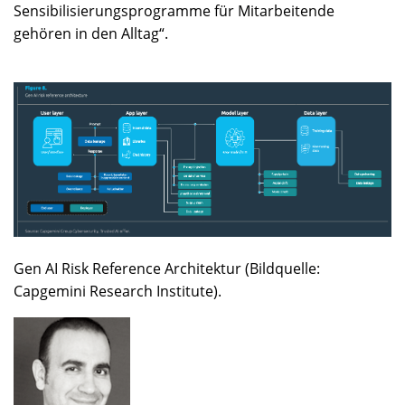
Sensibilisierungsprogramme für Mitarbeitende
gehören in den Alltag“.
Gen AI Risk Reference Architektur (Bildquelle:
Capgemini Research Institute).