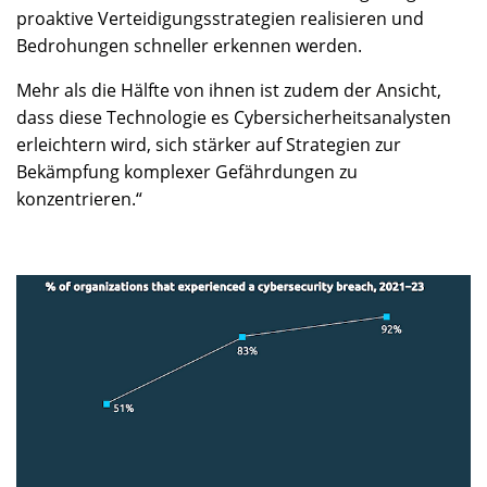
proaktive Verteidigungsstrategien realisieren und
Bedrohungen schneller erkennen werden.
Mehr als die Hälfte von ihnen ist zudem der Ansicht,
dass diese Technologie es Cybersicherheitsanalysten
erleichtern wird, sich stärker auf Strategien zur
Bekämpfung komplexer Gefährdungen zu
konzentrieren.“