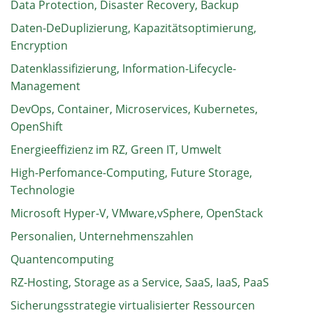
Data Protection, Disaster Recovery, Backup
Daten-DeDuplizierung, Kapazitätsoptimierung,
Encryption
Datenklassifizierung, Information-Lifecycle-
Management
DevOps, Container, Microservices, Kubernetes,
OpenShift
Energieeffizienz im RZ, Green IT, Umwelt
High-Perfomance-Computing, Future Storage,
Technologie
Microsoft Hyper-V, VMware,vSphere, OpenStack
Personalien, Unternehmenszahlen
Quantencomputing
RZ-Hosting, Storage as a Service, SaaS, IaaS, PaaS
Sicherungsstrategie virtualisierter Ressourcen