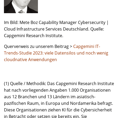
Im Bild: Mete Boz Capability Manager Cybersecurity |
Cloud Infrastructure Services Deutschland. Quelle:
Capgemini Research Institute.
Querverweis zu unserem Beitrag >
Capgemini IT-
Trends-Studie 2023: viele Datensilos und noch wenig
cloudnative Anwendungen
(1) Quelle / Methodik: Das Capgemini Research Institute
hat nach vorliegenden Angaben 1.000 Organisationen
aus 12 Branchen und 13 Ländern im asiatisch-
pazifischen Raum, in Europa und Nordamerika befragt.
Diese Organisationen ziehen KI für die Cybersicherheit
in Betracht oder setzen sie bereits ein. Sie