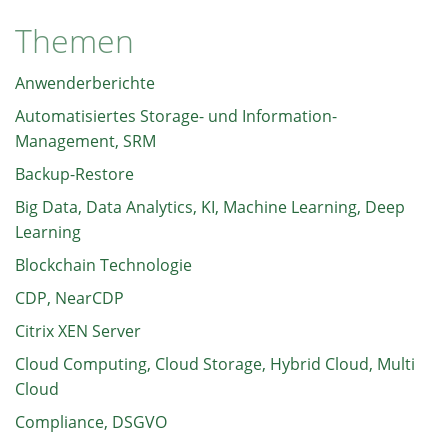
Themen
Anwenderberichte
Automatisiertes Storage- und Information-
Management, SRM
Backup-Restore
Big Data, Data Analytics, KI, Machine Learning, Deep
Learning
Blockchain Technologie
CDP, NearCDP
Citrix XEN Server
Cloud Computing, Cloud Storage, Hybrid Cloud, Multi
Cloud
Compliance, DSGVO