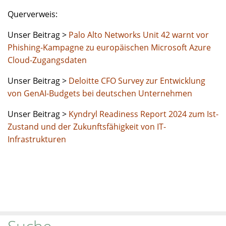
Querverweis:
Unser Beitrag >
Palo Alto Networks Unit 42 warnt vor
Phishing-Kampagne zu europäischen Microsoft Azure
Cloud-Zugangsdaten
Unser Beitrag >
Deloitte CFO Survey zur Entwicklung
von GenAI-Budgets bei deutschen Unternehmen
Unser Beitrag >
Kyndryl Readiness Report 2024 zum Ist-
Zustand und der Zukunftsfähigkeit von IT-
Infrastrukturen