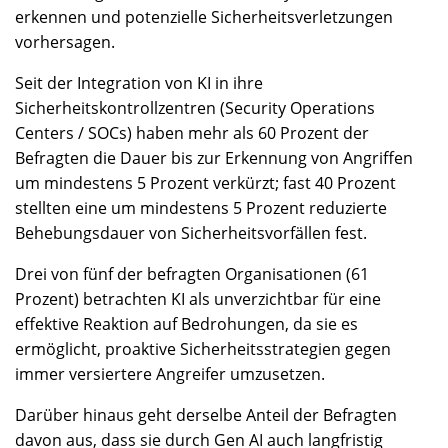
erkennen und potenzielle Sicherheitsverletzungen
vorhersagen.
Seit der Integration von KI in ihre
Sicherheitskontrollzentren (Security Operations
Centers / SOCs) haben mehr als 60 Prozent der
Befragten die Dauer bis zur Erkennung von Angriffen
um mindestens 5 Prozent verkürzt; fast 40 Prozent
stellten eine um mindestens 5 Prozent reduzierte
Behebungsdauer von Sicherheitsvorfällen fest.
Drei von fünf der befragten Organisationen (61
Prozent) betrachten KI als unverzichtbar für eine
effektive Reaktion auf Bedrohungen, da sie es
ermöglicht, proaktive Sicherheitsstrategien gegen
immer versiertere Angreifer umzusetzen.
Darüber hinaus geht derselbe Anteil der Befragten
davon aus, dass sie durch Gen AI auch langfristig