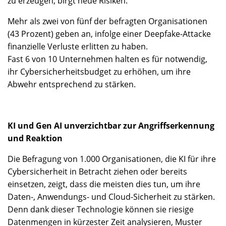
zu erzeugen, birgt neue Risiken:
Mehr als zwei von fünf der befragten Organisationen
(43 Prozent) geben an, infolge einer Deepfake-Attacke
finanzielle Verluste erlitten zu haben.
Fast 6 von 10 Unternehmen halten es für notwendig,
ihr Cybersicherheitsbudget zu erhöhen, um ihre
Abwehr entsprechend zu stärken.
KI und Gen AI unverzichtbar zur Angriffserkennung
und Reaktion
Die Befragung von 1.000 Organisationen, die KI für ihre
Cybersicherheit in Betracht ziehen oder bereits
einsetzen, zeigt, dass die meisten dies tun, um ihre
Daten-, Anwendungs- und Cloud-Sicherheit zu stärken.
Denn dank dieser Technologie können sie riesige
Datenmengen in kürzester Zeit analysieren, Muster