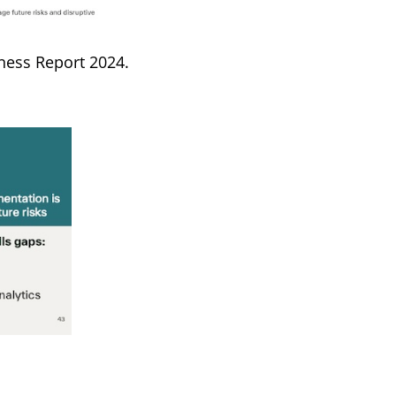
iness Report 2024.