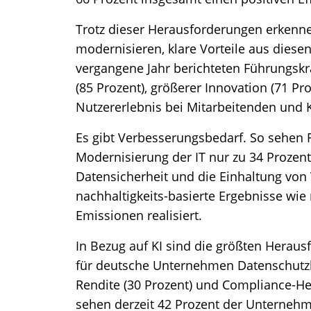
Trotz dieser Herausforderungen erkenne
modernisieren, klare Vorteile aus diese
vergangene Jahr berichteten Führungskrä
(85 Prozent), größerer Innovation (71 P
Nutzererlebnis bei Mitarbeitenden und 
Es gibt Verbesserungsbedarf. So sehen 
Modernisierung der IT nur zu 34 Prozent
Datensicherheit und die Einhaltung von 
nachhaltigkeits-basierte Ergebnisse wie
Emissionen realisiert.
In Bezug auf KI sind die größten Herau
für deutsche Unternehmen Datenschutzb
Rendite (30 Prozent) und Compliance-He
sehen derzeit 42 Prozent der Unternehme