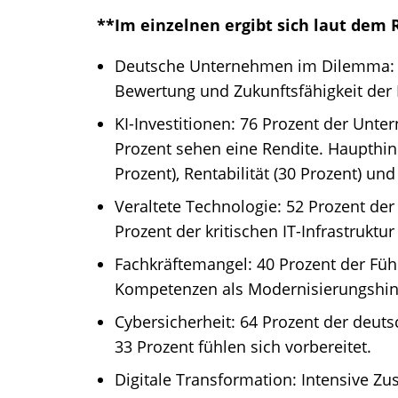
**Im einzelnen ergibt sich laut dem R
Deutsche Unternehmen im Dilemma: G
Bewertung und Zukunftsfähigkeit der I
KI-Investitionen: 76 Prozent der Unte
Prozent sehen eine Rendite. Haupthin
Prozent), Rentabilität (30 Prozent) un
Veraltete Technologie: 52 Prozent de
Prozent der kritischen IT-Infrastruktur 
Fachkräftemangel: 40 Prozent der Füh
Kompetenzen als Modernisierungshin
Cybersicherheit: 64 Prozent der deuts
33 Prozent fühlen sich vorbereitet.
Digitale Transformation: Intensive 