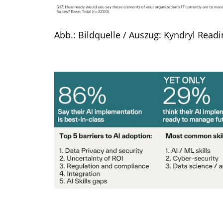
Abb.: Bildquelle / Auszug: Kyndryl Read