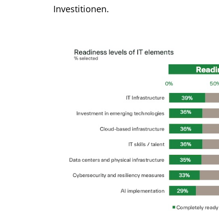
Investitionen.