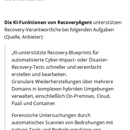
Die KI-Funktionen von RecoveryAgent
unterstützen
Recovery-Verantwortliche bei folgenden Aufgaben
(Quelle, Anbieter):
„KI-unterstützte Recovery-Blueprints für
automatisierte Cyber-Impact- oder Disaster-
Recovery-Tests schneller und vereinfacht
erstellen und bearbeiten.
Granulare Wiederherstellungen über mehrere
Domains in komplexen hybriden Umgebungen
verwalten, einschließlich On-Premises, Cloud,
PaaS und Container.
Forensische Untersuchungen durch
automatisches Scannen von Bedrohungen mit
nativen Tools und Bedrohungsdaten von