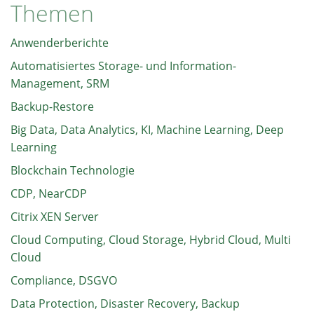
Themen
Anwenderberichte
Automatisiertes Storage- und Information-
Management, SRM
Backup-Restore
Big Data, Data Analytics, KI, Machine Learning, Deep
Learning
Blockchain Technologie
CDP, NearCDP
Citrix XEN Server
Cloud Computing, Cloud Storage, Hybrid Cloud, Multi
Cloud
Compliance, DSGVO
Data Protection, Disaster Recovery, Backup