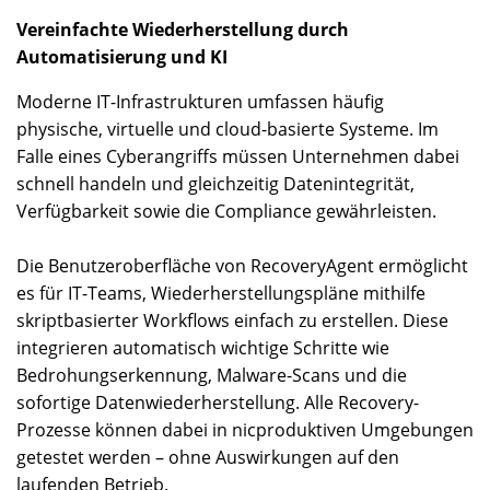
Vereinfachte Wiederherstellung durch
Automatisierung und KI
Moderne IT-Infrastrukturen umfassen häufig
physische, virtuelle und cloud-basierte Systeme. Im
Falle eines Cyberangriffs müssen Unternehmen dabei
schnell handeln und gleichzeitig Datenintegrität,
Verfügbarkeit sowie die Compliance gewährleisten.
Die Benutzeroberfläche von RecoveryAgent ermöglicht
es für IT-Teams, Wiederherstellungspläne mithilfe
skriptbasierter Workflows einfach zu erstellen. Diese
integrieren automatisch wichtige Schritte wie
Bedrohungserkennung, Malware-Scans und die
sofortige Datenwiederherstellung. Alle Recovery-
Prozesse können dabei in nicproduktiven Umgebungen
getestet werden – ohne Auswirkungen auf den
laufenden Betrieb.