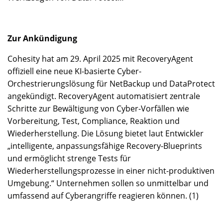
Zur Ankündigung
Cohesity hat am 29. April 2025 mit RecoveryAgent
offiziell eine neue KI-basierte Cyber-
Orchestrierungslösung für NetBackup und DataProtect
angekündigt. RecoveryAgent automatisiert zentrale
Schritte zur Bewältigung von Cyber-Vorfällen wie
Vorbereitung, Test, Compliance, Reaktion und
Wiederherstellung. Die Lösung bietet laut Entwickler
„intelligente, anpassungsfähige Recovery-Blueprints
und ermöglicht strenge Tests für
Wiederherstellungsprozesse in einer nicht-produktiven
Umgebung.“ Unternehmen sollen so unmittelbar und
umfassend auf Cyberangriffe reagieren können. (1)