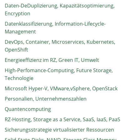
Daten-DeDuplizierung, Kapazitätsoptimierung,
Encryption
Datenklassifizierung, Information-Lifecycle-
Management
DevOps, Container, Microservices, Kubernetes,
OpenShift
Energieeffizienz im RZ, Green IT, Umwelt
High-Perfomance-Computing, Future Storage,
Technologie
Microsoft Hyper-V, VMware,vSphere, OpenStack
Personalien, Unternehmenszahlen
Quantencomputing
RZ-Hosting, Storage as a Service, SaaS, IaaS, PaaS
Sicherungsstrategie virtualisierter Ressourcen