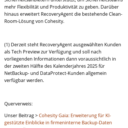
mehr Flexibilität und Produktivität zu geben. Darüber
hinaus erweitert RecoveryAgent die bestehende Clean-
Room-Lösung von Cohesity.
(1) Derzeit steht RecoveryAgent ausgewählten Kunden
als Tech Preview zur Verfügung und soll nach
vorliegenden Informationen dann voraussichtlich in
der zweiten Hälfte des Kalenderjahres 2025 für
NetBackup- und DataProtect-Kunden allgemein
verfügbar werden.
Querverweis:
Unser Beitrag >
Cohesity Gaia: Erweiterung für KI-
gestützte Einblicke in firmeninterne Backup-Daten