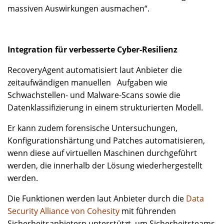
massiven Auswirkungen ausmachen“.
Integration für verbesserte Cyber-Resilienz
RecoveryAgent automatisiert laut Anbieter die
zeitaufwändigen manuellen Aufgaben wie
Schwachstellen- und Malware-Scans sowie die
Datenklassifizierung in einem strukturierten Modell.
Er kann zudem forensische Untersuchungen,
Konfigurationshärtung und Patches automatisieren,
wenn diese auf virtuellen Maschinen durchgeführt
werden, die innerhalb der Lösung wiederhergestellt
werden.
Die Funktionen werden laut Anbieter durch die
Data
Security Alliance von Cohesity
mit führenden
Sicherheitsanbietern unterstützt, um Sicherheitsteams