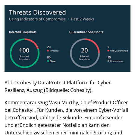
Abb.: Cohesity DataProtect Plattform für Cyber-
Resilienz, Auszug (Bildquelle: Cohesity).
Kommentarauszug Vasu Murthy, Chief Product Officer
bei Cohesity: „Für Kunden, die von einem Cyber-Vorfall
betroffen sind, zählt jede Sekunde. Ein umfassender
und gründlich getesteter Notfallplan kann den
Unterschied zwischen einer minimalen Störung und