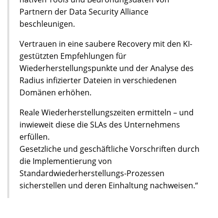
Partnern der Data Security Alliance
beschleunigen.
Vertrauen in eine saubere Recovery mit den KI-
gestützten Empfehlungen für
Wiederherstellungspunkte und der Analyse des
Radius infizierter Dateien in verschiedenen
Domänen erhöhen.
Reale Wiederherstellungszeiten ermitteln – und
inwieweit diese die SLAs des Unternehmens
erfüllen.
Gesetzliche und geschäftliche Vorschriften durch
die Implementierung von
Standardwiederherstellungs-Prozessen
sicherstellen und deren Einhaltung nachweisen.“