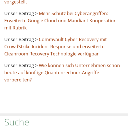
vorgestellt
Unser Beitrag >
Mehr Schutz bei Cyberangriffen:
Erweiterte Google Cloud und Mandiant Kooperation
mit Rubrik
Unser Beitrag >
Commvault Cyber-Recovery mit
CrowdStrike Incident Response und erweiterte
Cleanroom Recovery Technologie verfügbar
Unser Beitrag >
Wie können sich Unternehmen schon
heute auf künftige Quantenrechner-Angriffe
vorbereiten?
Suche