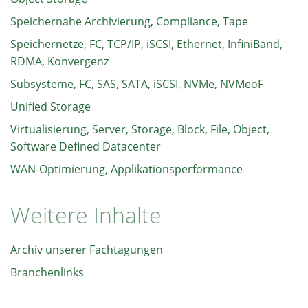
Speichernahe Archivierung, Compliance, Tape
Speichernetze, FC, TCP/IP, iSCSI, Ethernet, InfiniBand,
RDMA, Konvergenz
Subsysteme, FC, SAS, SATA, iSCSI, NVMe, NVMeoF
Unified Storage
Virtualisierung, Server, Storage, Block, File, Object,
Software Defined Datacenter
WAN-Optimierung, Applikationsperformance
Weitere Inhalte
Archiv unserer Fachtagungen
Branchenlinks