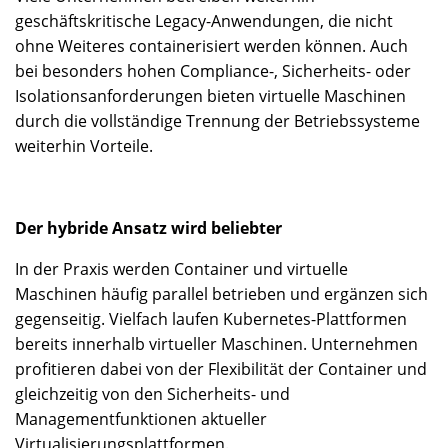
geschäftskritische Legacy-Anwendungen, die nicht
ohne Weiteres containerisiert werden können. Auch
bei besonders hohen Compliance-, Sicherheits- oder
Isolationsanforderungen bieten virtuelle Maschinen
durch die vollständige Trennung der Betriebssysteme
weiterhin Vorteile.
Der hybride Ansatz wird beliebter
In der Praxis werden Container und virtuelle
Maschinen häufig parallel betrieben und ergänzen sich
gegenseitig. Vielfach laufen Kubernetes-Plattformen
bereits innerhalb virtueller Maschinen. Unternehmen
profitieren dabei von der Flexibilität der Container und
gleichzeitig von den Sicherheits- und
Managementfunktionen aktueller
Virtualisierungsplattformen.