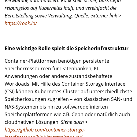
Verwaltung automatisiert. Rook stellt sicher, dass Ceph
reibungslos auf Kubernetes läuft, und vereinfacht die
Bereitstellung sowie Verwaltung. Quelle, externer link >
https://rook.io/
Eine wichtige Rolle spielt die Speicherinfrastruktur
Container-Plattformen benötigen persistente
Speicherressourcen für Datenbanken, KI-
Anwendungen oder andere zustandsbehaftete
Workloads. Mit Hilfe des Container Storage Interface
(CSI) können Kubernetes-Cluster auf unterschiedlichste
Speicherlösungen zugreifen – von klassischen SAN- und
NAS-Systemen bis hin zu softwaredefinierten
Speicherplattformen wie z.B. Ceph oder natürlich auch
cloudnativen Lösungen.
Siehe auch >
https://github.com/container-storage-