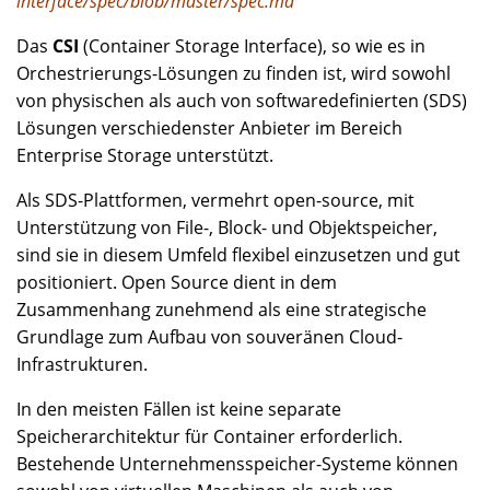
interface/spec/blob/master/spec.md
Das
CSI
(Container Storage Interface), so wie es in
Orchestrierungs-Lösungen zu finden ist, wird sowohl
von physischen als auch von softwaredefinierten (SDS)
Lösungen verschiedenster Anbieter im Bereich
Enterprise Storage unterstützt.
Als SDS-Plattformen, vermehrt open-source, mit
Unterstützung von File-, Block- und Objektspeicher,
sind sie in diesem Umfeld flexibel einzusetzen und gut
positioniert. Open Source dient in dem
Zusammenhang zunehmend als eine strategische
Grundlage zum Aufbau von souveränen Cloud-
Infrastrukturen.
In den meisten Fällen ist keine separate
Speicherarchitektur für Container erforderlich.
Bestehende Unternehmensspeicher-Systeme können