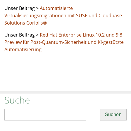
Unser Beitrag >
Automatisierte
Virtualisierungsmigrationen mit SUSE und Cloudbase
Solutions Coriolis®
Unser Beitrag >
Red Hat Enterprise Linux 10.2 und 9.8
Preview für Post-Quantum-Sicherheit und KI-gestützte
Automatisierung
Suche
Suchen