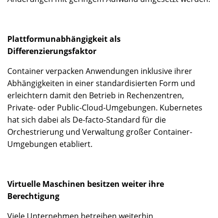
Plattformunabhängigkeit als
Differenzierungsfaktor
Container verpacken Anwendungen inklusive ihrer
Abhängigkeiten in einer standardisierten Form und
erleichtern damit den Betrieb in Rechenzentren,
Private- oder Public-Cloud-Umgebungen. Kubernetes
hat sich dabei als De-facto-Standard für die
Orchestrierung und Verwaltung großer Container-
Umgebungen etabliert.
Virtuelle Maschinen besitzen weiter ihre
Berechtigung
Viele Unternehmen betreiben weiterhin