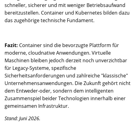
schneller, sicherer und mit weniger Betriebsaufwand
bereitzustellen. Container und Kubernetes bilden dazu
das zugehörige technische Fundament.
Fazit:
Container sind die bevorzugte Plattform für
moderne, cloudnative Anwendungen. Virtuelle
Maschinen bleiben jedoch derzeit noch unverzichtbar
für Legacy-Systeme, spezifische
Sicherheitsanforderungen und zahlreiche "klassische"
Unternehmensanwendungen. Die Zukunft gehört nicht
dem Entweder-oder, sondern dem intelligenten
Zusammenspiel beider Technologien innerhalb einer
gemeinsamen Infrastruktur.
Stand: Juni 2026.