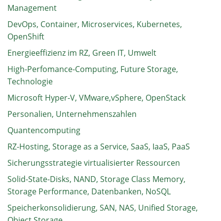
Management
DevOps, Container, Microservices, Kubernetes,
OpenShift
Energieeffizienz im RZ, Green IT, Umwelt
High-Perfomance-Computing, Future Storage,
Technologie
Microsoft Hyper-V, VMware,vSphere, OpenStack
Personalien, Unternehmenszahlen
Quantencomputing
RZ-Hosting, Storage as a Service, SaaS, IaaS, PaaS
Sicherungsstrategie virtualisierter Ressourcen
Solid-State-Disks, NAND, Storage Class Memory,
Storage Performance, Datenbanken, NoSQL
Speicherkonsolidierung, SAN, NAS, Unified Storage,
Object Storage