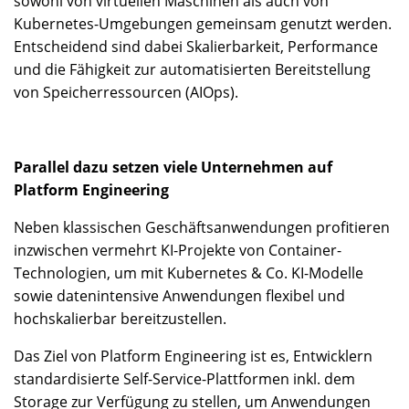
sowohl von virtuellen Maschinen als auch von
Kubernetes-Umgebungen gemeinsam genutzt werden.
Entscheidend sind dabei Skalierbarkeit, Performance
und die Fähigkeit zur automatisierten Bereitstellung
von Speicherressourcen (AIOps).
Parallel dazu setzen viele Unternehmen auf
Platform Engineering
Neben klassischen Geschäftsanwendungen profitieren
inzwischen vermehrt KI-Projekte von Container-
Technologien, um mit Kubernetes & Co. KI-Modelle
sowie datenintensive Anwendungen flexibel und
hochskalierbar bereitzustellen.
Das Ziel von Platform Engineering ist es, Entwicklern
standardisierte Self-Service-Plattformen inkl. dem
Storage zur Verfügung zu stellen, um Anwendungen