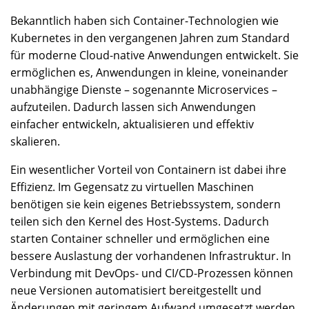
Bekanntlich haben sich Container-Technologien wie
Kubernetes in den vergangenen Jahren zum Standard
für moderne Cloud-native Anwendungen entwickelt. Sie
ermöglichen es, Anwendungen in kleine, voneinander
unabhängige Dienste – sogenannte Microservices –
aufzuteilen. Dadurch lassen sich Anwendungen
einfacher entwickeln, aktualisieren und effektiv
skalieren.
Ein wesentlicher Vorteil von Containern ist dabei ihre
Effizienz. Im Gegensatz zu virtuellen Maschinen
benötigen sie kein eigenes Betriebssystem, sondern
teilen sich den Kernel des Host-Systems. Dadurch
starten Container schneller und ermöglichen eine
bessere Auslastung der vorhandenen Infrastruktur. In
Verbindung mit DevOps- und CI/CD-Prozessen können
neue Versionen automatisiert bereitgestellt und
Änderungen mit geringem Aufwand umgesetzt werden.