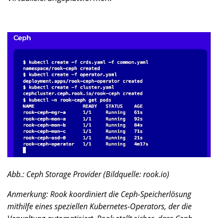
Abb.: Ceph Storage Provider (Bildquelle: rook.io)
Anmerkung: Rook koordiniert die Ceph-Speicherlösung
mithilfe eines speziellen Kubernetes-Operators, der die