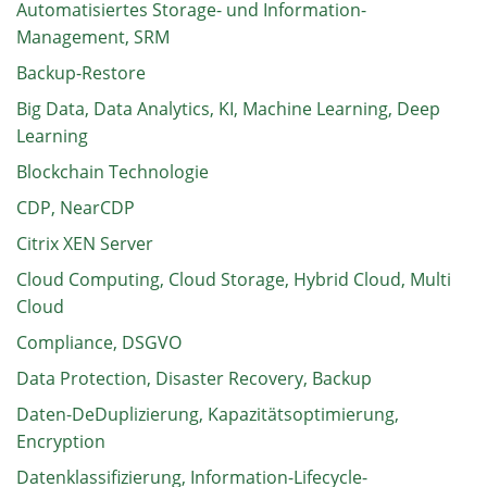
Automatisiertes Storage- und Information-
Management, SRM
Backup-Restore
Big Data, Data Analytics, KI, Machine Learning, Deep
Learning
Blockchain Technologie
CDP, NearCDP
Citrix XEN Server
Cloud Computing, Cloud Storage, Hybrid Cloud, Multi
Cloud
Compliance, DSGVO
Data Protection, Disaster Recovery, Backup
Daten-DeDuplizierung, Kapazitätsoptimierung,
Encryption
Datenklassifizierung, Information-Lifecycle-