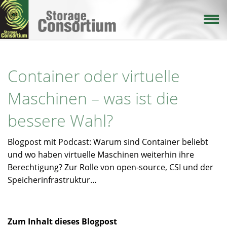
Direkt
zum
Inhalt
Container oder virtuelle
Maschinen – was ist die
bessere Wahl?
Blogpost mit Podcast: Warum sind Container beliebt
und wo haben virtuelle Maschinen weiterhin ihre
Berechtigung? Zur Rolle von open-source, CSI und der
Speicherinfrastruktur…
Zum Inhalt dieses Blogpost