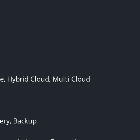
, Hybrid Cloud, Multi Cloud
very, Backup