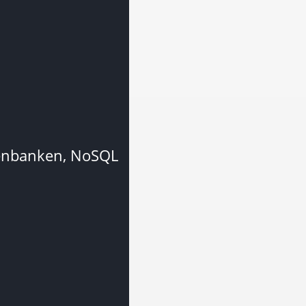
tenbanken, NoSQL