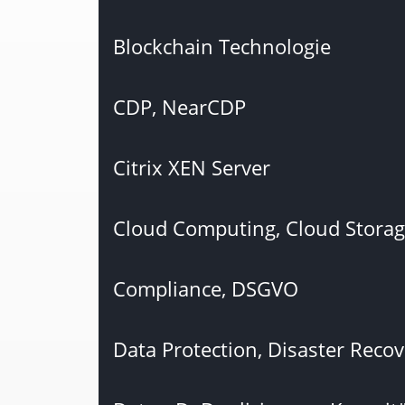
Blockchain Technologie
CDP, NearCDP
Citrix XEN Server
Cloud Computing, Cloud Storage
Compliance, DSGVO
Data Protection, Disaster Reco