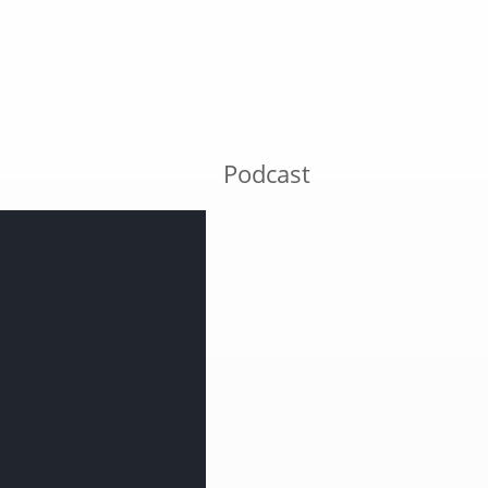
Podcast