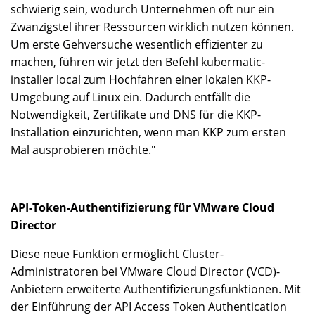
schwierig sein, wodurch Unternehmen oft nur ein
Zwanzigstel ihrer Ressourcen wirklich nutzen können.
Um erste Gehversuche wesentlich effizienter zu
machen, führen wir jetzt den Befehl kubermatic-
installer local zum Hochfahren einer lokalen KKP-
Umgebung auf Linux ein. Dadurch entfällt die
Notwendigkeit, Zertifikate und DNS für die KKP-
Installation einzurichten, wenn man KKP zum ersten
Mal ausprobieren möchte."
API-Token-Authentifizierung für VMware Cloud
Director
Diese neue Funktion ermöglicht Cluster-
Administratoren bei VMware Cloud Director (VCD)-
Anbietern erweiterte Authentifizierungsfunktionen. Mit
der Einführung der API Access Token Authentication