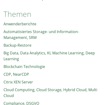
Themen
Anwenderberichte
Automatisiertes Storage- und Information-
Management, SRM
Backup-Restore
Big Data, Data Analytics, KI, Machine Learning, Deep
Learning
Blockchain Technologie
CDP, NearCDP
Citrix XEN Server
Cloud Computing, Cloud Storage, Hybrid Cloud, Multi
Cloud
Compliance, DSGVO