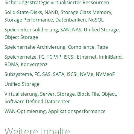
Sicherungsstrategie virtualisierter Ressourcen
Solid-State-Disks, NAND, Storage Class Memory,
Storage Performance, Datenbanken, NoSQL
Speicherkonsolidierung, SAN, NAS, Unified Storage,
Object Storage
Speichernahe Archivierung, Compliance, Tape
Speichernetze, FC, TCP/IP, iSCSI, Ethernet, InfiniBand,
RDMA, Konvergenz
Subsysteme, FC, SAS, SATA, iSCSI, NVMe, NVMeoF
Unified Storage
Virtualisierung, Server, Storage, Block, File, Object,
Software Defined Datacenter
WAN-Optimierung, Applikationsperformance
Weitere Inhalte