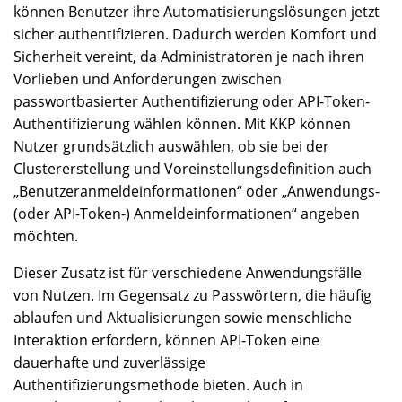
können Benutzer ihre Automatisierungslösungen jetzt
sicher authentifizieren. Dadurch werden Komfort und
Sicherheit vereint, da Administratoren je nach ihren
Vorlieben und Anforderungen zwischen
passwortbasierter Authentifizierung oder API-Token-
Authentifizierung wählen können. Mit KKP können
Nutzer grundsätzlich auswählen, ob sie bei der
Clustererstellung und Voreinstellungsdefinition auch
„Benutzeranmeldeinformationen“ oder „Anwendungs-
(oder API-Token-) Anmeldeinformationen“ angeben
möchten.
Dieser Zusatz ist für verschiedene Anwendungsfälle
von Nutzen. Im Gegensatz zu Passwörtern, die häufig
ablaufen und Aktualisierungen sowie menschliche
Interaktion erfordern, können API-Token eine
dauerhafte und zuverlässige
Authentifizierungsmethode bieten. Auch in