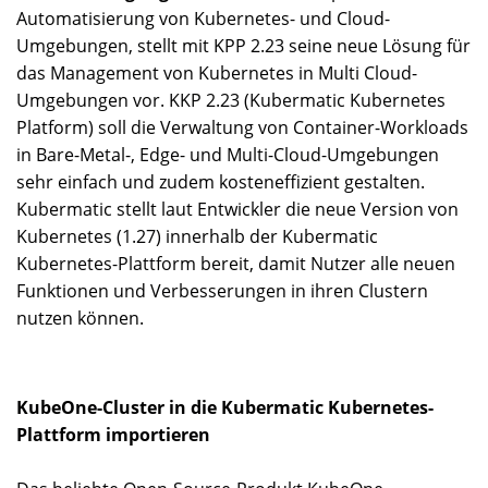
Automatisierung von Kubernetes- und Cloud-
Umgebungen, stellt mit KPP 2.23 seine neue Lösung für
das Management von Kubernetes in Multi Cloud-
Umgebungen vor. KKP 2.23 (Kubermatic Kubernetes
Platform) soll die Verwaltung von Container-Workloads
in Bare-Metal-, Edge- und Multi-Cloud-Umgebungen
sehr einfach und zudem kosteneffizient gestalten.
Kubermatic stellt laut Entwickler die neue Version von
Kubernetes (1.27) innerhalb der Kubermatic
Kubernetes-Plattform bereit, damit Nutzer alle neuen
Funktionen und Verbesserungen in ihren Clustern
nutzen können.
KubeOne-Cluster in die Kubermatic Kubernetes-
Plattform importieren