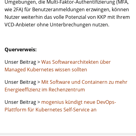
Umgebungen, die Multi-Faktor-Authentifizierung (MFA,
wie 2FA) für Benutzeranmeldungen erzwingen, können
Nutzer weiterhin das volle Potenzial von KKP mit Ihrem
VCD-Anbieter ohne Unterbrechungen nutzen.
Querverweis:
Unser Beitrag >
Was Softwarearchitekten über
Managed Kubernetes wissen sollten
Unser Beitrag >
Mit Software und Containern zu mehr
Energieeffizienz im Rechenzentrum
Unser Beitrag >
mogenius kündigt neue DevOps-
Plattform für Kubernetes Self-Service an