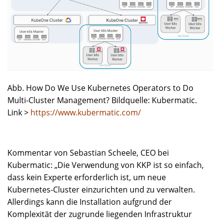
Abb. How Do We Use Kubernetes Operators to Do
Multi-Cluster Management? Bildquelle: Kubermatic.
Link >
https://www.kubermatic.com/
Kommentar von Sebastian Scheele, CEO bei
Kubermatic: „Die Verwendung von KKP ist so einfach,
dass kein Experte erforderlich ist, um neue
Kubernetes-Cluster einzurichten und zu verwalten.
Allerdings kann die Installation aufgrund der
Komplexität der zugrunde liegenden Infrastruktur