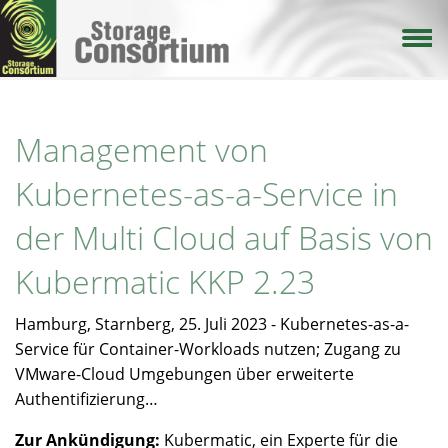
Direkt
zum
Inhalt
Management von
Kubernetes-as-a-Service in
der Multi Cloud auf Basis von
Kubermatic KKP 2.23
Hamburg, Starnberg, 25. Juli 2023 - Kubernetes-as-a-
Service für Container-Workloads nutzen; Zugang zu
VMware-Cloud Umgebungen über erweiterte
Authentifizierung…
Zur Ankündigung:
Kubermatic, ein Experte für die