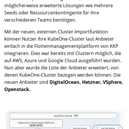
möglicherweise erweiterte Lösungen wie mehrere
Seeds oder Ressourcenkontingente für ihre
verschiedenen Teams benötigen.
Mit der neuen, externen Cluster-Importfunktion
können Nutzer ihre KubeOne-Cluster laut Anbieter
einfach in die Flottenmanagementplattform von KKP
integrieren. Dies war bereits mit Clustern möglich, die
auf AWS, Azure und Google Cloud ausgeführt wurden.
Nun aber wurde die Liste der Anbieter erweitert, von
denen KubeOne-Cluster bezogen werden können. Die
neuen Anbieter sind
DigitalOcean, Hetzner, VSphere,
Openstack.