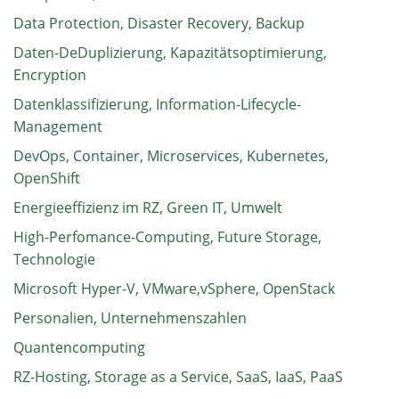
Data Protection, Disaster Recovery, Backup
Daten-DeDuplizierung, Kapazitätsoptimierung,
Encryption
Datenklassifizierung, Information-Lifecycle-
Management
DevOps, Container, Microservices, Kubernetes,
OpenShift
Energieeffizienz im RZ, Green IT, Umwelt
High-Perfomance-Computing, Future Storage,
Technologie
Microsoft Hyper-V, VMware,vSphere, OpenStack
Personalien, Unternehmenszahlen
Quantencomputing
RZ-Hosting, Storage as a Service, SaaS, IaaS, PaaS