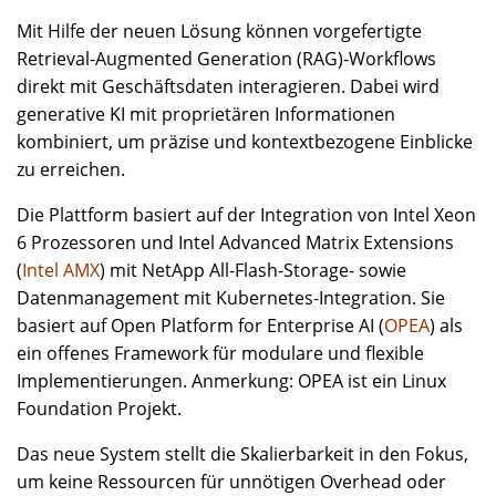
Mit Hilfe der neuen Lösung können vorgefertigte
Retrieval-Augmented Generation (RAG)-Workflows
direkt mit Geschäftsdaten interagieren. Dabei wird
generative KI mit proprietären Informationen
kombiniert, um präzise und kontextbezogene Einblicke
zu erreichen.
Die Plattform basiert auf der Integration von Intel Xeon
6 Prozessoren und Intel Advanced Matrix Extensions
(
Intel AMX
) mit NetApp All-Flash-Storage- sowie
Datenmanagement mit Kubernetes-Integration. Sie
basiert auf Open Platform for Enterprise AI (
OPEA
) als
ein offenes Framework für modulare und flexible
Implementierungen. Anmerkung: OPEA ist ein Linux
Foundation Projekt.
Das neue System stellt die Skalierbarkeit in den Fokus,
um keine Ressourcen für unnötigen Overhead oder