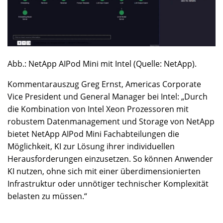
Abb.: NetApp AIPod Mini mit Intel (Quelle: NetApp).
Kommentarauszug Greg Ernst, Americas Corporate
Vice President und General Manager bei Intel: „Durch
die Kombination von Intel Xeon Prozessoren mit
robustem Datenmanagement und Storage von NetApp
bietet NetApp AIPod Mini Fachabteilungen die
Möglichkeit, KI zur Lösung ihrer individuellen
Herausforderungen einzusetzen. So können Anwender
KI nutzen, ohne sich mit einer überdimensionierten
Infrastruktur oder unnötiger technischer Komplexität
belasten zu müssen.“