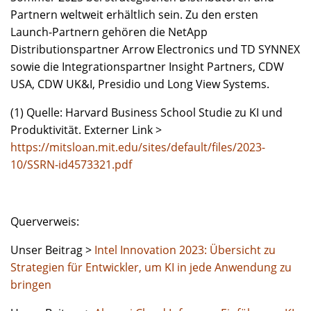
Partnern weltweit erhältlich sein. Zu den ersten
Launch-Partnern gehören die NetApp
Distributionspartner Arrow Electronics und TD SYNNEX
sowie die Integrationspartner Insight Partners, CDW
USA, CDW UK&I, Presidio und Long View Systems.
(1) Quelle: Harvard Business School Studie zu KI und
Produktivität. Externer Link >
https://mitsloan.mit.edu/sites/default/files/2023-
10/SSRN-id4573321.pdf
Querverweis:
Unser Beitrag >
Intel Innovation 2023: Übersicht zu
Strategien für Entwickler, um KI in jede Anwendung zu
bringen