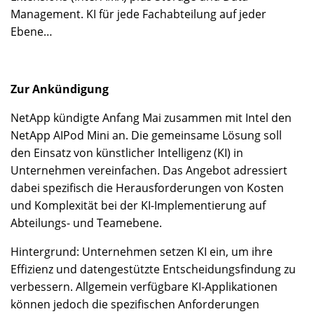
Management. KI für jede Fachabteilung auf jeder
Ebene…
Zur Ankündigung
NetApp kündigte Anfang Mai zusammen mit Intel den
NetApp AIPod Mini an. Die gemeinsame Lösung soll
den Einsatz von künstlicher Intelligenz (KI) in
Unternehmen vereinfachen. Das Angebot adressiert
dabei spezifisch die Herausforderungen von Kosten
und Komplexität bei der KI-Implementierung auf
Abteilungs- und Teamebene.
Hintergrund: Unternehmen setzen KI ein, um ihre
Effizienz und datengestützte Entscheidungsfindung zu
verbessern. Allgemein verfügbare KI-Applikationen
können jedoch die spezifischen Anforderungen