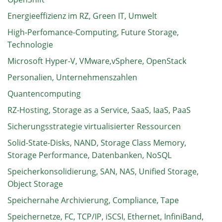
Energieeffizienz im RZ, Green IT, Umwelt
High-Perfomance-Computing, Future Storage,
Technologie
Microsoft Hyper-V, VMware,vSphere, OpenStack
Personalien, Unternehmenszahlen
Quantencomputing
RZ-Hosting, Storage as a Service, SaaS, IaaS, PaaS
Sicherungsstrategie virtualisierter Ressourcen
Solid-State-Disks, NAND, Storage Class Memory,
Storage Performance, Datenbanken, NoSQL
Speicherkonsolidierung, SAN, NAS, Unified Storage,
Object Storage
Speichernahe Archivierung, Compliance, Tape
Speichernetze, FC, TCP/IP, iSCSI, Ethernet, InfiniBand,