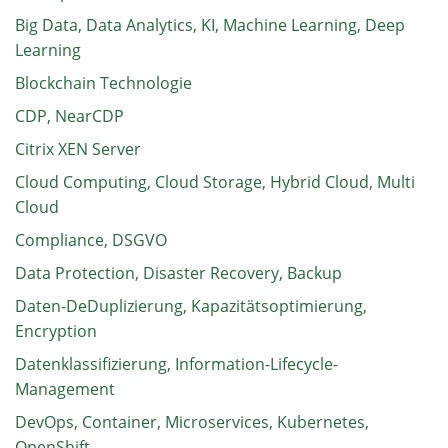
Big Data, Data Analytics, KI, Machine Learning, Deep
Learning
Blockchain Technologie
CDP, NearCDP
Citrix XEN Server
Cloud Computing, Cloud Storage, Hybrid Cloud, Multi
Cloud
Compliance, DSGVO
Data Protection, Disaster Recovery, Backup
Daten-DeDuplizierung, Kapazitätsoptimierung,
Encryption
Datenklassifizierung, Information-Lifecycle-
Management
DevOps, Container, Microservices, Kubernetes,
OpenShift