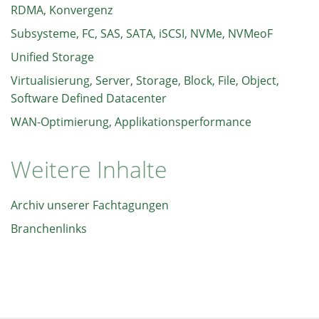
RDMA, Konvergenz
Subsysteme, FC, SAS, SATA, iSCSI, NVMe, NVMeoF
Unified Storage
Virtualisierung, Server, Storage, Block, File, Object,
Software Defined Datacenter
WAN-Optimierung, Applikationsperformance
Weitere Inhalte
Archiv unserer Fachtagungen
Branchenlinks