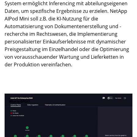
System ermöglicht Inferencing mit abteilungseigenen
Daten, um spezifische Ergebnisse zu erzielen. NetApp
AIPod Mini soll z.B. die KI-Nutzung für die
Automatisierung von Dokumentenerstellung und -
recherche im Rechtswesen, die Implementierung
personalisierter Einkaufserlebnisse mit dynamischer
Preisgestaltung im Einzelhandel oder die Optimierung
von vorausschauender Wartung und Lieferketten in
der Produktion vereinfachen.