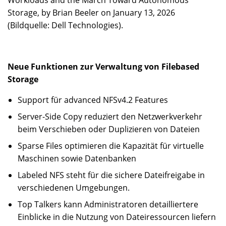
Storage, by Brian Beeler on January 13, 2026
(Bildquelle: Dell Technologies).
Neue Funktionen zur Verwaltung von Filebased
Storage
Support für advanced NFSv4.2 Features
Server-Side Copy reduziert den Netzwerkverkehr
beim Verschieben oder Duplizieren von Dateien
Sparse Files optimieren die Kapazität für virtuelle
Maschinen sowie Datenbanken
Labeled NFS steht für die sichere Dateifreigabe in
verschiedenen Umgebungen.
Top Talkers kann Administratoren detailliertere
Einblicke in die Nutzung von Dateiressourcen liefern