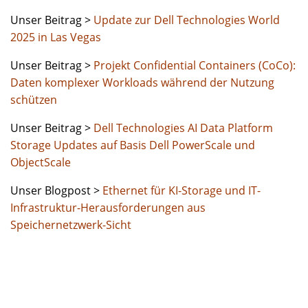
Unser Beitrag >
Update zur Dell Technologies World
2025 in Las Vegas
Unser Beitrag >
Projekt Confidential Containers (CoCo):
Daten komplexer Workloads während der Nutzung
schützen
Unser Beitrag >
Dell Technologies AI Data Platform
Storage Updates auf Basis Dell PowerScale und
ObjectScale
Unser Blogpost >
Ethernet für KI-Storage und IT-
Infrastruktur-Herausforderungen aus
Speichernetzwerk-Sicht