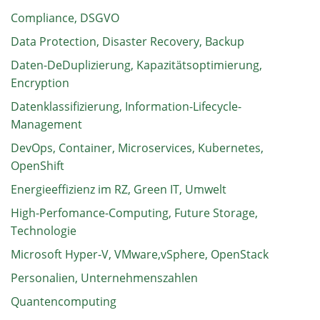
Compliance, DSGVO
Data Protection, Disaster Recovery, Backup
Daten-DeDuplizierung, Kapazitätsoptimierung,
Encryption
Datenklassifizierung, Information-Lifecycle-
Management
DevOps, Container, Microservices, Kubernetes,
OpenShift
Energieeffizienz im RZ, Green IT, Umwelt
High-Perfomance-Computing, Future Storage,
Technologie
Microsoft Hyper-V, VMware,vSphere, OpenStack
Personalien, Unternehmenszahlen
Quantencomputing