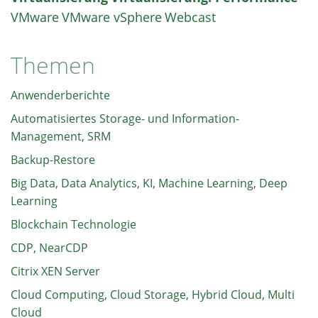
VMware
VMware vSphere
Webcast
Themen
Anwenderberichte
Automatisiertes Storage- und Information-
Management, SRM
Backup-Restore
Big Data, Data Analytics, KI, Machine Learning, Deep
Learning
Blockchain Technologie
CDP, NearCDP
Citrix XEN Server
Cloud Computing, Cloud Storage, Hybrid Cloud, Multi
Cloud