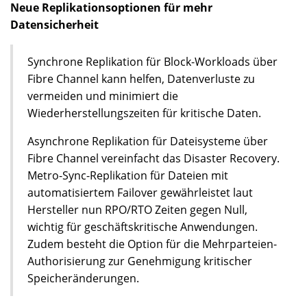
Neue Replikationsoptionen für mehr
Datensicherheit
Synchrone Replikation für Block-Workloads über
Fibre Channel kann helfen, Datenverluste zu
vermeiden und minimiert die
Wiederherstellungszeiten für kritische Daten.
Asynchrone Replikation für Dateisysteme über
Fibre Channel vereinfacht das Disaster Recovery.
Metro-Sync-Replikation für Dateien mit
automatisiertem Failover gewährleistet laut
Hersteller nun RPO/RTO Zeiten gegen Null,
wichtig für geschäftskritische Anwendungen.
Zudem besteht die Option für die Mehrparteien-
Authorisierung zur Genehmigung kritischer
Speicheränderungen.