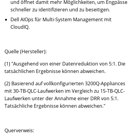
und öffnet damit mehr Möglichkeiten, um Engpässe
schneller zu identifizieren und zu beseitigen.
Dell AIOps für Multi-System Management mit
CloudIQ.
Quelle (Hersteller):
(1) "Ausgehend von einer Datenreduktion von 5:1. Die
tatsächlichen Ergebnisse können abweichen.
(2) Basierend auf vollkonfigurierten 3200Q-Appliances
mit 30-TB-QLC-Laufwerken im Vergleich zu 15-TB-QLC-
Laufwerken unter der Annahme einer DRR von 5:1.
Tatsächliche Ergebnisse können abweichen."
Querverweis: