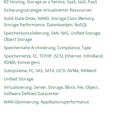
RZ-Hosting, Storage as a Service, SaaS, IaaS, PaaS
Sicherungsstrategie virtualisierter Ressourcen
Solid-State-Disks, NAND, Storage Class Memory,
Storage Performance, Datenbanken, NoSQL
Speicherkonsolidierung, SAN, NAS, Unified Storage,
Object Storage
Speichernahe Archivierung, Compliance, Tape
Speichernetze, FC, TCP/IP, iSCSI, Ethernet, InfiniBand,
RDMA, Konvergenz
Subsysteme, FC, SAS, SATA, iSCSI, NVMe, NVMeoF
Unified Storage
Virtualisierung, Server, Storage, Block, File, Object,
Software Defined Datacenter
WAN-Optimierung, Applikationsperformance