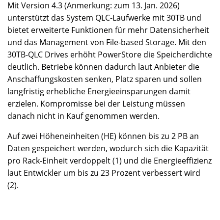
Mit Version 4.3 (Anmerkung: zum 13. Jan. 2026)
unterstützt das System QLC-Laufwerke mit 30TB und
bietet erweiterte Funktionen für mehr Datensicherheit
und das Management von File-based Storage. Mit den
30TB-QLC Drives erhöht PowerStore die Speicherdichte
deutlich. Betriebe können dadurch laut Anbieter die
Anschaffungskosten senken, Platz sparen und sollen
langfristig erhebliche Energieeinsparungen damit
erzielen. Kompromisse bei der Leistung müssen
danach nicht in Kauf genommen werden.
Auf zwei Höheneinheiten (HE) können bis zu 2 PB an
Daten gespeichert werden, wodurch sich die Kapazität
pro Rack-Einheit verdoppelt (1) und die Energieeffizienz
laut Entwickler um bis zu 23 Prozent verbessert wird
(2).