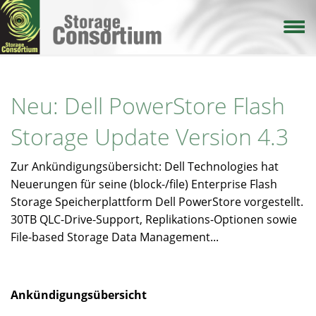
Direkt
zum
Inhalt
Neu: Dell PowerStore Flash
Storage Update Version 4.3
Zur Ankündigungsübersicht: Dell Technologies hat
Neuerungen für seine (block-/file) Enterprise Flash
Storage Speicherplattform Dell PowerStore vorgestellt.
30TB QLC-Drive-Support, Replikations-Optionen sowie
File-based Storage Data Management...
Ankündigungsübersicht