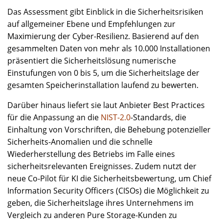
Das Assessment gibt Einblick in die Sicherheitsrisiken
auf allgemeiner Ebene und Empfehlungen zur
Maximierung der Cyber-Resilienz. Basierend auf den
gesammelten Daten von mehr als 10.000 Installationen
präsentiert die Sicherheitslösung numerische
Einstufungen von 0 bis 5, um die Sicherheitslage der
gesamten Speicherinstallation laufend zu bewerten.
Darüber hinaus liefert sie laut Anbieter Best Practices
für die Anpassung an die
NIST-2.0
-Standards, die
Einhaltung von Vorschriften, die Behebung potenzieller
Sicherheits-Anomalien und die schnelle
Wiederherstellung des Betriebs im Falle eines
sicherheitsrelevanten Ereignisses. Zudem nutzt der
neue Co-Pilot für KI die Sicherheitsbewertung, um Chief
Information Security Officers (CISOs) die Möglichkeit zu
geben, die Sicherheitslage ihres Unternehmens im
Vergleich zu anderen Pure Storage-Kunden zu