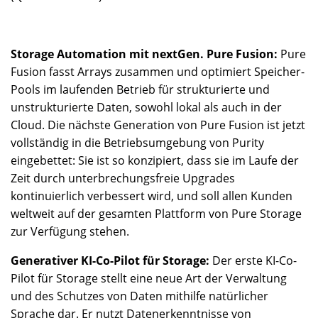
Storage Automation mit nextGen. Pure Fusion:
Pure
Fusion fasst Arrays zusammen und optimiert Speicher-
Pools im laufenden Betrieb für strukturierte und
unstrukturierte Daten, sowohl lokal als auch in der
Cloud. Die nächste Generation von Pure Fusion ist jetzt
vollständig in die Betriebsumgebung von Purity
eingebettet: Sie ist so konzipiert, dass sie im Laufe der
Zeit durch unterbrechungsfreie Upgrades
kontinuierlich verbessert wird, und soll allen Kunden
weltweit auf der gesamten Plattform von Pure Storage
zur Verfügung stehen.
Generativer KI-Co-Pilot für Storage:
Der erste KI-Co-
Pilot für Storage stellt eine neue Art der Verwaltung
und des Schutzes von Daten mithilfe natürlicher
Sprache dar. Er nutzt Datenerkenntnisse von