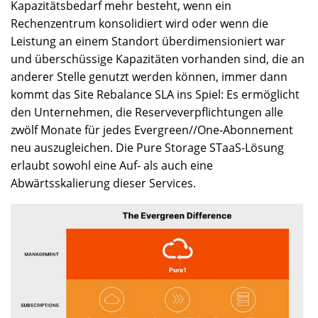
Kapazitätsbedarf mehr besteht, wenn ein
Rechenzentrum konsolidiert wird oder wenn die
Leistung an einem Standort überdimensioniert war
und überschüssige Kapazitäten vorhanden sind, die an
anderer Stelle genutzt werden können, immer dann
kommt das Site Rebalance SLA ins Spiel: Es ermöglicht
den Unternehmen, die Reserveverpflichtungen alle
zwölf Monate für jedes Evergreen//One-Abonnement
neu auszugleichen. Die Pure Storage STaaS-Lösung
erlaubt sowohl eine Auf- als auch eine
Abwärtsskalierung dieser Services.