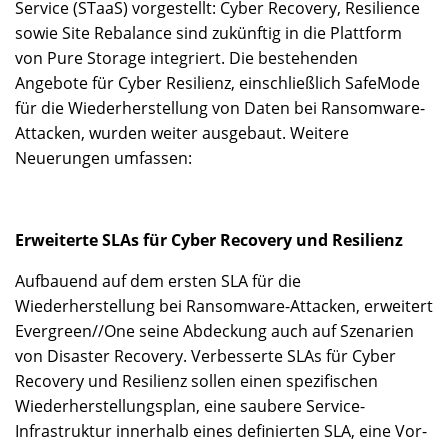
Service (STaaS) vorgestellt: Cyber Recovery, Resilience
sowie Site Rebalance sind zukünftig in die Plattform
von Pure Storage integriert. Die bestehenden
Angebote für Cyber Resilienz, einschließlich SafeMode
für die Wiederherstellung von Daten bei Ransomware-
Attacken, wurden weiter ausgebaut. Weitere
Neuerungen umfassen:
Erweiterte SLAs für Cyber Recovery und Resilienz
Aufbauend auf dem ersten SLA für die
Wiederherstellung bei Ransomware-Attacken, erweitert
Evergreen//One seine Abdeckung auch auf Szenarien
von Disaster Recovery. Verbesserte SLAs für Cyber
Recovery und Resilienz sollen einen spezifischen
Wiederherstellungsplan, eine saubere Service-
Infrastruktur innerhalb eines definierten SLA, eine Vor-