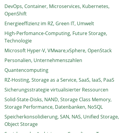
DevOps, Container, Microservices, Kubernetes,
OpenShift
Energieeffizienz im RZ, Green IT, Umwelt
High-Perfomance-Computing, Future Storage,
Technologie
Microsoft Hyper-V, VMware,vSphere, OpenStack
Personalien, Unternehmenszahlen
Quantencomputing
RZ-Hosting, Storage as a Service, SaaS, IaaS, PaaS
Sicherungsstrategie virtualisierter Ressourcen
Solid-State-Disks, NAND, Storage Class Memory,
Storage Performance, Datenbanken, NoSQL
Speicherkonsolidierung, SAN, NAS, Unified Storage,
Object Storage