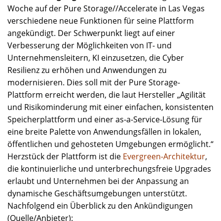
Woche auf der Pure Storage//Accelerate in Las Vegas
verschiedene neue Funktionen für seine Plattform
angekündigt. Der Schwerpunkt liegt auf einer
Verbesserung der Möglichkeiten von IT- und
Unternehmensleitern, KI einzusetzen, die Cyber
Resilienz zu erhöhen und Anwendungen zu
modernisieren. Dies soll mit der Pure Storage-
Plattform erreicht werden, die laut Hersteller „Agilität
und Risikominderung mit einer einfachen, konsistenten
Speicherplattform und einer as-a-Service-Lösung für
eine breite Palette von Anwendungsfällen in lokalen,
öffentlichen und gehosteten Umgebungen ermöglicht.“
Herzstück der Plattform ist die
Evergreen-Architektur
,
die kontinuierliche und unterbrechungsfreie Upgrades
erlaubt und Unternehmen bei der Anpassung an
dynamische Geschäftsumgebungen unterstützt.
Nachfolgend ein Überblick zu den Ankündigungen
(Quelle/Anbieter):