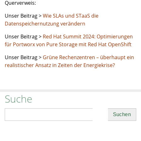
Querverweis:
Unser Beitrag >
Wie SLAs und STaaS die
Datenspeichernutzung verändern
Unser Beitrag >
Red Hat Summit 2024: Optimierungen
für Portworx von Pure Storage mit Red Hat OpenShift
Unser Beitrag >
Grüne Rechenzentren – überhaupt ein
realistischer Ansatz in Zeiten der Energiekrise?
Suche
Suchen