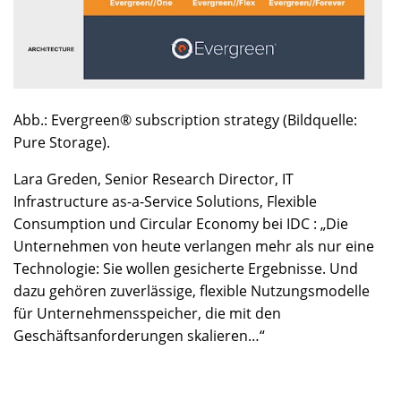
Abb.: Evergreen® subscription strategy (Bildquelle:
Pure Storage).
Lara Greden, Senior Research Director, IT
Infrastructure as-a-Service Solutions, Flexible
Consumption und Circular Economy bei IDC : „Die
Unternehmen von heute verlangen mehr als nur eine
Technologie: Sie wollen gesicherte Ergebnisse. Und
dazu gehören zuverlässige, flexible Nutzungsmodelle
für Unternehmensspeicher, die mit den
Geschäftsanforderungen skalieren…“