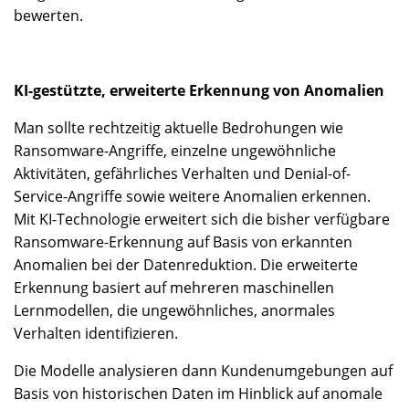
bewerten.
KI-gestützte, erweiterte Erkennung von Anomalien
Man sollte rechtzeitig aktuelle Bedrohungen wie
Ransomware-Angriffe, einzelne ungewöhnliche
Aktivitäten, gefährliches Verhalten und Denial-of-
Service-Angriffe sowie weitere Anomalien erkennen.
Mit KI-Technologie erweitert sich die bisher verfügbare
Ransomware-Erkennung auf Basis von erkannten
Anomalien bei der Datenreduktion. Die erweiterte
Erkennung basiert auf mehreren maschinellen
Lernmodellen, die ungewöhnliches, anormales
Verhalten identifizieren.
Die Modelle analysieren dann Kundenumgebungen auf
Basis von historischen Daten im Hinblick auf anomale