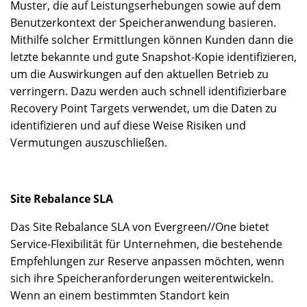
Muster, die auf Leistungserhebungen sowie auf dem
Benutzerkontext der Speicheranwendung basieren.
Mithilfe solcher Ermittlungen können Kunden dann die
letzte bekannte und gute Snapshot-Kopie identifizieren,
um die Auswirkungen auf den aktuellen Betrieb zu
verringern. Dazu werden auch schnell identifizierbare
Recovery Point Targets verwendet, um die Daten zu
identifizieren und auf diese Weise Risiken und
Vermutungen auszuschließen.
Site Rebalance SLA
Das Site Rebalance SLA von Evergreen//One bietet
Service-Flexibilität für Unternehmen, die bestehende
Empfehlungen zur Reserve anpassen möchten, wenn
sich ihre Speicheranforderungen weiterentwickeln.
Wenn an einem bestimmten Standort kein