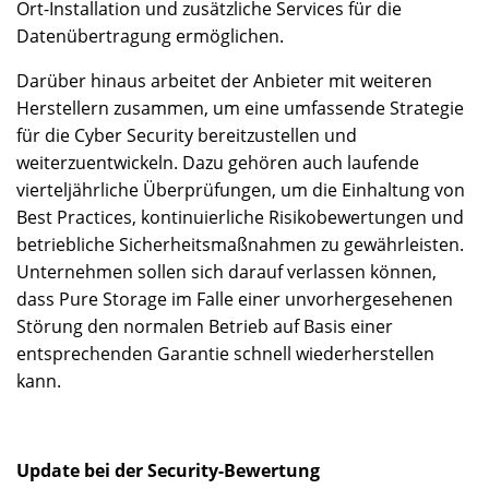
Ort-Installation und zusätzliche Services für die
Datenübertragung ermöglichen.
Darüber hinaus arbeitet der Anbieter mit weiteren
Herstellern zusammen, um eine umfassende Strategie
für die Cyber Security bereitzustellen und
weiterzuentwickeln. Dazu gehören auch laufende
vierteljährliche Überprüfungen, um die Einhaltung von
Best Practices, kontinuierliche Risikobewertungen und
betriebliche Sicherheitsmaßnahmen zu gewährleisten.
Unternehmen sollen sich darauf verlassen können,
dass Pure Storage im Falle einer unvorhergesehenen
Störung den normalen Betrieb auf Basis einer
entsprechenden Garantie schnell wiederherstellen
kann.
Update bei der Security-Bewertung