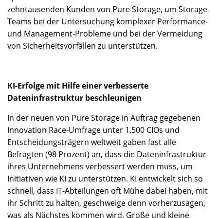
zehntausenden Kunden von Pure Storage, um Storage-
Teams bei der Untersuchung komplexer Performance-
und Management-Probleme und bei der Vermeidung
von Sicherheitsvorfällen zu unterstützen.
KI-Erfolge mit Hilfe einer verbesserte
Dateninfrastruktur beschleunigen
In der neuen von Pure Storage in Auftrag gegebenen
Innovation Race-Umfrage unter 1.500 CIOs und
Entscheidungsträgern weltweit gaben fast alle
Befragten (98 Prozent) an, dass die Dateninfrastruktur
ihres Unternehmens verbessert werden muss, um
Initiativen wie KI zu unterstützen. KI entwickelt sich so
schnell, dass IT-Abteilungen oft Mühe dabei haben, mit
ihr Schritt zu halten, geschweige denn vorherzusagen,
was als Nächstes kommen wird. Große und kleine