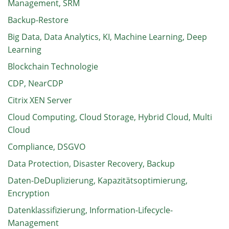
Management, SRM
Backup-Restore
Big Data, Data Analytics, KI, Machine Learning, Deep
Learning
Blockchain Technologie
CDP, NearCDP
Citrix XEN Server
Cloud Computing, Cloud Storage, Hybrid Cloud, Multi
Cloud
Compliance, DSGVO
Data Protection, Disaster Recovery, Backup
Daten-DeDuplizierung, Kapazitätsoptimierung,
Encryption
Datenklassifizierung, Information-Lifecycle-
Management