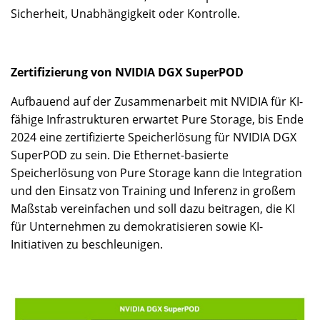
Sicherheit, Unabhängigkeit oder Kontrolle.
Zertifizierung von NVIDIA DGX SuperPOD
Aufbauend auf der Zusammenarbeit mit NVIDIA für KI-
fähige Infrastrukturen erwartet Pure Storage, bis Ende
2024 eine zertifizierte Speicherlösung für NVIDIA DGX
SuperPOD zu sein. Die Ethernet-basierte
Speicherlösung von Pure Storage kann die Integration
und den Einsatz von Training und Inferenz in großem
Maßstab vereinfachen und soll dazu beitragen, die KI
für Unternehmen zu demokratisieren sowie KI-
Initiativen zu beschleunigen.