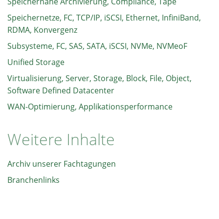
Speichernahe Archivierung, Compliance, Tape
Speichernetze, FC, TCP/IP, iSCSI, Ethernet, InfiniBand,
RDMA, Konvergenz
Subsysteme, FC, SAS, SATA, iSCSI, NVMe, NVMeoF
Unified Storage
Virtualisierung, Server, Storage, Block, File, Object,
Software Defined Datacenter
WAN-Optimierung, Applikationsperformance
Weitere Inhalte
Archiv unserer Fachtagungen
Branchenlinks