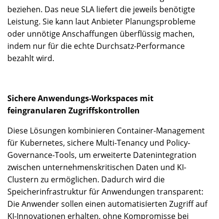
beziehen. Das neue SLA liefert die jeweils benötigte
Leistung. Sie kann laut Anbieter Planungsprobleme
oder unnötige Anschaffungen überflüssig machen,
indem nur für die echte Durchsatz-Performance
bezahlt wird.
Sichere Anwendungs-Workspaces mit
feingranularen Zugriffskontrollen
Diese Lösungen kombinieren Container-Management
für Kubernetes, sichere Multi-Tenancy und Policy-
Governance-Tools, um erweiterte Datenintegration
zwischen unternehmenskritischen Daten und KI-
Clustern zu ermöglichen. Dadurch wird die
Speicherinfrastruktur für Anwendungen transparent:
Die Anwender sollen einen automatisierten Zugriff auf
KI-Innovationen erhalten, ohne Kompromisse bei