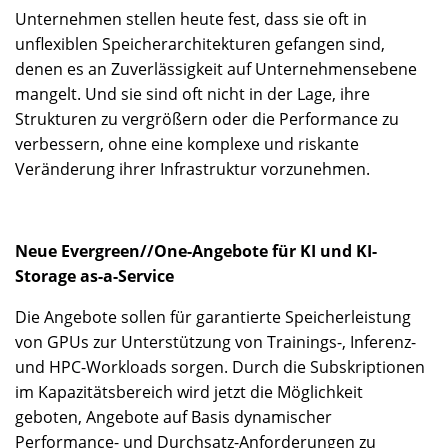
Unternehmen stellen heute fest, dass sie oft in
unflexiblen Speicherarchitekturen gefangen sind,
denen es an Zuverlässigkeit auf Unternehmensebene
mangelt. Und sie sind oft nicht in der Lage, ihre
Strukturen zu vergrößern oder die Performance zu
verbessern, ohne eine komplexe und riskante
Veränderung ihrer Infrastruktur vorzunehmen.
Neue Evergreen//One-Angebote für KI und KI-
Storage as-a-Service
Die Angebote sollen für garantierte Speicherleistung
von GPUs zur Unterstützung von Trainings-, Inferenz-
und HPC-Workloads sorgen. Durch die Subskriptionen
im Kapazitätsbereich wird jetzt die Möglichkeit
geboten, Angebote auf Basis dynamischer
Performance- und Durchsatz-Anforderungen zu