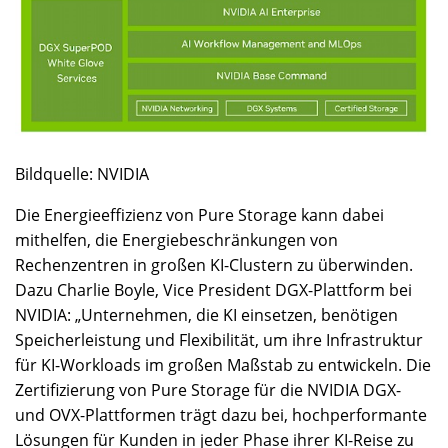
Bildquelle: NVIDIA
Die Energieeffizienz von Pure Storage kann dabei
mithelfen, die Energiebeschränkungen von
Rechenzentren in großen KI-Clustern zu überwinden.
Dazu Charlie Boyle, Vice President DGX-Plattform bei
NVIDIA: „Unternehmen, die KI einsetzen, benötigen
Speicherleistung und Flexibilität, um ihre Infrastruktur
für KI-Workloads im großen Maßstab zu entwickeln. Die
Zertifizierung von Pure Storage für die NVIDIA DGX-
und OVX-Plattformen trägt dazu bei, hochperformante
Lösungen für Kunden in jeder Phase ihrer KI-Reise zu