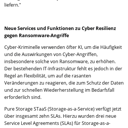
liefern."
Neue Services und Funktionen zu Cyber Resilienz
gegen Ransomware-Angriffe
Cyber-Kriminelle verwenden öfter KI, um die Häufigkeit
und die Auswirkungen von Cyber-Angriffen,
insbesondere solche von Ransomware, zu erhöhen.
Der bestehenden IT-Infrastruktur fehlt es jedoch in der
Regel an Flexibilität, um auf die rasanten
Veränderungen zu reagieren, die zum Schutz der Daten
und zur schnellen Wiederherstellung im Bedarfsfall
erforderlich sind.
Pure Storage STaaS (Storage-as-a-Service) verfügt jetzt
über insgesamt zehn SLAs. Hierzu wurden drei neue
Service Level Agreements (SLAs) für Storage-as-a-