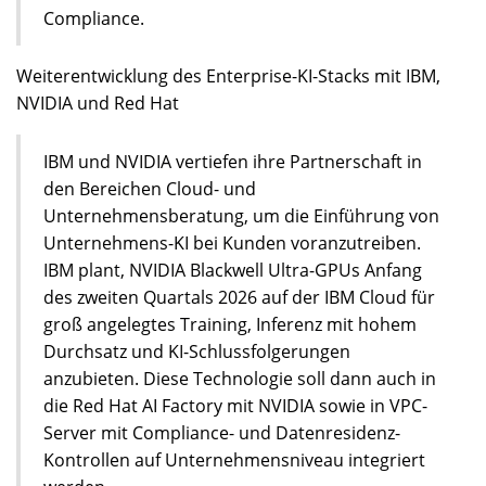
Compliance.
Weiterentwicklung des Enterprise-KI-Stacks mit IBM,
NVIDIA und Red Hat
IBM und NVIDIA vertiefen ihre Partnerschaft in
den Bereichen Cloud- und
Unternehmensberatung, um die Einführung von
Unternehmens-KI bei Kunden voranzutreiben.
IBM plant, NVIDIA Blackwell Ultra-GPUs Anfang
des zweiten Quartals 2026 auf der IBM Cloud für
groß angelegtes Training, Inferenz mit hohem
Durchsatz und KI-Schlussfolgerungen
anzubieten. Diese Technologie soll dann auch in
die Red Hat AI Factory mit NVIDIA sowie in VPC-
Server mit Compliance- und Datenresidenz-
Kontrollen auf Unternehmensniveau integriert