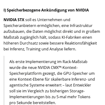
I) Speicherbezogene Ankündigung von NVIDIA
NVIDIA STX
soll es Unternehmen und
Speicheranbietern ermöglichen, eine Infrastruktur
aufzubauen, die Daten möglichst direkt und in großem
Maßstab zugänglich hält, sodass KI-Fabriken einen
höheren Durchsatz sowie bessere Reaktionsfähigkeit
bei Inferenz, Training und Analyse liefern.
Als erste Implementierung im Rack-Maßstab
wurde die neue NVIDIA CMX™-Kontext-
Speicherplattform gezeigt, die GPU-Speicher um
eine Kontext-Ebene für skalierbare Inferenz- und
agentische Systeme erweitert – laut Entwickler
soll sie im Vergleich zu bisherigen Storage-
Implementierungen bis zu 5-mal mehr Tokens
pro Sekunde bereitstellen.