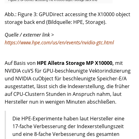
Abb.: Figure 3: GPUDirect accessing the X10000 object
storage back end (Bildquelle: HPE, Storage).
Quelle / externer link >
https://www.hpe.com/us/en/events/nvidia-gtc.html
Auf Basis von
HPE Alletra Storage MP X10000,
mit
NVIDIA cuVS für GPU-beschleunigte Vektorindizierung
und NVIDIA cuObject für beschleunigte Speicher-E/A
ausgestattet, lässt sich die Indexerstellung, die früher
auf CPU-Clustern Stunden in Anspruch nahm, laut
Hersteller nun in wenigen Minuten abschließen.
Die HPE-Experimente haben laut Hersteller eine
17-fache Verbesserung der Indexerstellungszeit
und eine 8-fache Verbesserung des gesamten