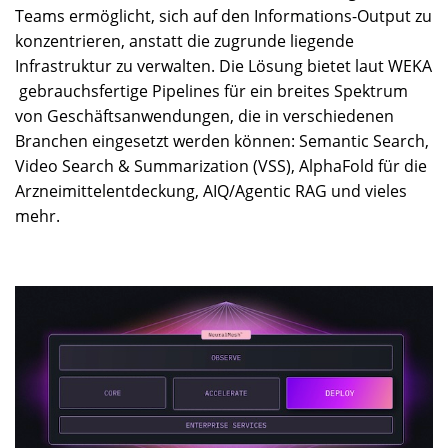
Teams ermöglicht, sich auf den Informations-Output zu
konzentrieren, anstatt die zugrunde liegende
Infrastruktur zu verwalten. Die Lösung bietet laut WEKA
gebrauchsfertige Pipelines für ein breites Spektrum
von Geschäftsanwendungen, die in verschiedenen
Branchen eingesetzt werden können: Semantic Search,
Video Search & Summarization (VSS), AlphaFold für die
Arzneimittelentdeckung, AIQ/Agentic RAG und vieles
mehr.