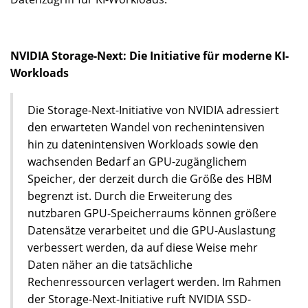
NVIDIA Storage-Next: Die Initiative für moderne KI-
Workloads​
Die Storage-Next-Initiative von NVIDIA adressiert
den erwarteten Wandel von rechenintensiven
hin zu datenintensiven Workloads sowie den
wachsenden Bedarf an GPU-zugänglichem
Speicher, der derzeit durch die Größe des HBM
begrenzt ist. Durch die Erweiterung des
nutzbaren GPU-Speicherraums können größere
Datensätze verarbeitet und die GPU-Auslastung
verbessert werden, da auf diese Weise mehr
Daten näher an die tatsächliche
Rechenressourcen verlagert werden. Im Rahmen
der Storage-Next-Initiative ruft NVIDIA SSD-