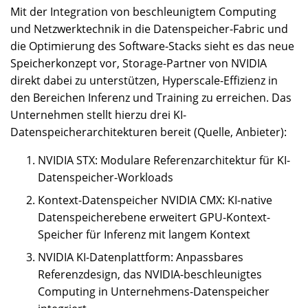
Mit der Integration von beschleunigtem Computing
und Netzwerktechnik in die Datenspeicher-Fabric und
die Optimierung des Software-Stacks sieht es das neue
Speicherkonzept vor, Storage-Partner von NVIDIA
direkt dabei zu unterstützen, Hyperscale-Effizienz in
den Bereichen Inferenz und Training zu erreichen. Das
Unternehmen stellt hierzu drei KI-
Datenspeicherarchitekturen bereit (Quelle, Anbieter):
NVIDIA STX: Modulare Referenzarchitektur für KI-
Datenspeicher-Workloads
Kontext-Datenspeicher NVIDIA CMX: KI-native
Datenspeicherebene erweitert GPU-Kontext-
Speicher für Inferenz mit langem Kontext
NVIDIA KI-Datenplattform: Anpassbares
Referenzdesign, das NVIDIA-beschleunigtes
Computing in Unternehmens-Datenspeicher