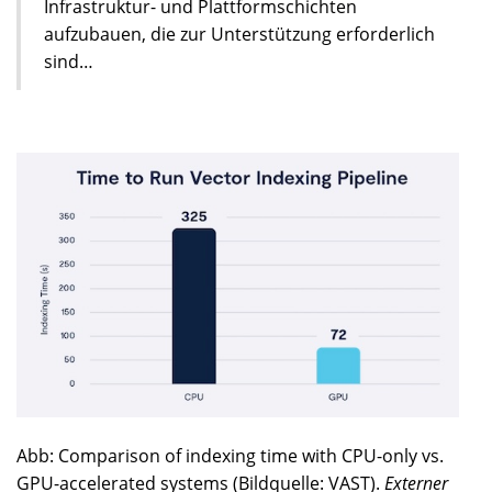
Infrastruktur- und Plattformschichten
aufzubauen, die zur Unterstützung erforderlich
sind…
Abb: Comparison of indexing time with CPU-only vs.
GPU-accelerated systems (Bildquelle: VAST).
Externer