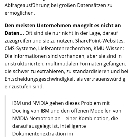
Abfrageausführung bei großen Datensätzen zu
ermöglichen.
Den meisten Unternehmen mangelt es nicht an
Daten...
Oft sind sie nur nicht in der Lage, darauf
zuzugreifen und sie zu nutzen. SharePoint-Websites,
CMS-Systeme, Lieferantenrecherchen, KMU-Wissen:
Die Informationen sind vorhanden, aber sie sind in
unstrukturierten, multimodalen Formaten gefangen,
die schwer zu extrahieren, zu standardisieren und bei
Entscheidungsgeschwindigkeit als vertrauenswürdig
einzustufen sind.
IBM und NVIDIA gehen dieses Problem mit
Docling von IBM und den offenen Modellen von
NVIDIA Nemotron an – einer Kombination, die
darauf ausgelegt ist, intelligente
Dokumentenextraktion im