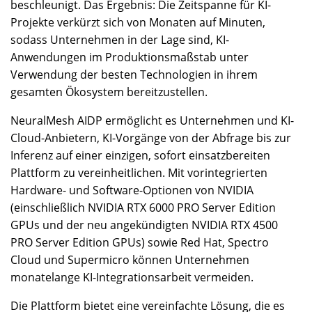
beschleunigt. Das Ergebnis: Die Zeitspanne für KI-
Projekte verkürzt sich von Monaten auf Minuten,
sodass Unternehmen in der Lage sind, KI-
Anwendungen im Produktionsmaßstab unter
Verwendung der besten Technologien in ihrem
gesamten Ökosystem bereitzustellen.
NeuralMesh AIDP ermöglicht es Unternehmen und KI-
Cloud-Anbietern, KI-Vorgänge von der Abfrage bis zur
Inferenz auf einer einzigen, sofort einsatzbereiten
Plattform zu vereinheitlichen. Mit vorintegrierten
Hardware- und Software-Optionen von NVIDIA
(einschließlich NVIDIA RTX 6000 PRO Server Edition
GPUs und der neu angekündigten NVIDIA RTX 4500
PRO Server Edition GPUs) sowie Red Hat, Spectro
Cloud und Supermicro können Unternehmen
monatelange KI-Integrationsarbeit vermeiden.
Die Plattform bietet eine vereinfachte Lösung, die es