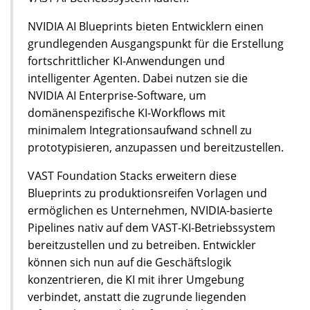
NVIDIA AI Blueprints bieten Entwicklern einen
grundlegenden Ausgangspunkt für die Erstellung
fortschrittlicher KI-Anwendungen und
intelligenter Agenten. Dabei nutzen sie die
NVIDIA AI Enterprise-Software, um
domänenspezifische KI-Workflows mit
minimalem Integrationsaufwand schnell zu
prototypisieren, anzupassen und bereitzustellen.
VAST Foundation Stacks erweitern diese
Blueprints zu produktionsreifen Vorlagen und
ermöglichen es Unternehmen, NVIDIA-basierte
Pipelines nativ auf dem VAST-KI-Betriebssystem
bereitzustellen und zu betreiben. Entwickler
können sich nun auf die Geschäftslogik
konzentrieren, die KI mit ihrer Umgebung
verbindet, anstatt die zugrunde liegenden