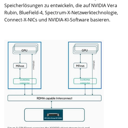
Speicherlösungen zu entwickeln, die auf NVIDIA Vera
Rubin, BlueField-4, Spectrum-X-Netzwerktechnologie,
Connect-X-NICs und NVIDIA-KI-Software basieren.