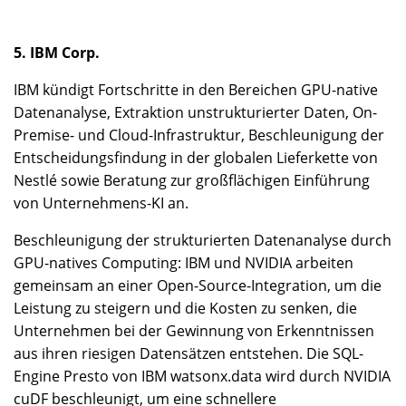
5. IBM Corp.
IBM kündigt Fortschritte in den Bereichen GPU-native
Datenanalyse, Extraktion unstrukturierter Daten, On-
Premise- und Cloud-Infrastruktur, Beschleunigung der
Entscheidungsfindung in der globalen Lieferkette von
Nestlé sowie Beratung zur großflächigen Einführung
von Unternehmens-KI an.
Beschleunigung der strukturierten Datenanalyse durch
GPU-natives Computing: IBM und NVIDIA arbeiten
gemeinsam an einer Open-Source-Integration, um die
Leistung zu steigern und die Kosten zu senken, die
Unternehmen bei der Gewinnung von Erkenntnissen
aus ihren riesigen Datensätzen entstehen. Die SQL-
Engine Presto von IBM watsonx.data wird durch NVIDIA
cuDF beschleunigt, um eine schnellere