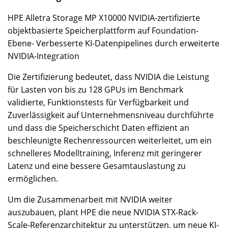
HPE Alletra Storage MP X10000 NVIDIA-zertifizierte
objektbasierte Speicherplattform auf Foundation-
Ebene- Verbesserte KI-Datenpipelines durch erweiterte
NVIDIA-Integration
Die Zertifizierung bedeutet, dass NVIDIA die Leistung
für Lasten von bis zu 128 GPUs im Benchmark
validierte, Funktionstests für Verfügbarkeit und
Zuverlässigkeit auf Unternehmensniveau durchführte
und dass die Speicherschicht Daten effizient an
beschleunigte Rechenressourcen weiterleitet, um ein
schnelleres Modelltraining, Inferenz mit geringerer
Latenz und eine bessere Gesamtauslastung zu
ermöglichen.
Um die Zusammenarbeit mit NVIDIA weiter
auszubauen, plant HPE die neue NVIDIA STX-Rack-
Scale-Referenzarchitektur zu unterstützen, um neue KI-