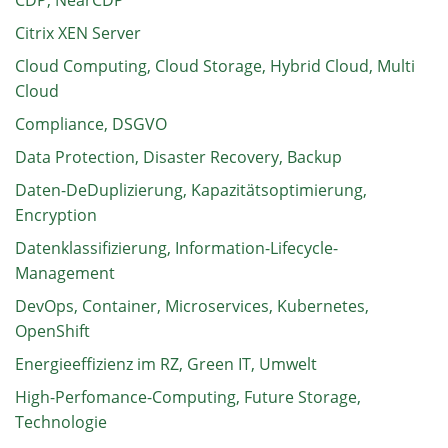
CDP, NearCDP
Citrix XEN Server
Cloud Computing, Cloud Storage, Hybrid Cloud, Multi
Cloud
Compliance, DSGVO
Data Protection, Disaster Recovery, Backup
Daten-DeDuplizierung, Kapazitätsoptimierung,
Encryption
Datenklassifizierung, Information-Lifecycle-
Management
DevOps, Container, Microservices, Kubernetes,
OpenShift
Energieeffizienz im RZ, Green IT, Umwelt
High-Perfomance-Computing, Future Storage,
Technologie