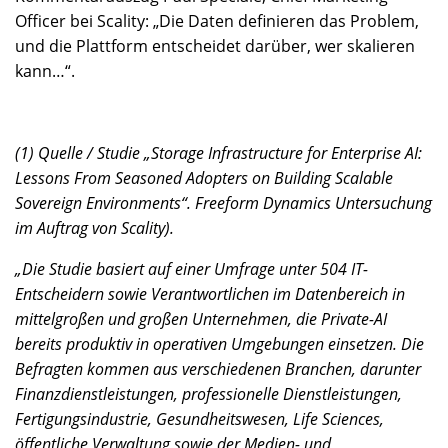
Officer bei Scality: „Die Daten definieren das Problem,
und die Plattform entscheidet darüber, wer skalieren
kann…“.
(1) Quelle / Studie „Storage Infrastructure for Enterprise AI:
Lessons From Seasoned Adopters on Building Scalable
Sovereign Environments“. Freeform Dynamics Untersuchung
im Auftrag von Scality).
„Die Studie basiert auf einer Umfrage unter 504 IT-
Entscheidern sowie Verantwortlichen im Datenbereich in
mittelgroßen und großen Unternehmen, die Private-AI
bereits produktiv in operativen Umgebungen einsetzen. Die
Befragten kommen aus verschiedenen Branchen, darunter
Finanzdienstleistungen, professionelle Dienstleistungen,
Fertigungsindustrie, Gesundheitswesen, Life Sciences,
öffentliche Verwaltung sowie der Medien- und