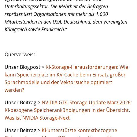
Unterhaltungssektor. Die Mehrheit der Befragten
repräsentiert Organisationen mit mehr als 1.000
Mitarbeitenden in den USA, Deutschland, dem Vereinigten
Königreich sowie Frankreich.“
Querverweis:
Unser Blogpost >
KI-Storage-Herausforderungen: Wie
kann Speicherplatz im KV-Cache beim Einsatz großer
Sprachmodelle und der Vektorsuche optimiert
werden?
Unser Beitrag >
NVIDIA GTC Storage Update März 2026:
KI-bezogene Speicherankündigungen in der Übersicht.
Was ist NVIDIA Storage-Next
Unser Beitrag >
KI-unterstützte kontextbezogene