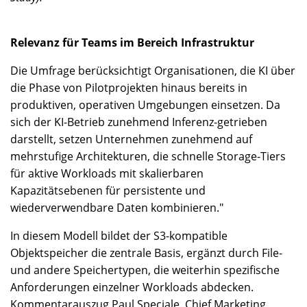
Relevanz für Teams im Bereich Infrastruktur
Die Umfrage berücksichtigt Organisationen, die KI über
die Phase von Pilotprojekten hinaus bereits in
produktiven, operativen Umgebungen einsetzen. Da
sich der KI-Betrieb zunehmend Inferenz-getrieben
darstellt, setzen Unternehmen zunehmend auf
mehrstufige Architekturen, die schnelle Storage-Tiers
für aktive Workloads mit skalierbaren
Kapazitätsebenen für persistente und
wiederverwendbare Daten kombinieren."
In diesem Modell bildet der S3-kompatible
Objektspeicher die zentrale Basis, ergänzt durch File-
und andere Speichertypen, die weiterhin spezifische
Anforderungen einzelner Workloads abdecken.
Kommentarauszug Paul Speciale, Chief Marketing