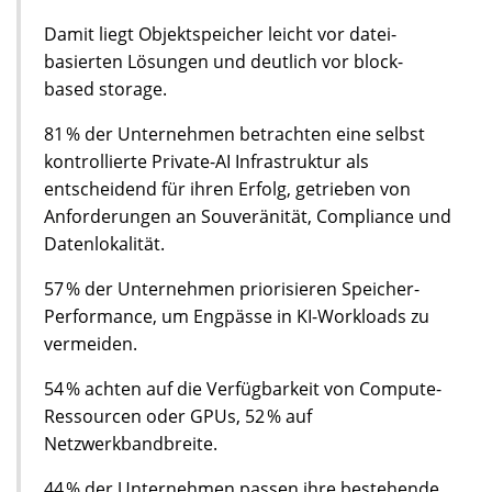
Damit liegt Objektspeicher leicht vor datei-
basierten Lösungen und deutlich vor block-
based storage.
81 % der Unternehmen betrachten eine selbst
kontrollierte Private-AI Infrastruktur als
entscheidend für ihren Erfolg, getrieben von
Anforderungen an Souveränität, Compliance und
Datenlokalität.
57 % der Unternehmen priorisieren Speicher-
Performance, um Engpässe in KI-Workloads zu
vermeiden.
54 % achten auf die Verfügbarkeit von Compute-
Ressourcen oder GPUs, 52 % auf
Netzwerkbandbreite.
44 % der Unternehmen passen ihre bestehende