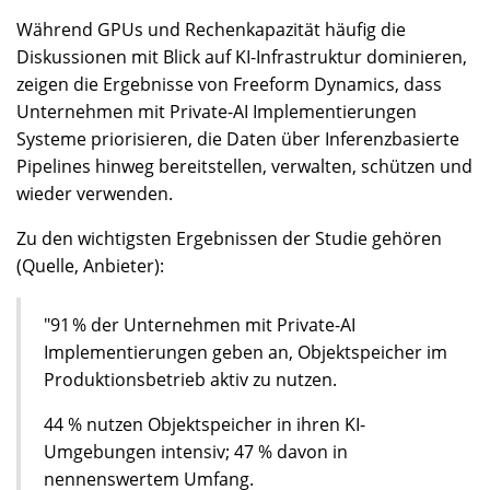
Während GPUs und Rechenkapazität häufig die
Diskussionen mit Blick auf KI-Infrastruktur dominieren,
zeigen die Ergebnisse von Freeform Dynamics, dass
Unternehmen mit Private-AI Implementierungen
Systeme priorisieren, die Daten über Inferenzbasierte
Pipelines hinweg bereitstellen, verwalten, schützen und
wieder verwenden.
Zu den wichtigsten Ergebnissen der Studie gehören
(Quelle, Anbieter):
"91 % der Unternehmen mit Private-AI
Implementierungen geben an, Objektspeicher im
Produktionsbetrieb aktiv zu nutzen.
44 % nutzen Objektspeicher in ihren KI-
Umgebungen intensiv; 47 % davon in
nennenswertem Umfang.