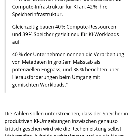
Compute-Infrastruktur für KI an, 42 % ihre
Speicherinfrastruktur.
Gleichzeitig bauen 40 % Compute-Ressourcen
und 39 % Speicher gezielt neu für KI-Workloads
auf.
40 % der Unternehmen nennen die Verarbeitung
von Metadaten in großem Maßstab als
potenziellen Engpass, und 38 % berichten über
Herausforderungen beim Umgang mit
gemischten Workloads."
Die Zahlen sollen unterstreichen, dass der Speicher in
produktiven KI-Umgebungen inzwischen genauso
kritisch gesehen wird wie die Rechenleistung selbst.