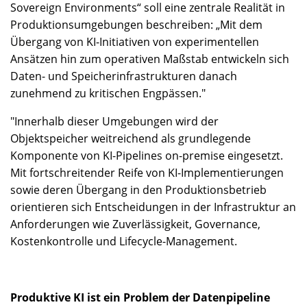
Sovereign Environments“ soll eine zentrale Realität in
Produktionsumgebungen beschreiben: „Mit dem
Übergang von KI-Initiativen von experimentellen
Ansätzen hin zum operativen Maßstab entwickeln sich
Daten- und Speicherinfrastrukturen danach
zunehmend zu kritischen Engpässen."
"Innerhalb dieser Umgebungen wird der
Objektspeicher weitreichend als grundlegende
Komponente von KI-Pipelines on-premise eingesetzt.
Mit fortschreitender Reife von KI-Implementierungen
sowie deren Übergang in den Produktionsbetrieb
orientieren sich Entscheidungen in der Infrastruktur an
Anforderungen wie Zuverlässigkeit, Governance,
Kostenkontrolle und Lifecycle-Management.
Produktive KI ist ein Problem der Datenpipeline