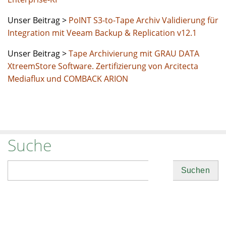
Unser Beitrag >
PoINT S3-to-Tape Archiv Validierung für
Integration mit Veeam Backup & Replication v12.1
Unser Beitrag >
Tape Archivierung mit GRAU DATA
XtreemStore Software. Zertifizierung von Arcitecta
Mediaflux und COMBACK ARION
Suche
Suchen