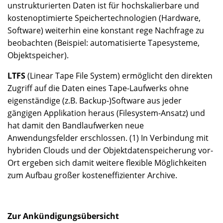
unstrukturierten Daten ist für hochskalierbare und
kostenoptimierte Speichertechnologien (Hardware,
Software) weiterhin eine konstant rege Nachfrage zu
beobachten (Beispiel: automatisierte Tapesysteme,
Objektspeicher).
LTFS
(Linear Tape File System) ermöglicht den direkten
Zugriff auf die Daten eines Tape-Laufwerks ohne
eigenständige (z.B. Backup-)Software aus jeder
gängigen Applikation heraus (Filesystem-Ansatz) und
hat damit den Bandlaufwerken neue
Anwendungsfelder erschlossen. (1) In Verbindung mit
hybriden Clouds und der Objektdatenspeicherung vor-
Ort ergeben sich damit weitere flexible Möglichkeiten
zum Aufbau großer kosteneffizienter Archive.
Zur Ankündigungsübersicht