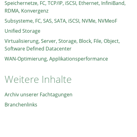
Speichernetze, FC, TCP/IP, iSCSI, Ethernet, InfiniBand,
RDMA, Konvergenz
Subsysteme, FC, SAS, SATA, iSCSI, NVMe, NVMeoF
Unified Storage
Virtualisierung, Server, Storage, Block, File, Object,
Software Defined Datacenter
WAN-Optimierung, Applikationsperformance
Weitere Inhalte
Archiv unserer Fachtagungen
Branchenlinks