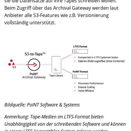
sie die Datensätze auf ihre Tapes schreiben wollen.
Beim Zugriff über das Archival Gateway werden laut
Anbieter alle S3-Features wie z.B. Versionierung
vollständig unterstützt.
Bildquelle: PoINT Software & Systems
Anmerkung: Tape-Medien im LTFS-Format bieten
Unabhängigkeit von der schreibenden Software und können