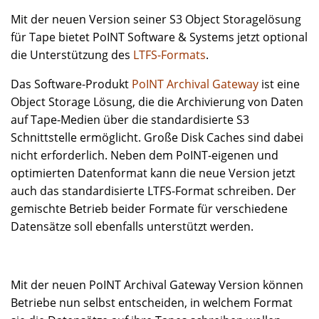
Mit der neuen Version seiner S3 Object Storagelösung
für Tape bietet PoINT Software & Systems jetzt optional
die Unterstützung des
LTFS-Formats
.
Das Software-Produkt
PoINT Archival Gateway
ist eine
Object Storage Lösung, die die Archivierung von Daten
auf Tape-Medien über die standardisierte S3
Schnittstelle ermöglicht. Große Disk Caches sind dabei
nicht erforderlich. Neben dem PoINT-eigenen und
optimierten Datenformat kann die neue Version jetzt
auch das standardisierte LTFS-Format schreiben. Der
gemischte Betrieb beider Formate für verschiedene
Datensätze soll ebenfalls unterstützt werden.
Mit der neuen PoINT Archival Gateway Version können
Betriebe nun selbst entscheiden, in welchem Format