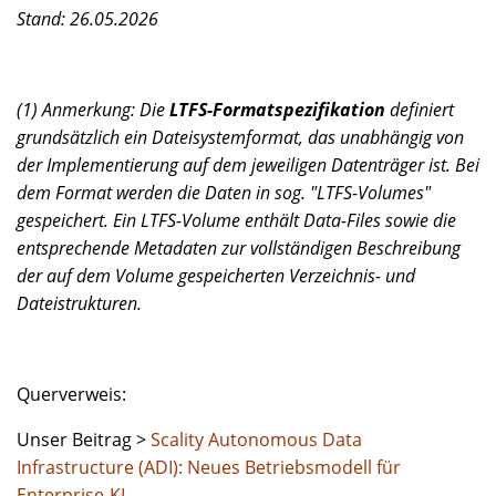
Stand: 26.05.2026
(1) Anmerkung: Die
LTFS-Formatspezifikation
definiert
grundsätzlich ein Dateisystemformat, das unabhängig von
der Implementierung auf dem jeweiligen Datenträger ist. Bei
dem Format werden die Daten in sog. "LTFS-Volumes"
gespeichert. Ein LTFS-Volume enthält Data-Files sowie die
entsprechende Metadaten zur vollständigen Beschreibung
der auf dem Volume gespeicherten Verzeichnis- und
Dateistrukturen.
Querverweis:
Unser Beitrag >
Scality Autonomous Data
Infrastructure (ADI): Neues Betriebsmodell für
Enterprise-KI