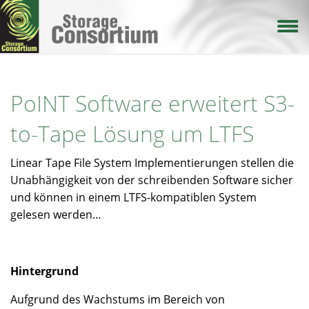
Direkt
zum
Inhalt
PoINT Software erweitert S3-
to-Tape Lösung um LTFS
Linear Tape File System Implementierungen stellen die
Unabhängigkeit von der schreibenden Software sicher
und können in einem LTFS-kompatiblen System
gelesen werden…
Hintergrund
Aufgrund des Wachstums im Bereich von