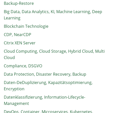
Backup-Restore
Big Data, Data Analytics, KI, Machine Learning, Deep
Learning
Blockchain Technologie
CDP, NearCDP
Citrix XEN Server
Cloud Computing, Cloud Storage, Hybrid Cloud, Multi
Cloud
Compliance, DSGVO
Data Protection, Disaster Recovery, Backup
Daten-DeDuplizierung, Kapazitätsoptimierung,
Encryption
Datenklassifizierung, Information-Lifecycle-
Management
DevOps, Container, Microservices, Kubernetes,