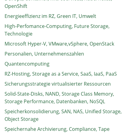
OpenShift
Energieeffizienz im RZ, Green IT, Umwelt
High-Perfomance-Computing, Future Storage,
Technologie
Microsoft Hyper-V, VMware,vSphere, OpenStack
Personalien, Unternehmenszahlen
Quantencomputing
RZ-Hosting, Storage as a Service, SaaS, IaaS, PaaS
Sicherungsstrategie virtualisierter Ressourcen
Solid-State-Disks, NAND, Storage Class Memory,
Storage Performance, Datenbanken, NoSQL
Speicherkonsolidierung, SAN, NAS, Unified Storage,
Object Storage
Speichernahe Archivierung, Compliance, Tape