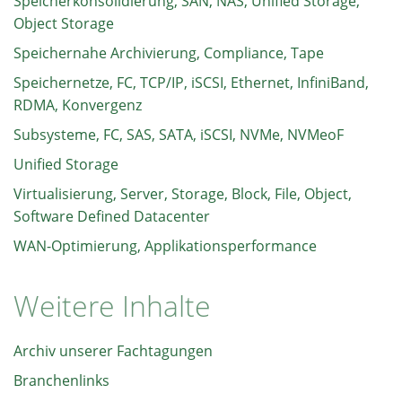
Speicherkonsolidierung, SAN, NAS, Unified Storage,
Object Storage
Speichernahe Archivierung, Compliance, Tape
Speichernetze, FC, TCP/IP, iSCSI, Ethernet, InfiniBand,
RDMA, Konvergenz
Subsysteme, FC, SAS, SATA, iSCSI, NVMe, NVMeoF
Unified Storage
Virtualisierung, Server, Storage, Block, File, Object,
Software Defined Datacenter
WAN-Optimierung, Applikationsperformance
Weitere Inhalte
Archiv unserer Fachtagungen
Branchenlinks