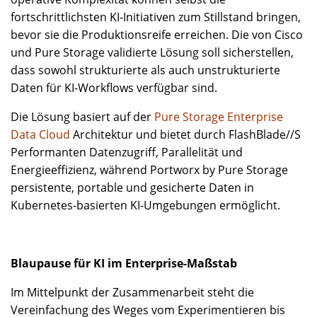
fortschrittlichsten KI-Initiativen zum Stillstand bringen,
bevor sie die Produktionsreife erreichen. Die von Cisco
und Pure Storage validierte Lösung soll sicherstellen,
dass sowohl strukturierte als auch unstrukturierte
Daten für KI-Workflows verfügbar sind.
Die Lösung basiert auf der
Pure Storage Enterprise
Data Cloud
Architektur und bietet durch FlashBlade//S
Performanten Datenzugriff, Parallelität und
Energieeffizienz, während Portworx by Pure Storage
persistente, portable und gesicherte Daten in
Kubernetes-basierten KI-Umgebungen ermöglicht.
Blaupause für KI im Enterprise-Maßstab
Im Mittelpunkt der Zusammenarbeit steht die
Vereinfachung des Weges vom Experimentieren bis