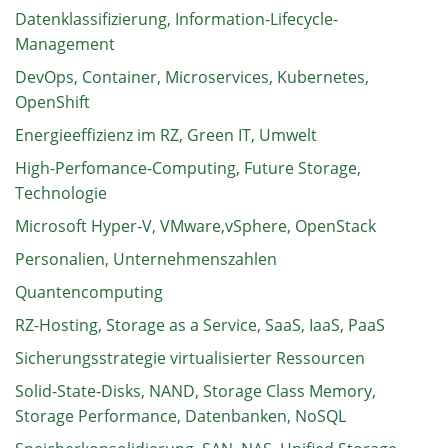
Datenklassifizierung, Information-Lifecycle-
Management
DevOps, Container, Microservices, Kubernetes,
OpenShift
Energieeffizienz im RZ, Green IT, Umwelt
High-Perfomance-Computing, Future Storage,
Technologie
Microsoft Hyper-V, VMware,vSphere, OpenStack
Personalien, Unternehmenszahlen
Quantencomputing
RZ-Hosting, Storage as a Service, SaaS, IaaS, PaaS
Sicherungsstrategie virtualisierter Ressourcen
Solid-State-Disks, NAND, Storage Class Memory,
Storage Performance, Datenbanken, NoSQL