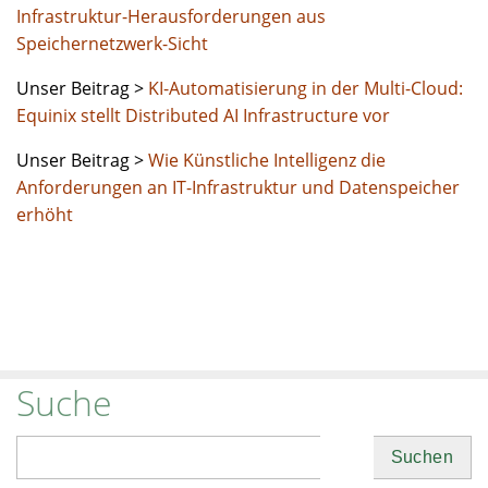
Infrastruktur-Herausforderungen aus
Speichernetzwerk-Sicht
Unser Beitrag >
KI-Automatisierung in der Multi-Cloud:
Equinix stellt Distributed AI Infrastructure vor
Unser Beitrag >
Wie Künstliche Intelligenz die
Anforderungen an IT-Infrastruktur und Datenspeicher
erhöht
Suche
Suchen