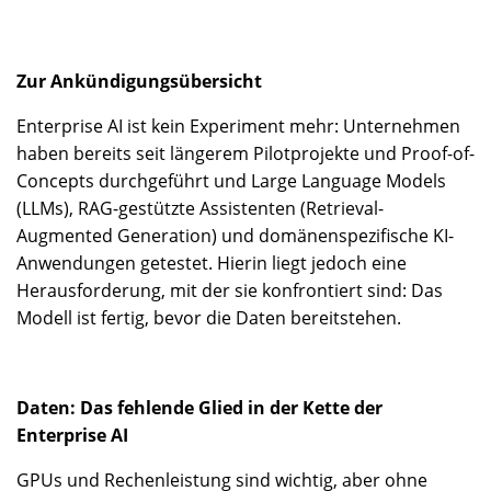
Zur Ankündigungsübersicht
Enterprise AI ist kein Experiment mehr: Unternehmen
haben bereits seit längerem Pilotprojekte und Proof-of-
Concepts durchgeführt und Large Language Models
(LLMs), RAG-gestützte Assistenten (Retrieval-
Augmented Generation) und domänenspezifische KI-
Anwendungen getestet. Hierin liegt jedoch eine
Herausforderung, mit der sie konfrontiert sind: Das
Modell ist fertig, bevor die Daten bereitstehen.
Daten: Das fehlende Glied in der Kette der
Enterprise AI
GPUs und Rechenleistung sind wichtig, aber ohne