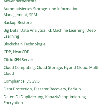
Anwenderberichte
Automatisiertes Storage- und Information-
Management, SRM
Backup-Restore
Big Data, Data Analytics, KI, Machine Learning, Deep
Learning
Blockchain Technologie
CDP, NearCDP
Citrix XEN Server
Cloud Computing, Cloud Storage, Hybrid Cloud, Multi
Cloud
Compliance, DSGVO
Data Protection, Disaster Recovery, Backup
Daten-DeDuplizierung, Kapazitätsoptimierung,
Encryption