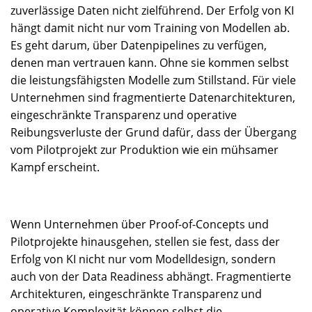
zuverlässige Daten nicht zielführend. Der Erfolg von KI
hängt damit nicht nur vom Training von Modellen ab.
Es geht darum, über Datenpipelines zu verfügen,
denen man vertrauen kann. Ohne sie kommen selbst
die leistungsfähigsten Modelle zum Stillstand. Für viele
Unternehmen sind fragmentierte Datenarchitekturen,
eingeschränkte Transparenz und operative
Reibungsverluste der Grund dafür, dass der Übergang
vom Pilotprojekt zur Produktion wie ein mühsamer
Kampf erscheint.
Wenn Unternehmen über Proof-of-Concepts und
Pilotprojekte hinausgehen, stellen sie fest, dass der
Erfolg von KI nicht nur vom Modelldesign, sondern
auch von der Data Readiness abhängt. Fragmentierte
Architekturen, eingeschränkte Transparenz und
operative Komplexität können selbst die