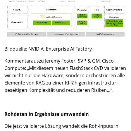
Bildquelle: NVIDIA, Enterprise AI Factory
Kommentarauszu Jeremy Foster, SVP & GM, Cisco
Compute: „Mit diesem neuen FlashStack CVD validieren
wir nicht nur die Hardware, sondern orchestrieren alle
Elemente von RAG zu einer KI-fähigen Infrastruktur,
beseitigen Komplexität und reduzieren Risiken…“.
Rohdaten in Ergebnisse umwandeln
Die jetzt validierte Lösung wandelt die Roh-Inputs in