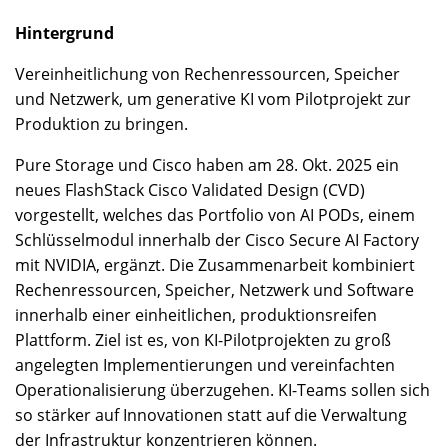
Hintergrund
Vereinheitlichung von Rechenressourcen, Speicher
und Netzwerk, um generative KI vom Pilotprojekt zur
Produktion zu bringen.
Pure Storage und Cisco haben am 28. Okt. 2025 ein
neues FlashStack Cisco Validated Design (CVD)
vorgestellt, welches das Portfolio von AI PODs, einem
Schlüsselmodul innerhalb der Cisco Secure AI Factory
mit NVIDIA, ergänzt. Die Zusammenarbeit kombiniert
Rechenressourcen, Speicher, Netzwerk und Software
innerhalb einer einheitlichen, produktionsreifen
Plattform. Ziel ist es, von KI-Pilotprojekten zu groß
angelegten Implementierungen und vereinfachten
Operationalisierung überzugehen. KI-Teams sollen sich
so stärker auf Innovationen statt auf die Verwaltung
der Infrastruktur konzentrieren können.