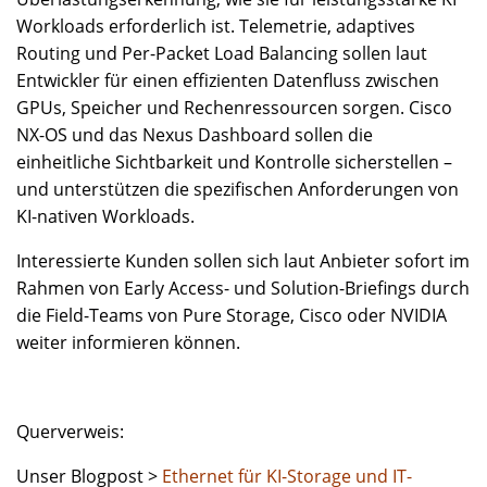
Workloads erforderlich ist. Telemetrie, adaptives
Routing und Per-Packet Load Balancing sollen laut
Entwickler für einen effizienten Datenfluss zwischen
GPUs, Speicher und Rechenressourcen sorgen. Cisco
NX-OS und das Nexus Dashboard sollen die
einheitliche Sichtbarkeit und Kontrolle sicherstellen –
und unterstützen die spezifischen Anforderungen von
KI-nativen Workloads.
Interessierte Kunden sollen sich laut Anbieter sofort im
Rahmen von Early Access- und Solution-Briefings durch
die Field-Teams von Pure Storage, Cisco oder NVIDIA
weiter informieren können.
Querverweis:
Unser Blogpost >
Ethernet für KI-Storage und IT-