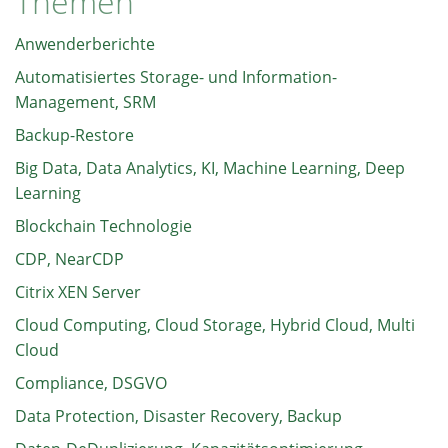
Themen
Anwenderberichte
Automatisiertes Storage- und Information-
Management, SRM
Backup-Restore
Big Data, Data Analytics, KI, Machine Learning, Deep
Learning
Blockchain Technologie
CDP, NearCDP
Citrix XEN Server
Cloud Computing, Cloud Storage, Hybrid Cloud, Multi
Cloud
Compliance, DSGVO
Data Protection, Disaster Recovery, Backup