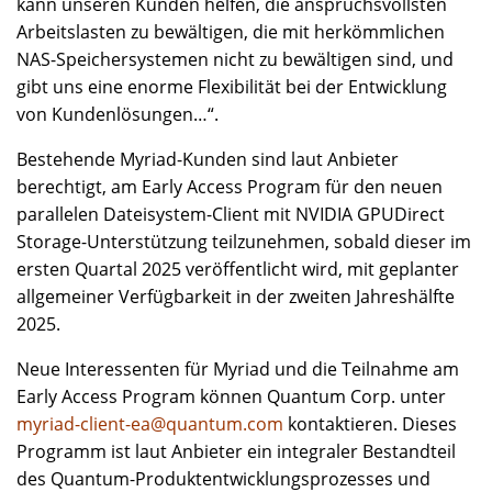
kann unseren Kunden helfen, die anspruchsvollsten
Arbeitslasten zu bewältigen, die mit herkömmlichen
NAS-Speichersystemen nicht zu bewältigen sind, und
gibt uns eine enorme Flexibilität bei der Entwicklung
von Kundenlösungen…“.
Bestehende Myriad-Kunden sind laut Anbieter
berechtigt, am Early Access Program für den neuen
parallelen Dateisystem-Client mit NVIDIA GPUDirect
Storage-Unterstützung teilzunehmen, sobald dieser im
ersten Quartal 2025 veröffentlicht wird, mit geplanter
allgemeiner Verfügbarkeit in der zweiten Jahreshälfte
2025.
Neue Interessenten für Myriad und die Teilnahme am
Early Access Program können Quantum Corp. unter
myriad-client-ea@quantum.com
kontaktieren. Dieses
Programm ist laut Anbieter ein integraler Bestandteil
des Quantum-Produktentwicklungsprozesses und