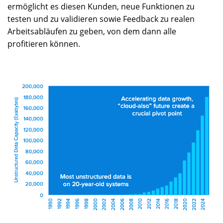
ermöglicht es diesen Kunden, neue Funktionen zu
testen und zu validieren sowie Feedback zu realen
Arbeitsabläufen zu geben, von dem dann alle
profitieren können.