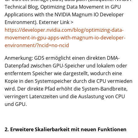
Technical Blog, Optimizing Data Movement in GPU
Applications with the NVIDIA Magnum IO Developer
Environment). Externer Link >
https://developer.nvidia.com/blog/optimizing-data-
movement-in-gpu-apps-with-magnum-io-developer-
environment/?ncid=no-ncid
Anmerkung: GDS ermöglicht einen direkten DMA-
Datenpfad zwischen GPU-Speicher und lokalem oder
entferntem Speicher wie dargestellt, wodurch eine
Kopie in den Systemspeicher durch die CPU vermieden
wird. Der direkte Pfad erhöht die System-Bandbreite,
verringert Latenzzeiten und die Auslastung von CPU
und GPU.
2. Erweitere Skalierbarkeit mit neuen Funktionen