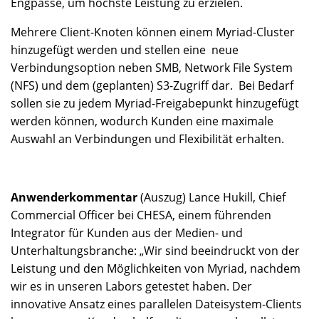
Engpässe, um höchste Leistung zu erzielen.
Mehrere Client-Knoten können einem Myriad-Cluster
hinzugefügt werden und stellen eine neue
Verbindungsoption neben SMB, Network File System
(NFS) und dem (geplanten) S3-Zugriff dar. Bei Bedarf
sollen sie zu jedem Myriad-Freigabepunkt hinzugefügt
werden können, wodurch Kunden eine maximale
Auswahl an Verbindungen und Flexibilität erhalten.
Anwenderkommentar
(Auszug) Lance Hukill, Chief
Commercial Officer bei CHESA, einem führenden
Integrator für Kunden aus der Medien- und
Unterhaltungsbranche: „Wir sind beeindruckt von der
Leistung und den Möglichkeiten von Myriad, nachdem
wir es in unseren Labors getestet haben. Der
innovative Ansatz eines parallelen Dateisystem-Clients