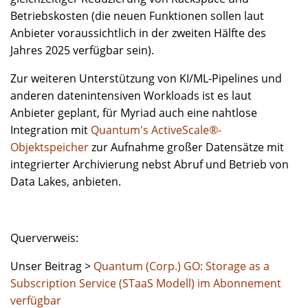
Betriebskosten (die neuen Funktionen sollen laut
Anbieter voraussichtlich in der zweiten Hälfte des
Jahres 2025 verfügbar sein).
Zur weiteren Unterstützung von KI/ML-Pipelines und
anderen datenintensiven Workloads ist es laut
Anbieter geplant, für Myriad auch eine nahtlose
Integration mit
Quantum's ActiveScale®-
Objektspeicher
zur Aufnahme großer Datensätze mit
integrierter Archivierung nebst Abruf und Betrieb von
Data Lakes, anbieten.
Querverweis:
Unser Beitrag >
Quantum (Corp.) GO: Storage as a
Subscription Service (STaaS Modell) im Abonnement
verfügbar