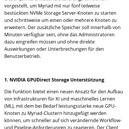
vorgestellt, um Myriad mit nur fünf teilweise
bestückten NVMe Storage Server-Knoten zu starten
und schrittweise um einen oder mehrere Knoten zu
erweitern. Der zusätzliche Speicher soll innerhalb von
Minuten verfügbar sein, ohne das Administratoren
dazu eingreifen müssen und ohne direkte
Auswirkungen oder Unterbrechungen für den
Benutzerbetrieb.
1. NVIDIA GPUDirect Storage Unterstützung
Die Funktion bietet einen neuen Ansatz für den Aufbau
von Infrastrukturen für KI und maschinelles Lernen
(ML), mit dem bei Bedarf leistungsstarke neue GPU-
Knoten zu Myriad-Clustern hinzugefügt werden
können, um schneller auf sich verändernde Workflow-
und Pipeline-Anforderungen zu reagieren. Der Client