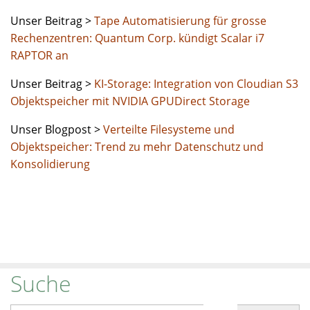
Unser Beitrag >
Tape Automatisierung für grosse
Rechenzentren: Quantum Corp. kündigt Scalar i7
RAPTOR an
Unser Beitrag >
KI-Storage: Integration von Cloudian S3
Objektspeicher mit NVIDIA GPUDirect Storage
Unser Blogpost >
Verteilte Filesysteme und
Objektspeicher: Trend zu mehr Datenschutz und
Konsolidierung
Suche