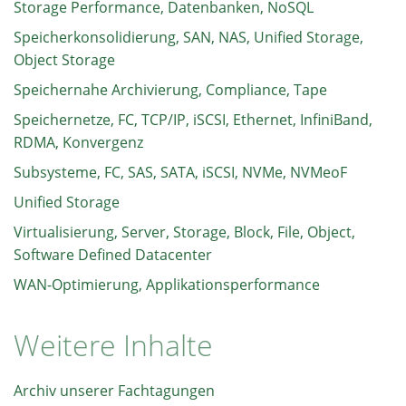
Storage Performance, Datenbanken, NoSQL
Speicherkonsolidierung, SAN, NAS, Unified Storage,
Object Storage
Speichernahe Archivierung, Compliance, Tape
Speichernetze, FC, TCP/IP, iSCSI, Ethernet, InfiniBand,
RDMA, Konvergenz
Subsysteme, FC, SAS, SATA, iSCSI, NVMe, NVMeoF
Unified Storage
Virtualisierung, Server, Storage, Block, File, Object,
Software Defined Datacenter
WAN-Optimierung, Applikationsperformance
Weitere Inhalte
Archiv unserer Fachtagungen