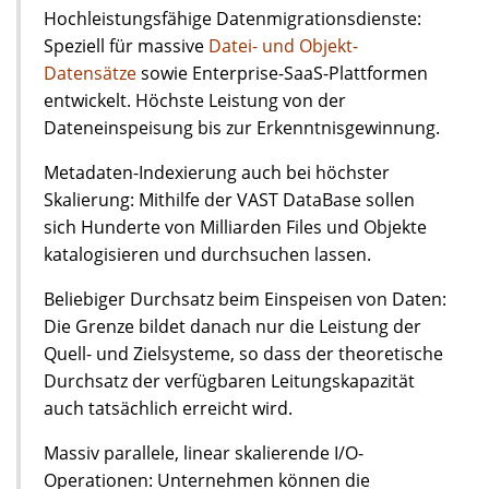
Hochleistungsfähige Datenmigrationsdienste:
Speziell für massive
Datei- und Objekt-
Datensätze
sowie Enterprise-SaaS-Plattformen
entwickelt. Höchste Leistung von der
Dateneinspeisung bis zur Erkenntnisgewinnung.
Metadaten-Indexierung auch bei höchster
Skalierung: Mithilfe der VAST DataBase sollen
sich Hunderte von Milliarden Files und Objekte
katalogisieren und durchsuchen lassen.
Beliebiger Durchsatz beim Einspeisen von Daten:
Die Grenze bildet danach nur die Leistung der
Quell- und Zielsysteme, so dass der theoretische
Durchsatz der verfügbaren Leitungskapazität
auch tatsächlich erreicht wird.
Massiv parallele, linear skalierende I/O-
Operationen: Unternehmen können die