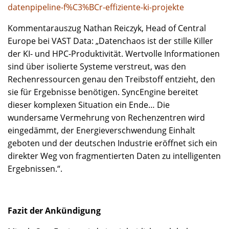
datenpipeline-f%C3%BCr-effiziente-ki-projekte
Kommentarauszug Nathan Reiczyk, Head of Central
Europe bei VAST Data: „Datenchaos ist der stille Killer
der KI- und HPC-Produktivität. Wertvolle Informationen
sind über isolierte Systeme verstreut, was den
Rechenressourcen genau den Treibstoff entzieht, den
sie für Ergebnisse benötigen. SyncEngine bereitet
dieser komplexen Situation ein Ende… Die
wundersame Vermehrung von Rechenzentren wird
eingedämmt, der Energieverschwendung Einhalt
geboten und der deutschen Industrie eröffnet sich ein
direkter Weg von fragmentierten Daten zu intelligenten
Ergebnissen.“.
Fazit der Ankündigung