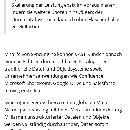
Skalierung der Leistung exakt im Voraus planen,
indem sie weitere Knoten hinzufügen; der
Durchsatz lässt sich dadurch ohne Flaschenhälse
vervielfachen.
Mithilfe von SyncEngine können VAST-Kunden danach
einen in Echtzeit durchsuchbaren Katalog über
traditionelle Datei- und Objektsysteme sowie
Unternehmensanwendungen wie Confluence,
Microsoft SharePoint, Google Drive und Salesforce
hinweg erstellen.
SyncEngine erzeugt hierzu einen globalen Multi-
Namespace-Katalog mit tiefer Metadaten-Indexierung.
Milliarden unstrukturierter Dateien und Objekte
werden vollständig durchsuchbar, Daten sofort