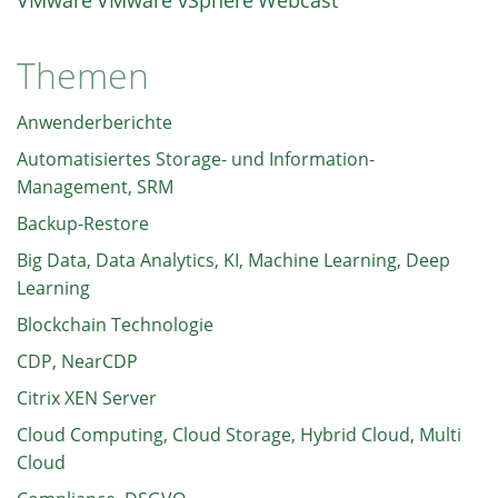
Themen
Anwenderberichte
Automatisiertes Storage- und Information-
Management, SRM
Backup-Restore
Big Data, Data Analytics, KI, Machine Learning, Deep
Learning
Blockchain Technologie
CDP, NearCDP
Citrix XEN Server
Cloud Computing, Cloud Storage, Hybrid Cloud, Multi
Cloud