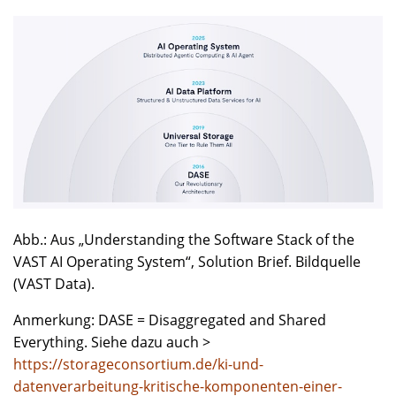
Abb.: Aus „Understanding the Software Stack of the
VAST AI Operating System“, Solution Brief. Bildquelle
(VAST Data).
Anmerkung: DASE = Disaggregated and Shared
Everything. Siehe dazu auch >
https://storageconsortium.de/ki-und-
datenverarbeitung-kritische-komponenten-einer-