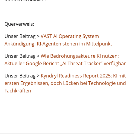
Querverweis:
Unser Beitrag >
VAST AI Operating System
Ankündigung: KI-Agenten stehen im Mittelpunkt
Unser Beitrag >
Wie Bedrohungsakteure KI nutzen:
Aktueller Google Bericht „AI Threat Tracker“ verfügbar
Unser Beitrag >
Kyndryl Readiness Report 2025: KI mit
ersten Ergebnissen, doch Lücken bei Technologie und
Fachkräften