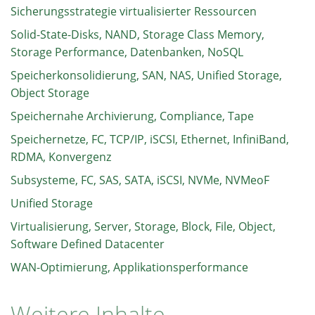
Sicherungsstrategie virtualisierter Ressourcen
Solid-State-Disks, NAND, Storage Class Memory,
Storage Performance, Datenbanken, NoSQL
Speicherkonsolidierung, SAN, NAS, Unified Storage,
Object Storage
Speichernahe Archivierung, Compliance, Tape
Speichernetze, FC, TCP/IP, iSCSI, Ethernet, InfiniBand,
RDMA, Konvergenz
Subsysteme, FC, SAS, SATA, iSCSI, NVMe, NVMeoF
Unified Storage
Virtualisierung, Server, Storage, Block, File, Object,
Software Defined Datacenter
WAN-Optimierung, Applikationsperformance
Weitere Inhalte