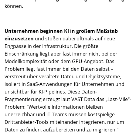
können.
Unternehmen beginnen KI in großem Maßstab
einzusetzen
und stoßen dabei oftmals auf neue
Engpässe in der Infrastruktur. Die größte
Einschränkung liegt aber fast immer nicht bei der
Modellkomplexität oder dem GPU-Angebot. Das
Problem liegt fast immer bei den Daten selbst –
verstreut über veraltete Datei- und Objektsysteme,
isoliert in SaaS-Anwendungen für Unternehmen und
unsichtbar für KI-Pipelines. Diese Daten-
Fragmentierung erzeugt laut VAST Data das „Last-Mile"-
Problem: "Wertvolle Informationen bleiben
unerreichbar und IT-Teams müssen kostspielige
Drittanbieter-Tools miteinander integrieren, nur um
Daten zu finden, aufzubereiten und zu migrieren."