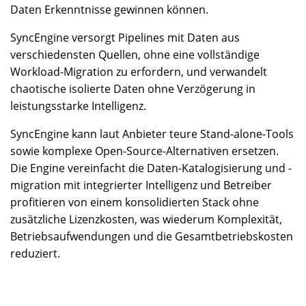
Daten Erkenntnisse gewinnen können.
SyncEngine versorgt Pipelines mit Daten aus
verschiedensten Quellen, ohne eine vollständige
Workload-Migration zu erfordern, und verwandelt
chaotische isolierte Daten ohne Verzögerung in
leistungsstarke Intelligenz.
SyncEngine kann laut Anbieter teure Stand-alone-Tools
sowie komplexe Open-Source-Alternativen ersetzen.
Die Engine vereinfacht die Daten-Katalogisierung und -
migration mit integrierter Intelligenz und Betreiber
profitieren von einem konsolidierten Stack ohne
zusätzliche Lizenzkosten, was wiederum Komplexität,
Betriebsaufwendungen und die Gesamtbetriebskosten
reduziert.