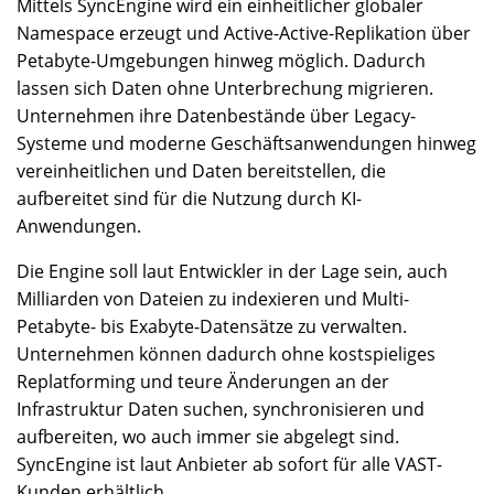
Mittels SyncEngine wird ein einheitlicher globaler
Namespace erzeugt und Active-Active-Replikation über
Petabyte-Umgebungen hinweg möglich. Dadurch
lassen sich Daten ohne Unterbrechung migrieren.
Unternehmen ihre Datenbestände über Legacy-
Systeme und moderne Geschäftsanwendungen hinweg
vereinheitlichen und Daten bereitstellen, die
aufbereitet sind für die Nutzung durch KI-
Anwendungen.
Die Engine soll laut Entwickler in der Lage sein, auch
Milliarden von Dateien zu indexieren und Multi-
Petabyte- bis Exabyte-Datensätze zu verwalten.
Unternehmen können dadurch ohne kostspieliges
Replatforming und teure Änderungen an der
Infrastruktur Daten suchen, synchronisieren und
aufbereiten, wo auch immer sie abgelegt sind.
SyncEngine ist laut Anbieter ab sofort für alle VAST-
Kunden erhältlich.