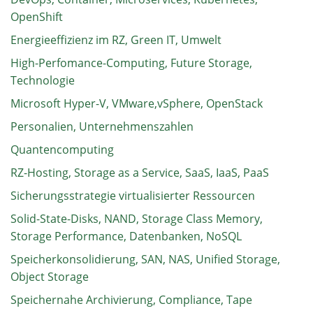
OpenShift
Energieeffizienz im RZ, Green IT, Umwelt
High-Perfomance-Computing, Future Storage,
Technologie
Microsoft Hyper-V, VMware,vSphere, OpenStack
Personalien, Unternehmenszahlen
Quantencomputing
RZ-Hosting, Storage as a Service, SaaS, IaaS, PaaS
Sicherungsstrategie virtualisierter Ressourcen
Solid-State-Disks, NAND, Storage Class Memory,
Storage Performance, Datenbanken, NoSQL
Speicherkonsolidierung, SAN, NAS, Unified Storage,
Object Storage
Speichernahe Archivierung, Compliance, Tape