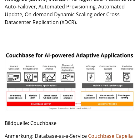
Auto-Failover, Automated Provisioning, Automated
Update, On-demand Dynamic Scaling oder Cross
Datacenter Replication (XDCR).
Bildquelle: Couchbase
Anmerkung: Database-as-a-Service
Couchbase Capella