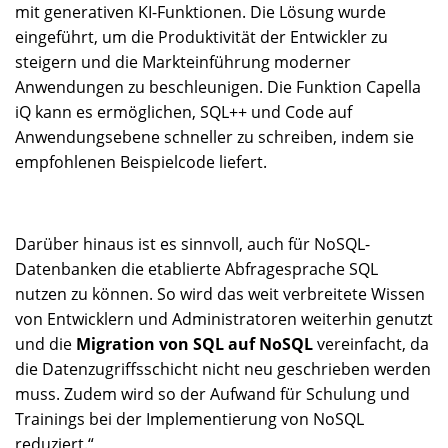
mit generativen KI-Funktionen. Die Lösung wurde
eingeführt, um die Produktivität der Entwickler zu
steigern und die Markteinführung moderner
Anwendungen zu beschleunigen. Die Funktion Capella
iQ kann es ermöglichen, SQL++ und Code auf
Anwendungsebene schneller zu schreiben, indem sie
empfohlenen Beispielcode liefert.
Darüber hinaus ist es sinnvoll, auch für NoSQL-
Datenbanken die etablierte Abfragesprache SQL
nutzen zu können. So wird das weit verbreitete Wissen
von Entwicklern und Administratoren weiterhin genutzt
und die
Migration von SQL auf NoSQL
vereinfacht, da
die Datenzugriffsschicht nicht neu geschrieben werden
muss. Zudem wird so der Aufwand für Schulung und
Trainings bei der Implementierung von NoSQL
reduziert.“