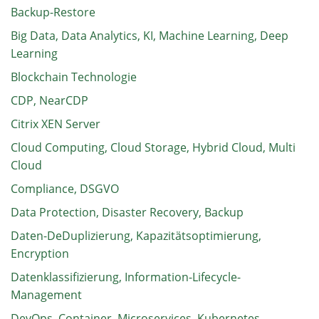
Backup-Restore
Big Data, Data Analytics, KI, Machine Learning, Deep
Learning
Blockchain Technologie
CDP, NearCDP
Citrix XEN Server
Cloud Computing, Cloud Storage, Hybrid Cloud, Multi
Cloud
Compliance, DSGVO
Data Protection, Disaster Recovery, Backup
Daten-DeDuplizierung, Kapazitätsoptimierung,
Encryption
Datenklassifizierung, Information-Lifecycle-
Management
DevOps, Container, Microservices, Kubernetes,