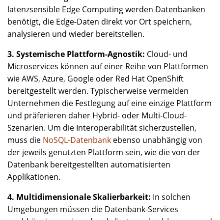
latenzsensible Edge Computing werden Datenbanken
benötigt, die Edge-Daten direkt vor Ort speichern,
analysieren und wieder bereitstellen.
3. Systemische Plattform-Agnostik:
Cloud- und
Microservices können auf einer Reihe von Plattformen
wie AWS, Azure, Google oder Red Hat OpenShift
bereitgestellt werden. Typischerweise vermeiden
Unternehmen die Festlegung auf eine einzige Plattform
und präferieren daher Hybrid- oder Multi-Cloud-
Szenarien. Um die Interoperabilität sicherzustellen,
muss die
NoSQL-Datenbank
ebenso unabhängig von
der jeweils genutzten Plattform sein, wie die von der
Datenbank bereitgestellten automatisierten
Applikationen.
4. Multidimensionale Skalierbarkeit:
In solchen
Umgebungen müssen die Datenbank-Services