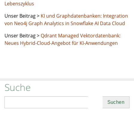
Lebenszyklus
Unser Beitrag >
KI und Graphdatenbanken: Integration
von Neo4j Graph Analytics in Snowflake AI Data Cloud
Unser Beitrag >
Qdrant Managed Vektordatenbank:
Neues Hybrid-Cloud-Angebot für KI-Anwendungen
Suche
Suchen