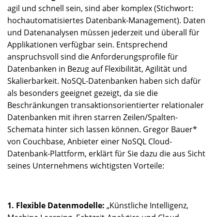
agil und schnell sein, sind aber komplex (Stichwort:
hochautomatisiertes Datenbank-Management). Daten
und Datenanalysen müssen jederzeit und überall für
Applikationen verfügbar sein. Entsprechend
anspruchsvoll sind die Anforderungsprofile für
Datenbanken in Bezug auf Flexibilität, Agilität und
Skalierbarkeit. NoSQL-Datenbanken haben sich dafür
als besonders geeignet gezeigt, da sie die
Beschränkungen transaktionsorientierter relationaler
Datenbanken mit ihren starren Zeilen/Spalten-
Schemata hinter sich lassen können. Gregor Bauer*
von Couchbase, Anbieter einer NoSQL Cloud-
Datenbank-Plattform, erklärt für Sie dazu die aus Sicht
seines Unternehmens wichtigsten Vorteile:
1. Flexible Datenmodelle:
„Künstliche Intelligenz,