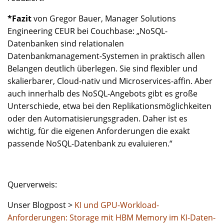
*Fazit
von Gregor Bauer, Manager Solutions
Engineering CEUR bei Couchbase: „NoSQL-
Datenbanken sind relationalen
Datenbankmanagement-Systemen in praktisch allen
Belangen deutlich überlegen. Sie sind flexibler und
skalierbarer, Cloud-nativ und Microservices-affin. Aber
auch innerhalb des NoSQL-Angebots gibt es große
Unterschiede, etwa bei den Replikationsmöglichkeiten
oder den Automatisierungsgraden. Daher ist es
wichtig, für die eigenen Anforderungen die exakt
passende NoSQL-Datenbank zu evaluieren.“
Querverweis:
Unser Blogpost >
KI und GPU-Workload-
Anforderungen: Storage mit HBM Memory im KI-Daten-