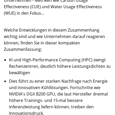
Unternehmen - Metriken wie Carbon Usage
Effectiveness (CUE) und Water Usage Effectiveness
(WUE) in den Fokus…
Welche Entwicklungen in diesem Zusammenhang
wichtig sind und wie Unternehmen darauf reagieren
können, finden Sie in dieser kompakten
Zusammenfassung:
KI und High-Performance Computing (HPC) zwingt
Rechenzentren, deutlich höhere Leistungsdichten zu
bewältigen
Dies führt zu einer starken Nachfrage nach Energie
und innovativen Kühllösungen. Fortschritte wie
NVIDIA's DGX B200 GPU, die laut Hersteller dreimal
höhere Trainings- und 15-mal bessere
Inferenzleistung liefern können, treiben den
Innovationsdruck.