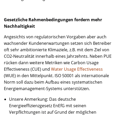
Gesetzliche Rahmenbedingungen fordern mehr
Nachhaltigkeit
Angesichts von regulatorischen Vorgaben aber auch
wachsender Kundenerwartungen setzen sich Betreiber
oft sehr ambitionierte Klimaziele, z.B. mit dem Ziel von
CO2-Neutralität innerhalb eines Jahrzehnts. Neben PUE
rücken dann weitere Metriken wie Carbon Usage
Effectiveness (CUE) und
Water Usage Effectiveness
(WUE) in den Mittelpunkt. ISO 50001 als internationale
Norm soll dazu beim Aufbau eines systematischen
Energiemanagement-Systems unterstützen.
Unsere Anmerkung: Das deutsche
Energieeffizienzgesetz EnEfG mit seinen
Verpflichtungen ist auf Grund der möglichen