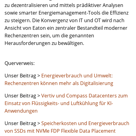
zu dezentralisieren und mittels prädiktiver Analysen
sowie smarter Energiemanagement-Tools die Effizienz
zu steigern. Die Konvergenz von IT und OT wird nach
Ansicht von Eaton ein zentraler Bestandteil moderner
Rechenzentren sein, um die genannten
Herausforderungen zu bewältigen.
Querverweis:
Unser Beitrag >
Energieverbrauch und Umwelt:
Rechenzentren können mehr als Digitalisierung
Unser Beitrag >
Vertiv und Compass Datacenters zum
Einsatz von Flüssigkeits- und Luftkühlung für KI-
Anwendungen
Unser Beitrag >
Speicherkosten und Energieverbrauch
von SSDs mit NVMe FDP Flexible Data Placement