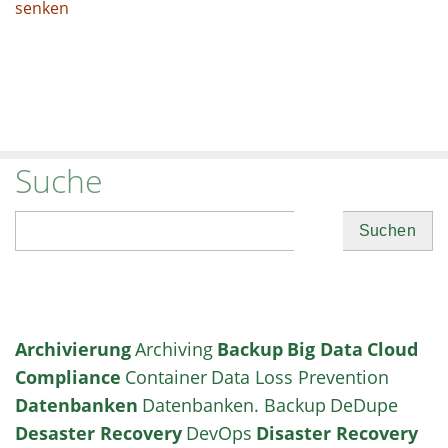
senken
Suche
Suchen
Archivierung
Archiving
Backup
Big Data
Cloud
Compliance
Container
Data Loss Prevention
Datenbanken
Datenbanken. Backup
DeDupe
Desaster Recovery
DevOps
Disaster Recovery