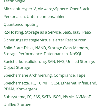
Technologie
Microsoft Hyper-V, VMware,vSphere, OpenStack
Personalien, Unternehmenszahlen
Quantencomputing
RZ-Hosting, Storage as a Service, SaaS, IaaS, PaaS
Sicherungsstrategie virtualisierter Ressourcen
Solid-State-Disks, NAND, Storage Class Memory,
Storage Performance, Datenbanken, NoSQL
Speicherkonsolidierung, SAN, NAS, Unified Storage,
Object Storage
Speichernahe Archivierung, Compliance, Tape
Speichernetze, FC, TCP/IP, iSCSI, Ethernet, InfiniBand,
RDMA, Konvergenz
Subsysteme, FC, SAS, SATA, iSCSI, NVMe, NVMeoF
Unified Storage