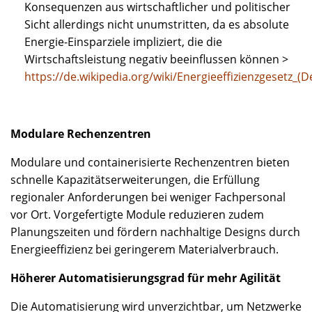
Konsequenzen aus wirtschaftlicher und politischer
Sicht allerdings nicht unumstritten, da es absolute
Energie-Einsparziele impliziert, die die
Wirtschaftsleistung negativ beeinflussen können >
https://de.wikipedia.org/wiki/Energieeffizienzgesetz_(
Modulare Rechenzentren
Modulare und containerisierte Rechenzentren bieten
schnelle Kapazitätserweiterungen, die Erfüllung
regionaler Anforderungen bei weniger Fachpersonal
vor Ort. Vorgefertigte Module reduzieren zudem
Planungszeiten und fördern nachhaltige Designs durch
Energieeffizienz bei geringerem Materialverbrauch.
Höherer Automatisierungsgrad für mehr Agilität
Die Automatisierung wird unverzichtbar, um Netzwerke