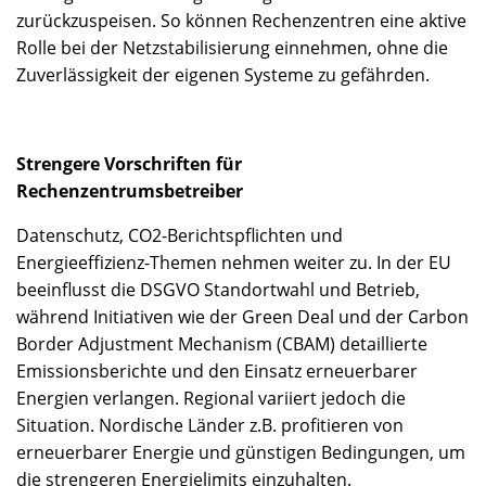
zurückzuspeisen. So können Rechenzentren eine aktive
Rolle bei der Netzstabilisierung einnehmen, ohne die
Zuverlässigkeit der eigenen Systeme zu gefährden.
Strengere Vorschriften für
Rechenzentrumsbetreiber
Datenschutz, CO2-Berichtspflichten und
Energieeffizienz-Themen nehmen weiter zu. In der EU
beeinflusst die DSGVO Standortwahl und Betrieb,
während Initiativen wie der Green Deal und der Carbon
Border Adjustment Mechanism (CBAM) detaillierte
Emissionsberichte und den Einsatz erneuerbarer
Energien verlangen. Regional variiert jedoch die
Situation. Nordische Länder z.B. profitieren von
erneuerbarer Energie und günstigen Bedingungen, um
die strengeren Energielimits einzuhalten.