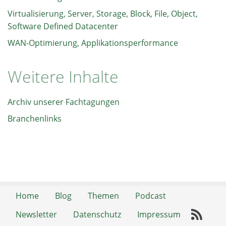
Virtualisierung, Server, Storage, Block, File, Object,
Software Defined Datacenter
WAN-Optimierung, Applikationsperformance
Weitere Inhalte
Archiv unserer Fachtagungen
Branchenlinks
Home
Blog
Themen
Podcast
Newsletter
Datenschutz
Impressum
RSS-