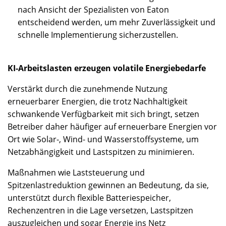
nach Ansicht der Spezialisten von Eaton
entscheidend werden, um mehr Zuverlässigkeit und
schnelle Implementierung sicherzustellen.
KI-Arbeitslasten erzeugen volatile Energiebedarfe
Verstärkt durch die zunehmende Nutzung
erneuerbarer Energien, die trotz Nachhaltigkeit
schwankende Verfügbarkeit mit sich bringt, setzen
Betreiber daher häufiger auf erneuerbare Energien vor
Ort wie Solar-, Wind- und Wasserstoffsysteme, um
Netzabhängigkeit und Lastspitzen zu minimieren.
Maßnahmen wie Laststeuerung und
Spitzenlastreduktion gewinnen an Bedeutung, da sie,
unterstützt durch flexible Batteriespeicher,
Rechenzentren in die Lage versetzen, Lastspitzen
auszugleichen und sogar Energie ins Netz