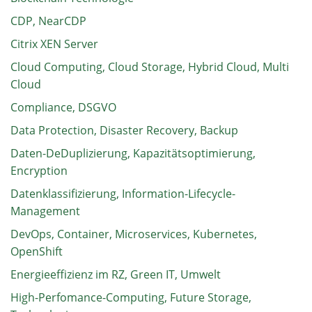
CDP, NearCDP
Citrix XEN Server
Cloud Computing, Cloud Storage, Hybrid Cloud, Multi
Cloud
Compliance, DSGVO
Data Protection, Disaster Recovery, Backup
Daten-DeDuplizierung, Kapazitätsoptimierung,
Encryption
Datenklassifizierung, Information-Lifecycle-
Management
DevOps, Container, Microservices, Kubernetes,
OpenShift
Energieeffizienz im RZ, Green IT, Umwelt
High-Perfomance-Computing, Future Storage,