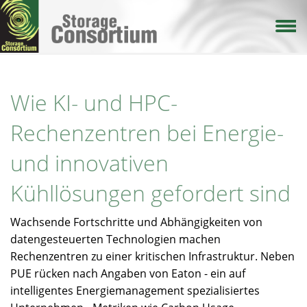
Direkt
zum
Inhalt
Wie KI- und HPC-
Rechenzentren bei Energie-
und innovativen
Kühllösungen gefordert sind
Wachsende Fortschritte und Abhängigkeiten von
datengesteuerten Technologien machen
Rechenzentren zu einer kritischen Infrastruktur. Neben
PUE rücken nach Angaben von Eaton - ein auf
intelligentes Energiemanagement spezialisiertes