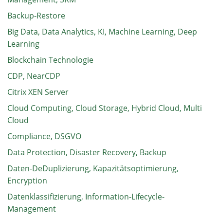
Backup-Restore
Big Data, Data Analytics, KI, Machine Learning, Deep
Learning
Blockchain Technologie
CDP, NearCDP
Citrix XEN Server
Cloud Computing, Cloud Storage, Hybrid Cloud, Multi
Cloud
Compliance, DSGVO
Data Protection, Disaster Recovery, Backup
Daten-DeDuplizierung, Kapazitätsoptimierung,
Encryption
Datenklassifizierung, Information-Lifecycle-
Management