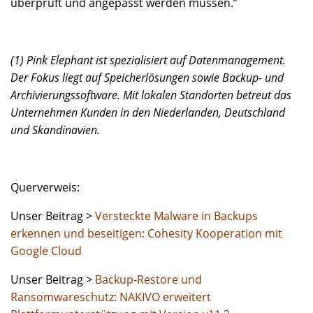
überprüft und angepasst werden müssen.”
(1) Pink Elephant ist spezialisiert auf Datenmanagement.
Der Fokus liegt auf Speicherlösungen sowie Backup- und
Archivierungssoftware. Mit lokalen Standorten betreut das
Unternehmen Kunden in den Niederlanden, Deutschland
und Skandinavien.
Querverweis:
Unser Beitrag >
Versteckte Malware in Backups
erkennen und beseitigen: Cohesity Kooperation mit
Google Cloud
Unser Beitrag >
Backup-Restore und
Ransomwareschutz: NAKIVO erweitert