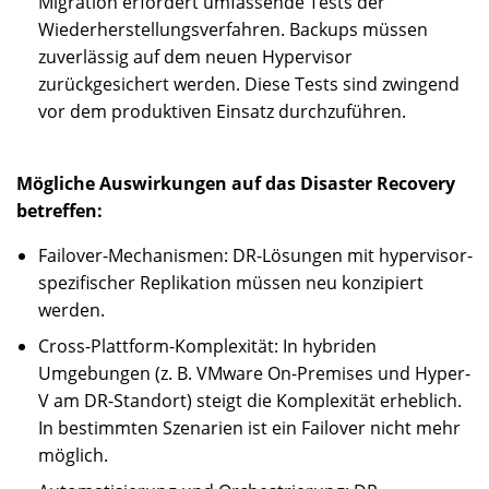
Migration erfordert umfassende Tests der
Wiederherstellungsverfahren. Backups müssen
zuverlässig auf dem neuen Hypervisor
zurückgesichert werden. Diese Tests sind zwingend
vor dem produktiven Einsatz durchzuführen.
Mögliche Auswirkungen auf das Disaster Recovery
betreffen:
Failover-Mechanismen: DR-Lösungen mit hypervisor-
spezifischer Replikation müssen neu konzipiert
werden.
Cross-Plattform-Komplexität: In hybriden
Umgebungen (z. B. VMware On-Premises und Hyper-
V am DR-Standort) steigt die Komplexität erheblich.
In bestimmten Szenarien ist ein Failover nicht mehr
möglich.