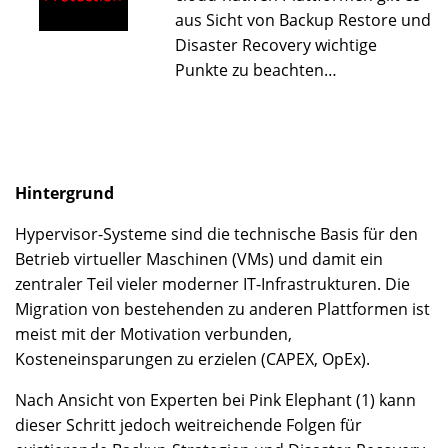
aus Sicht von Backup Restore und
Disaster Recovery wichtige
Punkte zu beachten…
Hintergrund
Hypervisor-Systeme sind die technische Basis für den
Betrieb virtueller Maschinen (VMs) und damit ein
zentraler Teil vieler moderner IT-Infrastrukturen. Die
Migration von bestehenden zu anderen Plattformen ist
meist mit der Motivation verbunden,
Kosteneinsparungen zu erzielen (CAPEX, OpEx).
Nach Ansicht von Experten bei Pink Elephant (1) kann
dieser Schritt jedoch weitreichende Folgen für