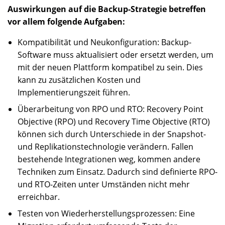
Auswirkungen auf die Backup-Strategie betreffen
vor allem folgende Aufgaben:
Kompatibilität und Neukonfiguration: Backup-
Software muss aktualisiert oder ersetzt werden, um
mit der neuen Plattform kompatibel zu sein. Dies
kann zu zusätzlichen Kosten und
Implementierungszeit führen.
Überarbeitung von RPO und RTO: Recovery Point
Objective (RPO) und Recovery Time Objective (RTO)
können sich durch Unterschiede in der Snapshot-
und Replikationstechnologie verändern. Fallen
bestehende Integrationen weg, kommen andere
Techniken zum Einsatz. Dadurch sind definierte RPO-
und RTO-Zeiten unter Umständen nicht mehr
erreichbar.
Testen von Wiederherstellungsprozessen: Eine