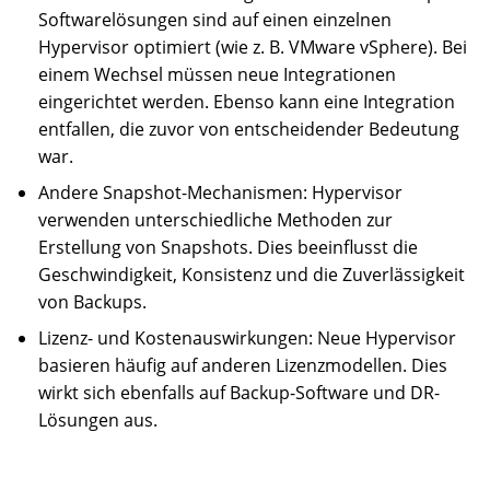
Softwarelösungen sind auf einen einzelnen
Hypervisor optimiert (wie z. B. VMware vSphere). Bei
einem Wechsel müssen neue Integrationen
eingerichtet werden. Ebenso kann eine Integration
entfallen, die zuvor von entscheidender Bedeutung
war.
Andere Snapshot-Mechanismen: Hypervisor
verwenden unterschiedliche Methoden zur
Erstellung von Snapshots. Dies beeinflusst die
Geschwindigkeit, Konsistenz und die Zuverlässigkeit
von Backups.
Lizenz- und Kostenauswirkungen: Neue Hypervisor
basieren häufig auf anderen Lizenzmodellen. Dies
wirkt sich ebenfalls auf Backup-Software und DR-
Lösungen aus.