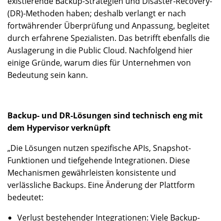
existierende Backup-Strategien und Disaster-Recovery-
(DR)-Methoden haben; deshalb verlangt er nach
fortwährender Überprüfung und Anpassung, begleitet
durch erfahrene Spezialisten. Das betrifft ebenfalls die
Auslagerung in die Public Cloud. Nachfolgend hier
einige Gründe, warum dies für Unternehmen von
Bedeutung sein kann.
Backup- und DR-Lösungen sind technisch eng mit
dem Hypervisor verknüpft
„Die Lösungen nutzen spezifische APIs, Snapshot-
Funktionen und tiefgehende Integrationen. Diese
Mechanismen gewährleisten konsistente und
verlässliche Backups. Eine Änderung der Plattform
bedeutet:
Verlust bestehender Integrationen: Viele Backup-