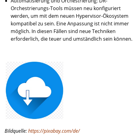
Automatisierung und Orchestrierung: DR-
Orchestrierungs-Tools müssen neu konfiguriert
werden, um mit dem neuen Hypervisor-Ökosystem
kompatibel zu sein. Eine Anpassung ist nicht immer
möglich. In diesen Fällen sind neue Techniken
erforderlich, die teuer und umständlich sein können.
Bildquelle:
https://pixabay.com/de/