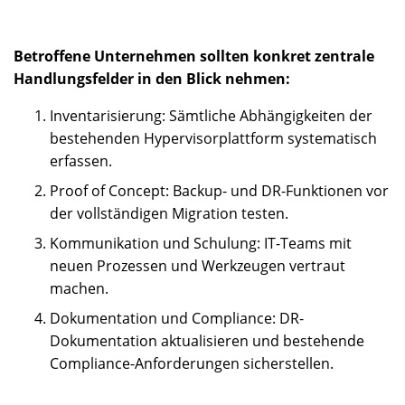
Betroffene Unternehmen sollten konkret zentrale
Handlungsfelder in den Blick nehmen:
Inventarisierung: Sämtliche Abhängigkeiten der
bestehenden Hypervisorplattform systematisch
erfassen.
Proof of Concept: Backup- und DR-Funktionen vor
der vollständigen Migration testen.
Kommunikation und Schulung: IT-Teams mit
neuen Prozessen und Werkzeugen vertraut
machen.
Dokumentation und Compliance: DR-
Dokumentation aktualisieren und bestehende
Compliance-Anforderungen sicherstellen.