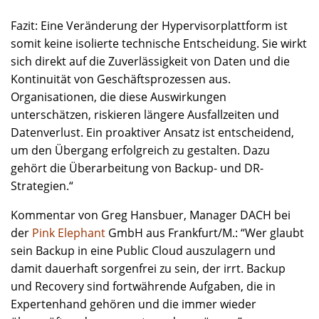
Fazit: Eine Veränderung der Hypervisorplattform ist
somit keine isolierte technische Entscheidung. Sie wirkt
sich direkt auf die Zuverlässigkeit von Daten und die
Kontinuität von Geschäftsprozessen aus.
Organisationen, die diese Auswirkungen
unterschätzen, riskieren längere Ausfallzeiten und
Datenverlust. Ein proaktiver Ansatz ist entscheidend,
um den Übergang erfolgreich zu gestalten. Dazu
gehört die Überarbeitung von Backup- und DR-
Strategien.“
Kommentar von Greg Hansbuer, Manager DACH bei
der
Pink Elephant
GmbH aus Frankfurt/M.: “Wer glaubt
sein Backup in eine Public Cloud auszulagern und
damit dauerhaft sorgenfrei zu sein, der irrt. Backup
und Recovery sind fortwährende Aufgaben, die in
Expertenhand gehören und die immer wieder