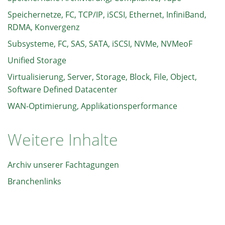
Speichernetze, FC, TCP/IP, iSCSI, Ethernet, InfiniBand,
RDMA, Konvergenz
Subsysteme, FC, SAS, SATA, iSCSI, NVMe, NVMeoF
Unified Storage
Virtualisierung, Server, Storage, Block, File, Object,
Software Defined Datacenter
WAN-Optimierung, Applikationsperformance
Weitere Inhalte
Archiv unserer Fachtagungen
Branchenlinks